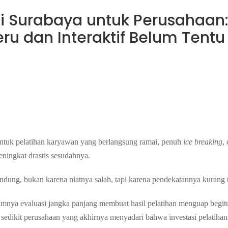
di Surabaya untuk Perusahaan
ru dan Interaktif Belum Tentu
ntuk pelatihan karyawan yang berlangsung ramai, penuh
ice breaking
,
meningkat drastis sesudahnya.
ndung, bukan karena niatnya salah, tapi karena pendekatannya kurang 
inimnya evaluasi jangka panjang membuat hasil pelatihan menguap begit
 sedikit perusahaan yang akhirnya menyadari bahwa investasi pelatiha