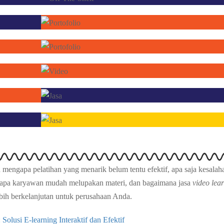
mengapa pelatihan yang menarik belum tentu efektif, apa saja kesalah
apa karyawan mudah melupakan materi, dan bagaimana jasa
video lea
bih berkelanjutan untuk perusahaan Anda.
usi E-learning Interaktif dan Efektif