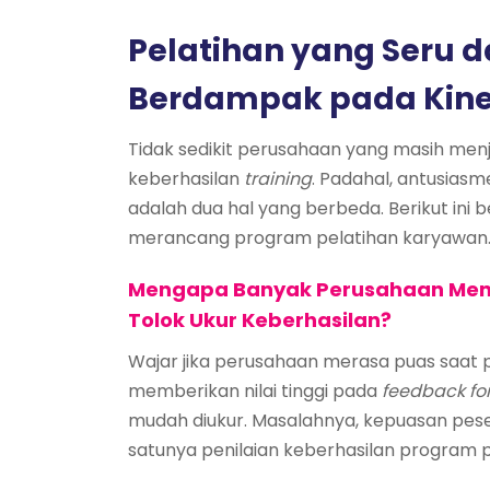
Pelatihan yang Seru d
Berdampak pada Kine
Tidak sedikit perusahaan yang masih men
keberhasilan
training
. Padahal, antusias
adalah dua hal yang berbeda. Berikut ini
merancang program pelatihan karyawan
Mengapa Banyak Perusahaan Meng
Tolok Ukur Keberhasilan?
Wajar jika perusahaan merasa puas saat
memberikan nilai tinggi pada
feedback fo
mudah diukur. Masalahnya, kepuasan pesert
satunya penilaian keberhasilan program 