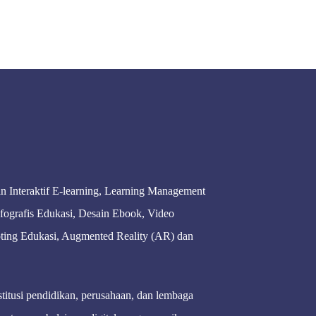
 Interaktif E-learning, Learning Management
ografis Edukasi, Desain Ebook, Video
ting Edukasi, Augmented Reality (AR) dan
itusi pendidikan, perusahaan, dan lembaga