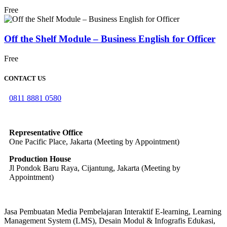
Free
Off the Shelf Module – Business English for Officer
Free
CONTACT US
0811 8881 0580
info@elearning4id.com
Representative Office
One Pacific Place, Jakarta (Meeting by Appointment)
Production House
Jl Pondok Baru Raya, Cijantung, Jakarta (Meeting by
Appointment)
Jasa Pembuatan Media Pembelajaran Interaktif E-learning, Learning
Management System (LMS), Desain Modul & Infografis Edukasi,