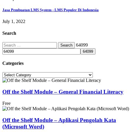
Jasa Pembuatan LMS System - LMS Populer Di Indonesia
July 1, 2022
Search
Search
64099
for:
Categories
Categories
Off the Shelf Module – General Financial Literacy
Free
Off the Shelf Module – Aplikasi Pengolah Kata
(Microsoft Word)