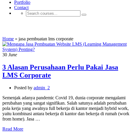
Portfolio
Contact
jasa pembuatan lms corporate
Home
»
jasa pembuatan lms corporate
30
June
3 Alasan Perusahaan Perlu Pakai Jasa
LMS Corporate
Posted by
admin_2
Semenjak adanya pandemic Covid 19, dunia corporate mengalami
perubahan yang sangat signifikan. Salah satunya adalah perubahan
pola kerja yang awalnya full bekerja di kantor menjadi hybrid work,
yaitu kombinasi antara bekerja di kantor dan bekerja di rumah (work
from home). Jasa …
Read More