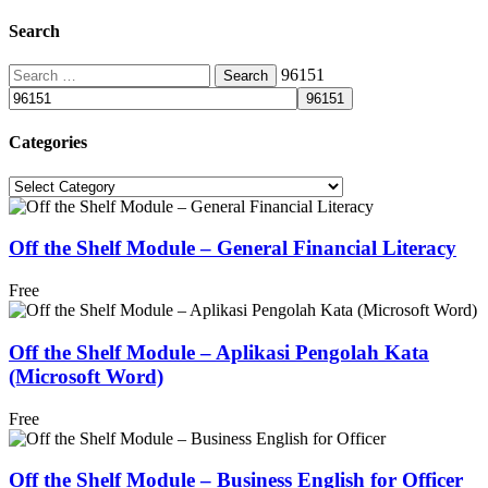
Search
Search
96151
for:
Categories
Categories
Off the Shelf Module – General Financial Literacy
Free
Off the Shelf Module – Aplikasi Pengolah Kata
(Microsoft Word)
Free
Off the Shelf Module – Business English for Officer