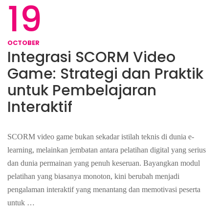
19
OCTOBER
Integrasi SCORM Video
Game: Strategi dan Praktik
untuk Pembelajaran
Interaktif
SCORM video game bukan sekadar istilah teknis di dunia e-
learning, melainkan jembatan antara pelatihan digital yang serius
dan dunia permainan yang penuh keseruan. Bayangkan modul
pelatihan yang biasanya monoton, kini berubah menjadi
pengalaman interaktif yang menantang dan memotivasi peserta
untuk …