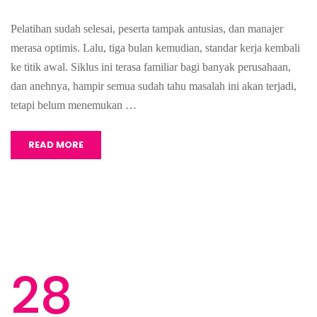
Pelatihan sudah selesai, peserta tampak antusias, dan manajer
merasa optimis. Lalu, tiga bulan kemudian, standar kerja kembali
ke titik awal. Siklus ini terasa familiar bagi banyak perusahaan,
dan anehnya, hampir semua sudah tahu masalah ini akan terjadi,
tetapi belum menemukan …
READ MORE
28