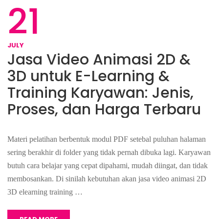
21
JULY
Jasa Video Animasi 2D &
3D untuk E-Learning &
Training Karyawan: Jenis,
Proses, dan Harga Terbaru
Materi pelatihan berbentuk modul PDF setebal puluhan halaman
sering berakhir di folder yang tidak pernah dibuka lagi. Karyawan
butuh cara belajar yang cepat dipahami, mudah diingat, dan tidak
membosankan. Di sinilah kebutuhan akan jasa video animasi 2D
3D elearning training …