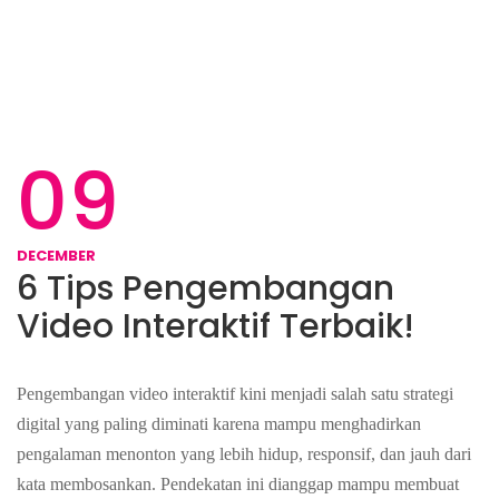
09
DECEMBER
6 Tips Pengembangan
Video Interaktif Terbaik!
Pengembangan video interaktif kini menjadi salah satu strategi
digital yang paling diminati karena mampu menghadirkan
pengalaman menonton yang lebih hidup, responsif, dan jauh dari
kata membosankan. Pendekatan ini dianggap mampu membuat