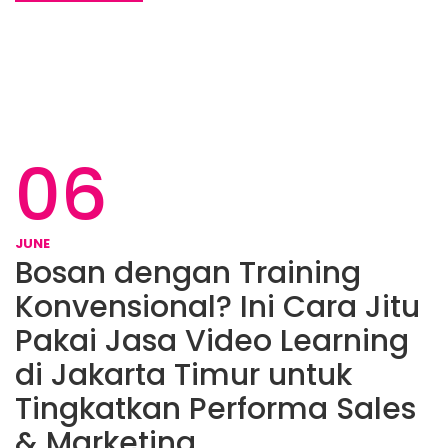
06
JUNE
Bosan dengan Training
Konvensional? Ini Cara Jitu
Pakai Jasa Video Learning
di Jakarta Timur untuk
Tingkatkan Performa Sales
& Marketing