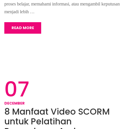
proses belajar, memahami informasi, atau mengambil keputusan
menjadi lebih …
READ MORE
07
DECEMBER
8 Manfaat Video SCORM
untuk Pelatihan