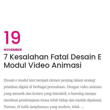
19
NOVEMBER
7 Kesalahan Fatal Desain E
Modul Video Animasi
Desain e modul kini menjadi elemen penting dalam strategi
pelatihan digital di berbagai perusahaan. Dengan video animasi
yang menarik dan konten yang interaktif, e-learning mampu
membuat pembelajaran terasa lebih hidup dan mudah dipahami.
Namun, di balik tampilannya yang modern, tidak …