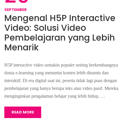
SEPTEMBER
Mengenal H5P Interactive
Video: Solusi Video
Pembelajaran yang Lebih
Menarik
H5P interactive video semakin populer seiring berkembangnya
dunia e-learning yang menuntut konten lebih dinamis dan
interaktif. Di era digital saat ini, peserta tidak lagi puas dengan
pembelajaran yang hanya berupa teks atau video pasif. Mereka
menginginkan pengalaman belajar yang lebih hidup, …
READ MORE