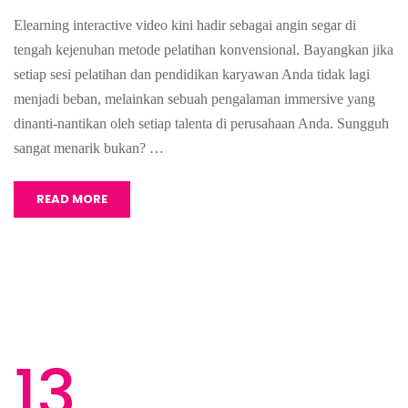
Elearning interactive video kini hadir sebagai angin segar di
tengah kejenuhan metode pelatihan konvensional. Bayangkan jika
setiap sesi pelatihan dan pendidikan karyawan Anda tidak lagi
menjadi beban, melainkan sebuah pengalaman immersive yang
dinanti-nantikan oleh setiap talenta di perusahaan Anda. Sungguh
sangat menarik bukan? …
READ MORE
13