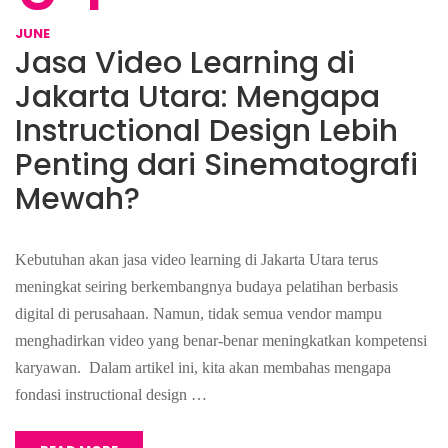
JUNE
Jasa Video Learning di
Jakarta Utara: Mengapa
Instructional Design Lebih
Penting dari Sinematografi
Mewah?
Kebutuhan akan jasa video learning di Jakarta Utara terus
meningkat seiring berkembangnya budaya pelatihan berbasis
digital di perusahaan. Namun, tidak semua vendor mampu
menghadirkan video yang benar-benar meningkatkan kompetensi
karyawan. Dalam artikel ini, kita akan membahas mengapa
fondasi instructional design …