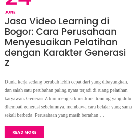
JUNE
Jasa Video Learning di
Bogor: Cara Perusahaan
Menyesuaikan Pelatihan
dengan Karakter Generasi
Z
Dunia kerja sedang berubah lebih cepat dari yang dibayangkan,
dan salah satu perubahan paling nyata terjadi di ruang pelatihan
karyawan. Generasi Z kini mengisi kursi-kursi training yang dulu
ditempati generasi sebelumnya, membawa cara belajar yang sama
sekali berbeda. Perusahaan yang masih bertahan …
READ MORE