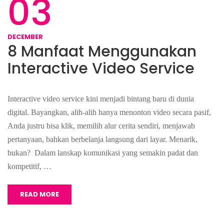
03
DECEMBER
8 Manfaat Menggunakan
Interactive Video Service
Interactive video service kini menjadi bintang baru di dunia
digital. Bayangkan, alih-alih hanya menonton video secara pasif,
Anda justru bisa klik, memilih alur cerita sendiri, menjawab
pertanyaan, bahkan berbelanja langsung dari layar. Menarik,
bukan? Dalam lanskap komunikasi yang semakin padat dan
kompetitif, …
READ MORE