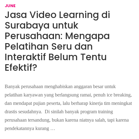
JUNE
Jasa Video Learning di
Surabaya untuk
Perusahaan: Mengapa
Pelatihan Seru dan
Interaktif Belum Tentu
Efektif?
Banyak perusahaan menghabiskan anggaran besar untuk
pelatihan karyawan yang berlangsung ramai, penuh ice breaking,
dan mendapat pujian peserta, lalu berharap kinerja tim meningkat
drastis sesudahnya. Di sinilah banyak program training
perusahaan tersandung, bukan karena niatnya salah, tapi karena
pendekatannya kurang …