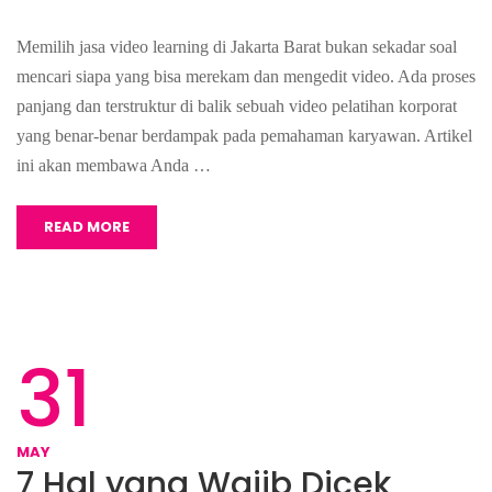
Memilih jasa video learning di Jakarta Barat bukan sekadar soal
mencari siapa yang bisa merekam dan mengedit video. Ada proses
panjang dan terstruktur di balik sebuah video pelatihan korporat
yang benar-benar berdampak pada pemahaman karyawan. Artikel
ini akan membawa Anda …
READ MORE
31
MAY
7 Hal yang Wajib Dicek