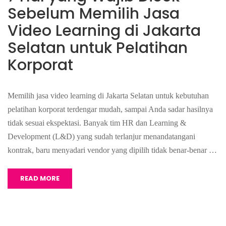
Sebelum Memilih Jasa
Video Learning di Jakarta
Selatan untuk Pelatihan
Korporat
Memilih jasa video learning di Jakarta Selatan untuk kebutuhan
pelatihan korporat terdengar mudah, sampai Anda sadar hasilnya
tidak sesuai ekspektasi. Banyak tim HR dan Learning &
Development (L&D) yang sudah terlanjur menandatangani
kontrak, baru menyadari vendor yang dipilih tidak benar-benar …
READ MORE