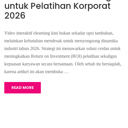
untuk Pelatihan Korporat
2026
Video interaktif elearning kini bukan sekadar opsi tambahan,
melainkan kebutuhan mendesak untuk menyongsong dinamika
industri tahun 2026. Strategi ini menawarkan solusi cerdas untuk
meningkatkan Return on Investment (ROI) pelatihan sekaligus
kepuasan karyawan secara bersamaan. Oleh sebab itu bersiaplah,
karena artikel ini akan membuka …
READ MORE