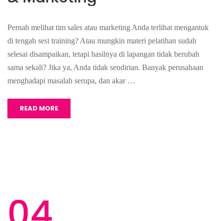
Pernah melihat tim sales atau marketing Anda terlihat mengantuk
di tengah sesi training? Atau mungkin materi pelatihan sudah
selesai disampaikan, tetapi hasilnya di lapangan tidak berubah
sama sekali? Jika ya, Anda tidak sendirian. Banyak perusahaan
menghadapi masalah serupa, dan akar …
READ MORE
04