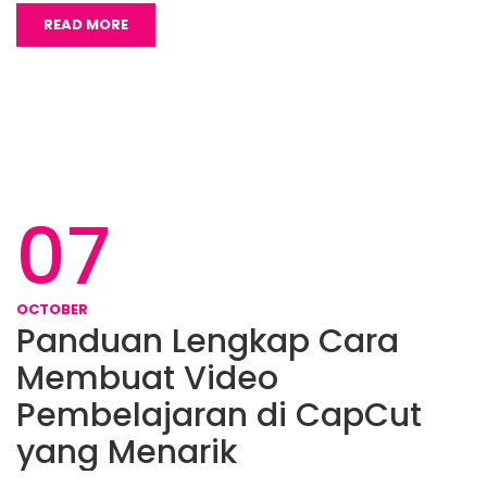
READ MORE
07
OCTOBER
Panduan Lengkap Cara
Membuat Video
Pembelajaran di CapCut
yang Menarik