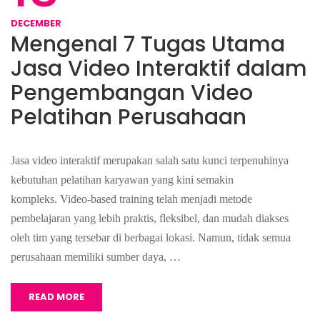
DECEMBER
Mengenal 7 Tugas Utama
Jasa Video Interaktif dalam
Pengembangan Video
Pelatihan Perusahaan
Jasa video interaktif merupakan salah satu kunci terpenuhinya
kebutuhan pelatihan karyawan yang kini semakin
kompleks. Video-based training telah menjadi metode
pembelajaran yang lebih praktis, fleksibel, dan mudah diakses
oleh tim yang tersebar di berbagai lokasi. Namun, tidak semua
perusahaan memiliki sumber daya, …
READ MORE