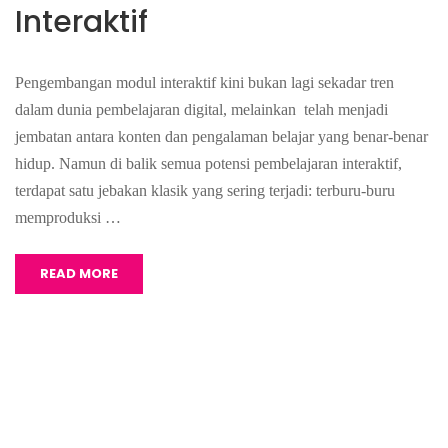
Interaktif
Pengembangan modul interaktif kini bukan lagi sekadar tren
dalam dunia pembelajaran digital, melainkan telah menjadi
jembatan antara konten dan pengalaman belajar yang benar-benar
hidup. Namun di balik semua potensi pembelajaran interaktif,
terdapat satu jebakan klasik yang sering terjadi: terburu-buru
memproduksi …
READ MORE