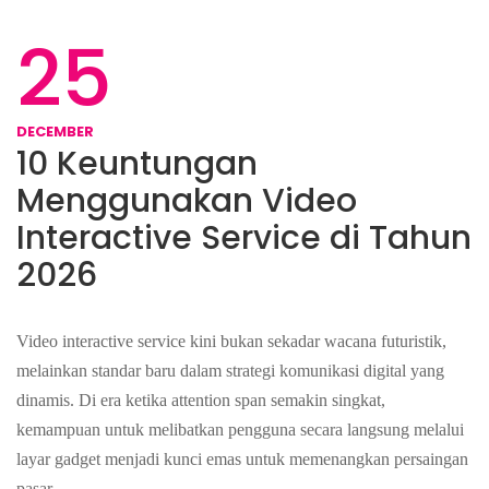
25
DECEMBER
10 Keuntungan
Menggunakan Video
Interactive Service di Tahun
2026
Video interactive service kini bukan sekadar wacana futuristik,
melainkan standar baru dalam strategi komunikasi digital yang
dinamis. Di era ketika attention span semakin singkat,
kemampuan untuk melibatkan pengguna secara langsung melalui
layar gadget menjadi kunci emas untuk memenangkan persaingan
pasar …