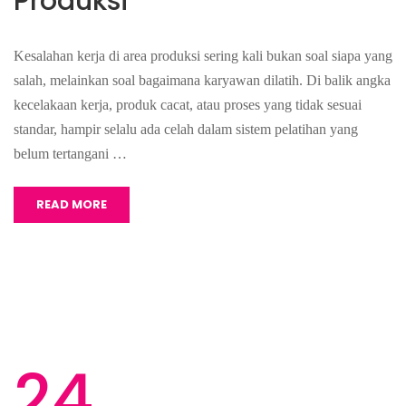
Produksi
Kesalahan kerja di area produksi sering kali bukan soal siapa yang
salah, melainkan soal bagaimana karyawan dilatih. Di balik angka
kecelakaan kerja, produk cacat, atau proses yang tidak sesuai
standar, hampir selalu ada celah dalam sistem pelatihan yang
belum tertangani …
READ MORE
24