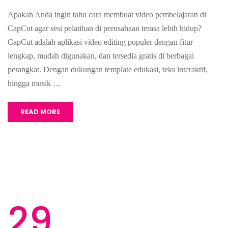
Apakah Anda ingin tahu cara membuat video pembelajaran di
CapCut agar sesi pelatihan di perusahaan terasa lebih hidup?
CapCut adalah aplikasi video editing populer dengan fitur
lengkap, mudah digunakan, dan tersedia gratis di berbagai
perangkat. Dengan dukungan template edukasi, teks interaktif,
hingga musik …
READ MORE
29