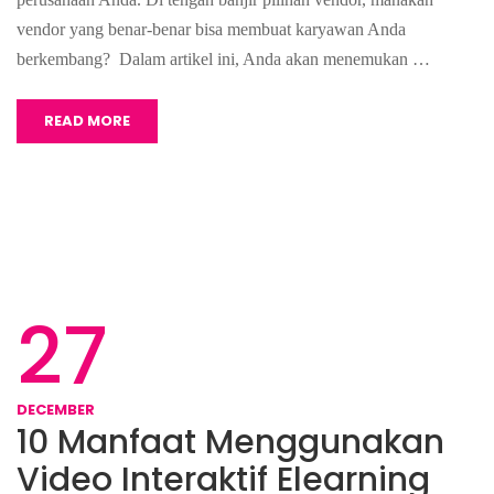
vendor yang benar-benar bisa membuat karyawan Anda
berkembang? Dalam artikel ini, Anda akan menemukan …
READ MORE
27
DECEMBER
10 Manfaat Menggunakan
Video Interaktif Elearning