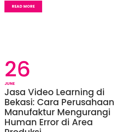
READ MORE
26
JUNE
Jasa Video Learning di
Bekasi: Cara Perusahaan
Manufaktur Mengurangi
Human Error di Area