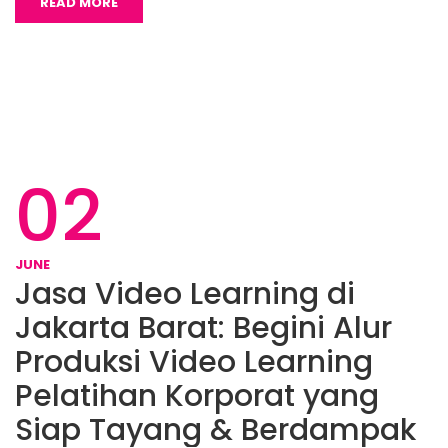
READ MORE
02
JUNE
Jasa Video Learning di
Jakarta Barat: Begini Alur
Produksi Video Learning
Pelatihan Korporat yang
Siap Tayang & Berdampak