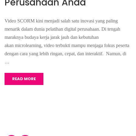
Perusahaan Anda
Video SCORM kini menjadi salah satu inovasi yang paling
menarik dalam dunia pelatihan digital perusahaan. Di tengah
maraknya budaya kerja jarak jauh dan kebutuhan
akan microlearning, video terbukti mampu menjaga fokus peserta
dengan cara yang lebih ringan, cepat, dan interaktif. Namun, di
…
READ MORE