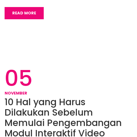
READ MORE
05
NOVEMBER
10 Hal yang Harus
Dilakukan Sebelum
Memulai Pengembangan
Modul Interaktif Video