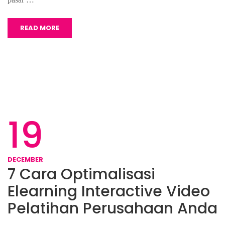
READ MORE
19
DECEMBER
7 Cara Optimalisasi
Elearning Interactive Video
Pelatihan Perusahaan Anda