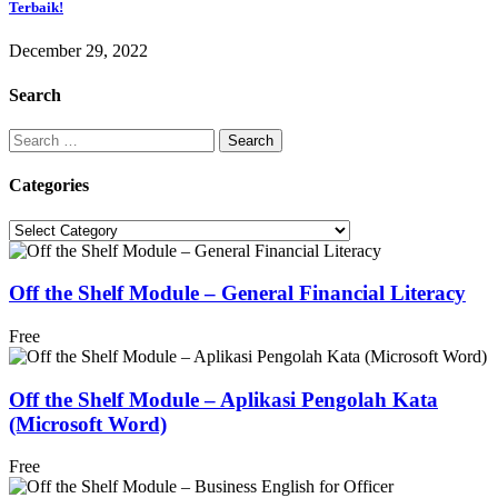
Terbaik!
December 29, 2022
Search
Search
for:
Categories
Categories
Off the Shelf Module – General Financial Literacy
Free
Off the Shelf Module – Aplikasi Pengolah Kata
(Microsoft Word)
Free