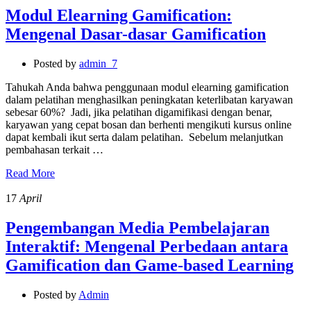
Modul Elearning Gamification:
Mengenal Dasar-dasar Gamification
Posted by
admin_7
Tahukah Anda bahwa penggunaan modul elearning gamification
dalam pelatihan menghasilkan peningkatan keterlibatan karyawan
sebesar 60%? Jadi, jika pelatihan digamifikasi dengan benar,
karyawan yang cepat bosan dan berhenti mengikuti kursus online
dapat kembali ikut serta dalam pelatihan. Sebelum melanjutkan
pembahasan terkait …
Read More
17
April
Pengembangan Media Pembelajaran
Interaktif: Mengenal Perbedaan antara
Gamification dan Game-based Learning
Posted by
Admin