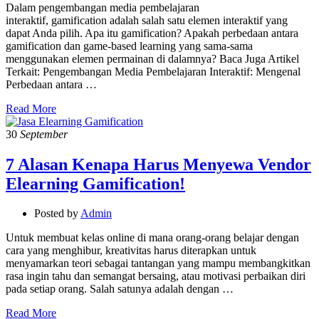
Dalam pengembangan media pembelajaran
interaktif, gamification adalah salah satu elemen interaktif yang
dapat Anda pilih. Apa itu gamification? Apakah perbedaan antara
gamification dan game-based learning yang sama-sama
menggunakan elemen permainan di dalamnya? Baca Juga Artikel
Terkait: Pengembangan Media Pembelajaran Interaktif: Mengenal
Perbedaan antara …
Read More
30
September
7 Alasan Kenapa Harus Menyewa Vendor
Elearning Gamification!
Posted by
Admin
Untuk membuat kelas online di mana orang-orang belajar dengan
cara yang menghibur, kreativitas harus diterapkan untuk
menyamarkan teori sebagai tantangan yang mampu membangkitkan
rasa ingin tahu dan semangat bersaing, atau motivasi perbaikan diri
pada setiap orang. Salah satunya adalah dengan …
Read More