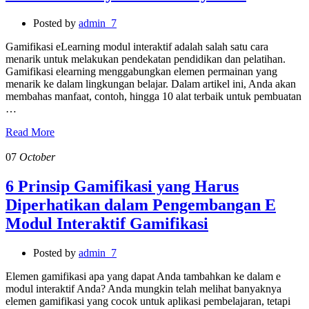
Posted by
admin_7
Gamifikasi eLearning modul interaktif adalah salah satu cara
menarik untuk melakukan pendekatan pendidikan dan pelatihan.
Gamifikasi elearning menggabungkan elemen permainan yang
menarik ke dalam lingkungan belajar. Dalam artikel ini, Anda akan
membahas manfaat, contoh, hingga 10 alat terbaik untuk pembuatan
…
Read More
07
October
6 Prinsip Gamifikasi yang Harus
Diperhatikan dalam Pengembangan E
Modul Interaktif Gamifikasi
Posted by
admin_7
Elemen gamifikasi apa yang dapat Anda tambahkan ke dalam e
modul interaktif Anda? Anda mungkin telah melihat banyaknya
elemen gamifikasi yang cocok untuk aplikasi pembelajaran, tetapi