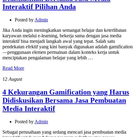
Interaktif Pilihan Anda
Posted by
Admin
Jika Anda ingin meningkatkan semangat belajar dan keterlibatan
karyawan melalui e-learning, bekerja sama dengan jasa media
interaktif bisa menjadi langkah awal yang tepat. Salah satu
pendekatan efektif yang kini banyak digunakan adalah gamification
—penggunaan elemen permainan dalam konteks kerja untuk
menciptakan pengalaman belajar yang lebih …
Read More
12
August
4 Kekurangan Gamification yang Harus
Didiskusikan Bersama Jasa Pembuatan
Media Interaktif
Posted by
Admin
Sebagai perusahaan yang sedang mencari jasa pembuatan media