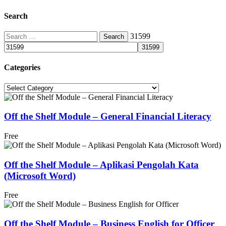
Search
Search
31599
for:
Categories
Categories
Off the Shelf Module – General Financial Literacy
Free
Off the Shelf Module – Aplikasi Pengolah Kata
(Microsoft Word)
Free
Off the Shelf Module – Business English for Officer