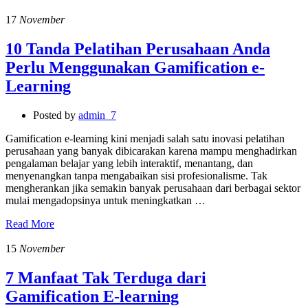
17
November
10 Tanda Pelatihan Perusahaan Anda
Perlu Menggunakan Gamification e-
Learning
Posted by
admin_7
Gamification e-learning kini menjadi salah satu inovasi pelatihan
perusahaan yang banyak dibicarakan karena mampu menghadirkan
pengalaman belajar yang lebih interaktif, menantang, dan
menyenangkan tanpa mengabaikan sisi profesionalisme. Tak
mengherankan jika semakin banyak perusahaan dari berbagai sektor
mulai mengadopsinya untuk meningkatkan …
Read More
15
November
7 Manfaat Tak Terduga dari
Gamification E-learning