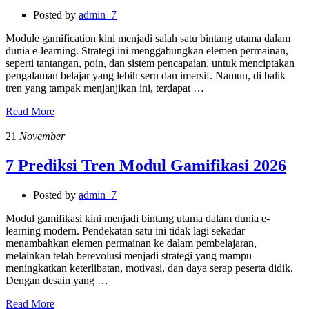
Posted by
admin_7
Module gamification kini menjadi salah satu bintang utama dalam
dunia e-learning. Strategi ini menggabungkan elemen permainan,
seperti tantangan, poin, dan sistem pencapaian, untuk menciptakan
pengalaman belajar yang lebih seru dan imersif. Namun, di balik
tren yang tampak menjanjikan ini, terdapat …
Read More
21
November
7 Prediksi Tren Modul Gamifikasi 2026
Posted by
admin_7
Modul gamifikasi kini menjadi bintang utama dalam dunia e-
learning modern. Pendekatan satu ini tidak lagi sekadar
menambahkan elemen permainan ke dalam pembelajaran,
melainkan telah berevolusi menjadi strategi yang mampu
meningkatkan keterlibatan, motivasi, dan daya serap peserta didik.
Dengan desain yang …
Read More