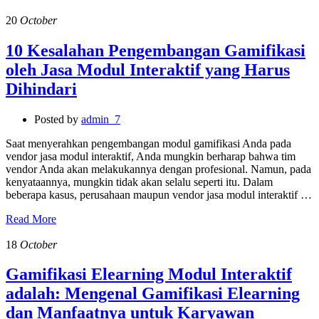
20
October
10 Kesalahan Pengembangan Gamifikasi
oleh Jasa Modul Interaktif yang Harus
Dihindari
Posted by
admin_7
Saat menyerahkan pengembangan modul gamifikasi Anda pada
vendor jasa modul interaktif, Anda mungkin berharap bahwa tim
vendor Anda akan melakukannya dengan profesional. Namun, pada
kenyataannya, mungkin tidak akan selalu seperti itu. Dalam
beberapa kasus, perusahaan maupun vendor jasa modul interaktif …
Read More
18
October
Gamifikasi Elearning Modul Interaktif
adalah: Mengenal Gamifikasi Elearning
dan Manfaatnya untuk Karyawan