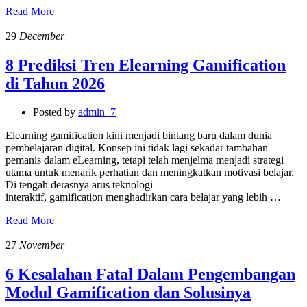
Read More
29
December
8 Prediksi Tren Elearning Gamification
di Tahun 2026
Posted by
admin_7
Elearning gamification kini menjadi bintang baru dalam dunia
pembelajaran digital. Konsep ini tidak lagi sekadar tambahan
pemanis dalam eLearning, tetapi telah menjelma menjadi strategi
utama untuk menarik perhatian dan meningkatkan motivasi belajar.
Di tengah derasnya arus teknologi
interaktif, gamification menghadirkan cara belajar yang lebih …
Read More
27
November
6 Kesalahan Fatal Dalam Pengembangan
Modul Gamification dan Solusinya