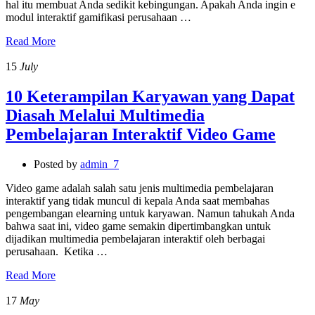
hal itu membuat Anda sedikit kebingungan. Apakah Anda ingin e
modul interaktif gamifikasi perusahaan …
Read More
15
July
10 Keterampilan Karyawan yang Dapat
Diasah Melalui Multimedia
Pembelajaran Interaktif Video Game
Posted by
admin_7
Video game adalah salah satu jenis multimedia pembelajaran
interaktif yang tidak muncul di kepala Anda saat membahas
pengembangan elearning untuk karyawan. Namun tahukah Anda
bahwa saat ini, video game semakin dipertimbangkan untuk
dijadikan multimedia pembelajaran interaktif oleh berbagai
perusahaan. Ketika …
Read More
17
May