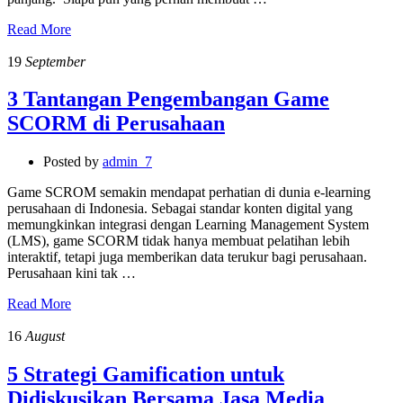
Read More
19
September
3 Tantangan Pengembangan Game
SCORM di Perusahaan
Posted by
admin_7
Game SCROM semakin mendapat perhatian di dunia e-learning
perusahaan di Indonesia. Sebagai standar konten digital yang
memungkinkan integrasi dengan Learning Management System
(LMS), game SCORM tidak hanya membuat pelatihan lebih
interaktif, tetapi juga memberikan data terukur bagi perusahaan.
Perusahaan kini tak …
Read More
16
August
5 Strategi Gamification untuk
Didiskusikan Bersama Jasa Media