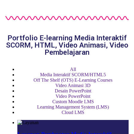
Portfolio E-learning Media Interaktif
SCORM, HTML, Video Animasi, Video
Pembelajaran
All
Media Interaktif SCORM/HTML5
Off The Shelf (OTS) E-Learning Courses
Video Animasi 3D
Desain PowerPoint
Video PowerPoint
Custom Moodle LMS
Learning Management System (LMS)
Cloud LMS