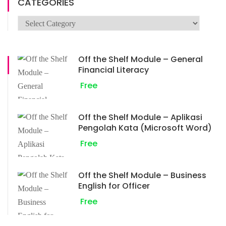
CATEGORIES
Categories
Off the Shelf Module – General
Financial Literacy
Free
Off the Shelf Module – Aplikasi
Pengolah Kata (Microsoft Word)
Free
Off the Shelf Module – Business
English for Officer
Free