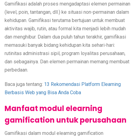
Gamifikasi adalah proses mengadaptasi elemen permainan
(level, poin, tantangan, dll.) ke situasi non-permainan dalam
kehidupan. Gamifikasi terutama bertujuan untuk membuat
aktivitas wajib, rutin, atau formal kita menjadi lebih mudah
dan menghibur. Dalam dua puluh tahun terakhir, gamifikasi
memasuki banyak bidang kehidupan kita sehari-hari:
rutinitas administrasi sipil, program loyalitas perusahaan,
dan sebagainya. Dan elemen permainan memang membuat
perbedaan.
Baca juga tentang:
13 Rekomendasi Platform Elearning
Berbasis Web yang Bisa Anda Coba
Manfaat modul elearning
gamification untuk perusahaan
Gamifikasi dalam modul elearning gamification