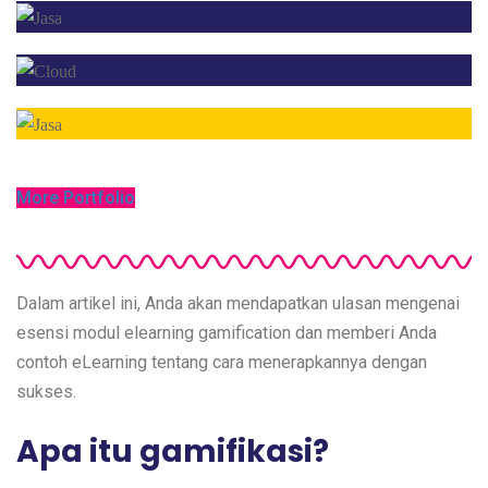
More Portfolio
Dalam artikel ini, Anda akan mendapatkan ulasan mengenai
esensi modul elearning gamification dan memberi Anda
contoh eLearning tentang cara menerapkannya dengan
sukses.
Apa itu gamifikasi?