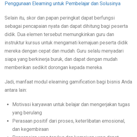
Penggunaan Elearning untuk Pembelajar dan Solusinya
Selain itu, skor dan papan peringkat dapat berfungsi
sebagai pencapaian nyata dan dapat dihitung bagi peserta
didik. Dua elemen tersebut memungkinkan guru dan
instruktur kursus untuk mengamati kemajuan peserta didik
mereka dengan cepat dan mudah. Guru selalu menyadari
siapa yang berkinerja buruk, dan dapat dengan mudah
memberikan sedikit dorongan kepada mereka.
Jadi, manfaat modul elearning gamification bagi bisnis Anda
antara lain:
Motivasi karyawan untuk belajar dan mengerjakan tugas
yang berulang
Perasaan positif dari proses, keterlibatan emosional,
dan kegembiraan