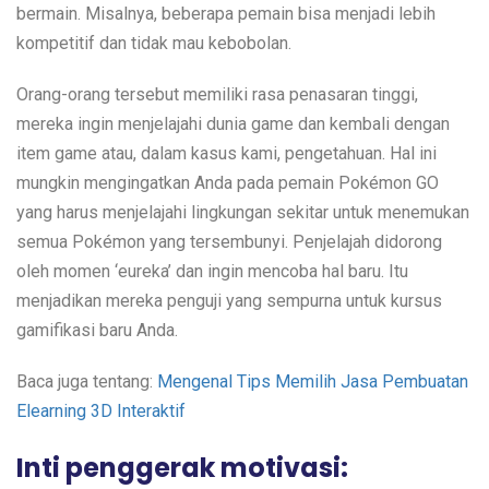
bermain. Misalnya, beberapa pemain bisa menjadi lebih
kompetitif dan tidak mau kebobolan.
Orang-orang tersebut memiliki rasa penasaran tinggi,
mereka ingin menjelajahi dunia game dan kembali dengan
item game atau, dalam kasus kami, pengetahuan. Hal ini
mungkin mengingatkan Anda pada pemain Pokémon GO
yang harus menjelajahi lingkungan sekitar untuk menemukan
semua Pokémon yang tersembunyi. Penjelajah didorong
oleh momen ‘eureka’ dan ingin mencoba hal baru. Itu
menjadikan mereka penguji yang sempurna untuk kursus
gamifikasi baru Anda.
Baca juga tentang:
Mengenal Tips Memilih Jasa Pembuatan
Elearning 3D Interaktif
Inti penggerak motivasi: