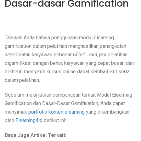
Dasar-dasar Gamification
Tahukah Anda bahwa penggunaan modul elearning
gamification dalam pelatihan menghasilkan peningkatan
keterlibatan karyawan sebesar 60%? Jadi, jika pelatihan
digamifikasi dengan benar, karyawan yang cepat bosan dan
berhenti mengikuti kursus online dapat kembali ikut serta
dalam pelatihan.
Sebelum melanjutkan pembahasan terkait Modul Elearning
Gamification dan Dasar-Dasar Gamification, Anda dapat
menyimak
portfolio konten elearning
yang dikembangkan
oleh
Elearning4id
berikut ini:
Baca Juga Artikel Terkait: