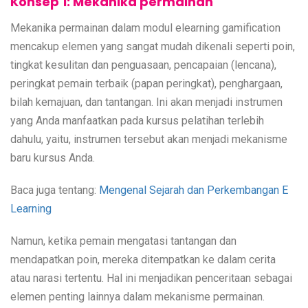
Konsep 1: Mekanika permainan
Mekanika permainan dalam modul elearning gamification
mencakup elemen yang sangat mudah dikenali seperti poin,
tingkat kesulitan dan penguasaan, pencapaian (lencana),
peringkat pemain terbaik (papan peringkat), penghargaan,
bilah kemajuan, dan tantangan. Ini akan menjadi instrumen
yang Anda manfaatkan pada kursus pelatihan terlebih
dahulu, yaitu, instrumen tersebut akan menjadi mekanisme
baru kursus Anda.
Baca juga tentang:
Mengenal Sejarah dan Perkembangan E
Learning
Namun, ketika pemain mengatasi tantangan dan
mendapatkan poin, mereka ditempatkan ke dalam cerita
atau narasi tertentu. Hal ini menjadikan penceritaan sebagai
elemen penting lainnya dalam mekanisme permainan.