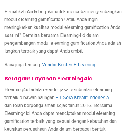
Pernahkah Anda berpikir untuk mencoba mengembangkan
modul elearning gamification? Atau Anda ingin
meningkatkan kualitas modul elearning gamification Anda
saat ini? Bermitra bersama Elearning4id dalam
pengembangan modul elearning gamification Anda adalah
langkah terbaik yang dapat Anda ambil.
Baca juga tentang:
Vendor Konten E-Learning
Beragam Layanan Elearning4id
Elearning4id adalah vendor jasa pembuatan elearning
terbaik dibawah naungan
PT Sora Kreatif Indonesia
dan
telah berpengalaman sejak tahun 2016. Bersama
Elearning4id, Anda dapat menciptakan modul elearning
gamification terbaik yang sesuai dengan kebutuhan dan
keunikan perusahaan Anda dalam berbagai bentuk