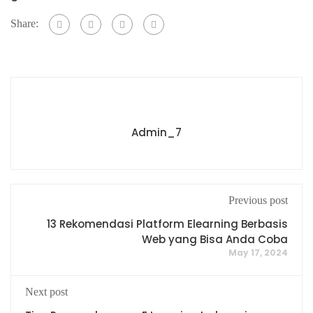
Share:
Admin_7
Previous post
13 Rekomendasi Platform Elearning Berbasis
Web yang Bisa Anda Coba
May 17, 2024
Next post