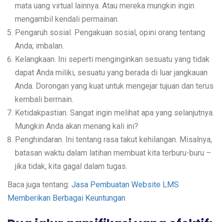
mata uang virtual lainnya. Atau mereka mungkin ingin
mengambil kendali permainan.
Pengaruh sosial. Pengakuan sosial, opini orang tentang
Anda; imbalan.
Kelangkaan. Ini seperti menginginkan sesuatu yang tidak
dapat Anda miliki, sesuatu yang berada di luar jangkauan
Anda. Dorongan yang kuat untuk mengejar tujuan dan terus
kembali bermain.
Ketidakpastian. Sangat ingin melihat apa yang selanjutnya.
Mungkin Anda akan menang kali ini?
Penghindaran. Ini tentang rasa takut kehilangan. Misalnya,
batasan waktu dalam latihan membuat kita terburu-buru –
jika tidak, kita gagal dalam tugas.
Baca juga tentang:
Jasa Pembuatan Website LMS
Memberikan Berbagai Keuntungan