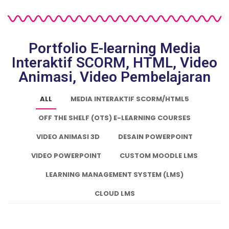
Portfolio E-learning Media
Interaktif SCORM, HTML, Video
Animasi, Video Pembelajaran
ALL
MEDIA INTERAKTIF SCORM/HTML5
OFF THE SHELF (OTS) E-LEARNING COURSES
VIDEO ANIMASI 3D
DESAIN POWERPOINT
VIDEO POWERPOINT
CUSTOM MOODLE LMS
LEARNING MANAGEMENT SYSTEM (LMS)
CLOUD LMS