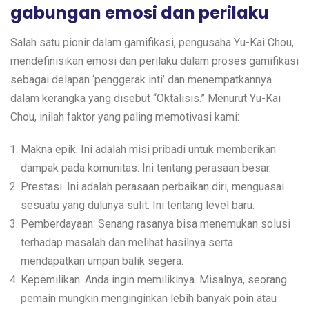
gabungan emosi dan perilaku
Salah satu pionir dalam gamifikasi, pengusaha Yu-Kai Chou,
mendefinisikan emosi dan perilaku dalam proses gamifikasi
sebagai delapan ‘penggerak inti’ dan menempatkannya
dalam kerangka yang disebut “Oktalisis.” Menurut Yu-Kai
Chou, inilah faktor yang paling memotivasi kami:
Makna epik. Ini adalah misi pribadi untuk memberikan
dampak pada komunitas. Ini tentang perasaan besar.
Prestasi. Ini adalah perasaan perbaikan diri, menguasai
sesuatu yang dulunya sulit. Ini tentang level baru.
Pemberdayaan. Senang rasanya bisa menemukan solusi
terhadap masalah dan melihat hasilnya serta
mendapatkan umpan balik segera.
Kepemilikan. Anda ingin memilikinya. Misalnya, seorang
pemain mungkin menginginkan lebih banyak poin atau