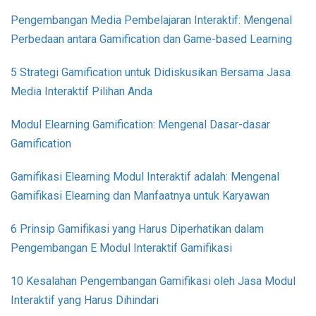
Pengembangan Media Pembelajaran Interaktif: Mengenal
Perbedaan antara Gamification dan Game-based Learning
5 Strategi Gamification untuk Didiskusikan Bersama Jasa
Media Interaktif Pilihan Anda
Modul Elearning Gamification: Mengenal Dasar-dasar
Gamification
Gamifikasi Elearning Modul Interaktif adalah: Mengenal
Gamifikasi Elearning dan Manfaatnya untuk Karyawan
6 Prinsip Gamifikasi yang Harus Diperhatikan dalam
Pengembangan E Modul Interaktif Gamifikasi
10 Kesalahan Pengembangan Gamifikasi oleh Jasa Modul
Interaktif yang Harus Dihindari