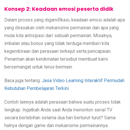
Konsep 2: Keadaan emosi peserta didik
Dalam proses yang digamifikasi, keadaan emosi adalah apa
yang dirasakan oleh mekanisme permainan dan apa yang
mulai kita antisipasi dari sebuah permainan. Misalnya,
imbalan atau bonus yang tidak terduga memberi kita
kegembiraan dan perasaan terkejut serta pencapaian.
Penantian akan kenikmatan tersebut membuat kami
bersemangat untuk terus bermain.
Baca juga tentang:
Jasa Video Learning Interaktif Permudah
Kebutuhan Pembelajaran Terkini
Contoh lainnya adalah perasaan bahwa suatu proses tidak
lengkap. Ingatkah Anda saat Anda menonton serial TV
secara berlebihan selama dua hari berturut-turut? Sama
halnya dengan game dan mekanisme permainannya.