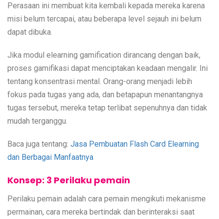
Perasaan ini membuat kita kembali kepada mereka karena
misi belum tercapai, atau beberapa level sejauh ini belum
dapat dibuka.
Jika modul elearning gamification dirancang dengan baik,
proses gamifikasi dapat menciptakan keadaan mengalir. Ini
tentang konsentrasi mental. Orang-orang menjadi lebih
fokus pada tugas yang ada, dan betapapun menantangnya
tugas tersebut, mereka tetap terlibat sepenuhnya dan tidak
mudah terganggu.
Baca juga tentang:
Jasa Pembuatan Flash Card Elearning
dan Berbagai Manfaatnya
Konsep: 3 Perilaku pemain
Perilaku pemain adalah cara pemain mengikuti mekanisme
permainan, cara mereka bertindak dan berinteraksi saat