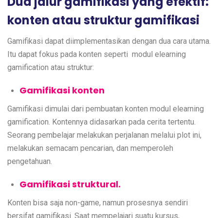
Dua jalur gamifikasi yang efektif:
konten atau struktur gamifikasi
Gamifikasi dapat diimplementasikan dengan dua cara utama.
Itu dapat fokus pada konten seperti modul elearning
gamification atau struktur:
Gamifikasi konten
Gamifikasi dimulai dari pembuatan konten modul elearning
gamification. Kontennya didasarkan pada cerita tertentu.
Seorang pembelajar melakukan perjalanan melalui plot ini,
melakukan semacam pencarian, dan memperoleh
pengetahuan.
Gamifikasi struktural.
Konten bisa saja non-game, namun prosesnya sendiri
bersifat gamifikasi. Saat mempelajari suatu kursus,