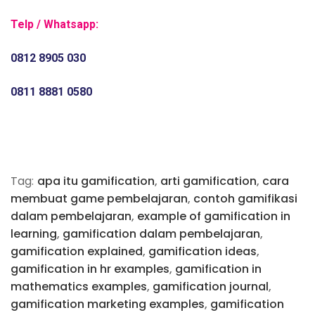
Telp / Whatsapp:
0812 8905 030
0811 8881 0580
Tag:
apa itu gamification
,
arti gamification
,
cara
membuat game pembelajaran
,
contoh gamifikasi
dalam pembelajaran
,
example of gamification in
learning
,
gamification dalam pembelajaran
,
gamification explained
,
gamification ideas
,
gamification in hr examples
,
gamification in
mathematics examples
,
gamification journal
,
gamification marketing examples
,
gamification