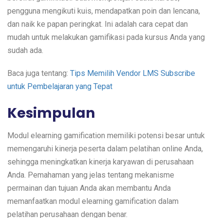
pengguna mengikuti kuis, mendapatkan poin dan lencana,
dan naik ke papan peringkat. Ini adalah cara cepat dan
mudah untuk melakukan gamifikasi pada kursus Anda yang
sudah ada.
Baca juga tentang:
Tips Memilih Vendor LMS Subscribe
untuk Pembelajaran yang Tepat
Kesimpulan
Modul elearning gamification memiliki potensi besar untuk
memengaruhi kinerja peserta dalam pelatihan online Anda,
sehingga meningkatkan kinerja karyawan di perusahaan
Anda. Pemahaman yang jelas tentang mekanisme
permainan dan tujuan Anda akan membantu Anda
memanfaatkan modul elearning gamification dalam
pelatihan perusahaan dengan benar.