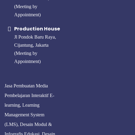
(Meeting by
Appointment)
Production House
Jl Pondok Baru Raya,
Cijantung, Jakarta
(Meeting by
Appointment)
Jasa Pembuatan Media
Pembelajaran Interaktif E-
learning, Learning
Management System
(LMS), Desain Modul &
Infografis Edukasi, Desain