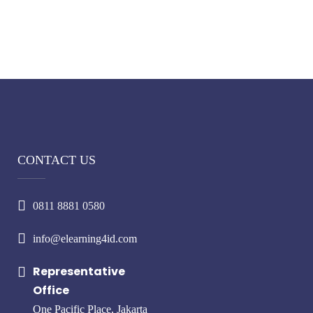
CONTACT US
0811 8881 0580
info@elearning4id.com
Representative
Office
One Pacific Place, Jakarta