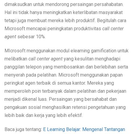
dimaksudkan untuk mendorong persaingan persahabatan.
Hal ini tidak hanya meningkatkan keterlibatan masyarakat
tetapi juga membuat mereka lebih produktif. Begitulah cara
Microsoft mencapai peningkatan produktivitas
call center
agent
sebesar 10%.
MIcrosoft menggunakan modul elearning gamification untuk
melibatkan
call center agent
yang kesulitan menghadapi
panggilan telepon yang membosankan dan berlebihan serta
menyerah pada pelatihan. Microsoft menggunakan papan
peringkat agen terbaik di semua kantor. Mereka yang
memperoleh poin terbanyak dalam pelatihan dan pekerjaan
menjadi dikenal luas. Persaingan yang bersahabat dan
pengakuan sosial menghasilkan retensi pengetahuan yang
lebih baik dan kerja yang lebih efektif.
Baca juga tentang:
E Learning Belajar: Mengenal Tantangan