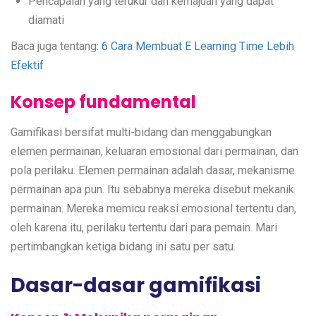
Pencapaian yang terukur dan kemajuan yang dapat
diamati
Baca juga tentang:
6 Cara Membuat E Learning Time Lebih
Efektif
Konsep fundamental
Gamifikasi bersifat multi-bidang dan menggabungkan
elemen permainan, keluaran emosional dari permainan, dan
pola perilaku. Elemen permainan adalah dasar, mekanisme
permainan apa pun. Itu sebabnya mereka disebut mekanik
permainan. Mereka memicu reaksi emosional tertentu dan,
oleh karena itu, perilaku tertentu dari para pemain. Mari
pertimbangkan ketiga bidang ini satu per satu.
Dasar-dasar gamifikasi