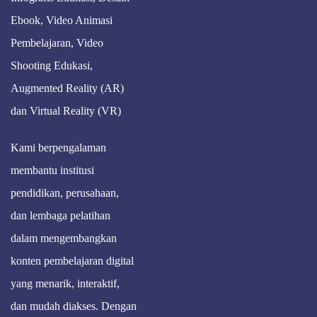
Ebook, Video Animasi
Pembelajaran, Video
Shooting Edukasi,
Augmented Reality (AR)
dan Virtual Reality (VR)
Kami berpengalaman
membantu institusi
pendidikan, perusahaan,
dan lembaga pelatihan
dalam mengembangkan
konten pembelajaran digital
yang menarik, interaktif,
dan mudah diakses. Dengan