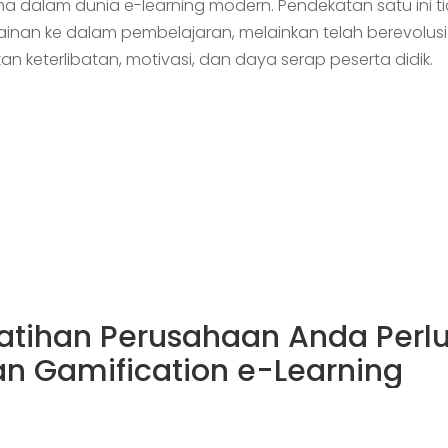
ma dalam dunia e-learning modern. Pendekatan satu ini t
nan ke dalam pembelajaran, melainkan telah berevolusi
 keterlibatan, motivasi, dan daya serap peserta didik.
latihan Perusahaan Anda Perl
 Gamification e-Learning