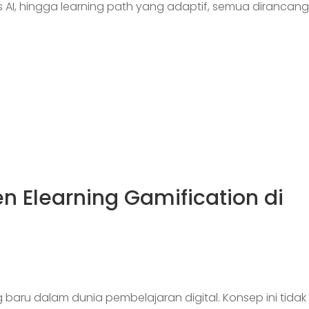
sis AI, hingga learning path yang adaptif, semua dirancan
en Elearning Gamification di
g baru dalam dunia pembelajaran digital. Konsep ini tidak 