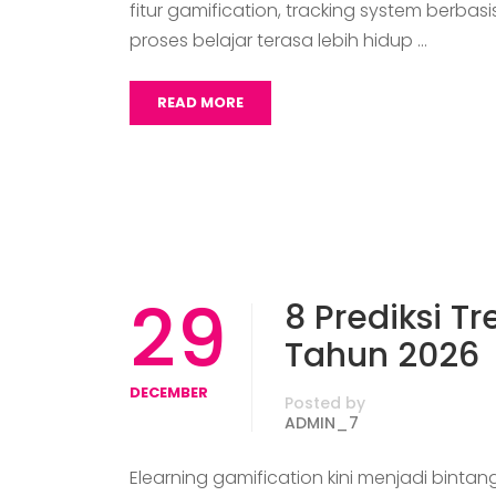
fitur gamification, tracking system berba
proses belajar terasa lebih hidup …
READ MORE
29
8 Prediksi Tr
Tahun 2026
DECEMBER
Posted by
ADMIN_7
Elearning gamification kini menjadi bintan