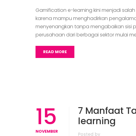
Gamification e-learning kini menjadi sal
karena mampu menghadirkan pengalaman b
menyenangkan tanpa mengabaikan sisi pr
perusahaan dari berbagai sektor mulai 
READ MORE
15
7 Manfaat Ta
learning
NOVEMBER
Posted by