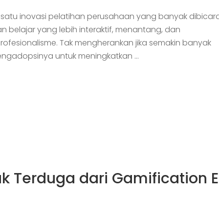
ah satu inovasi pelatihan perusahaan yang banyak dibicar
elajar yang lebih interaktif, menantang, dan
ofesionalisme. Tak mengherankan jika semakin banyak
mengadopsinya untuk meningkatkan …
k Terduga dari Gamification 