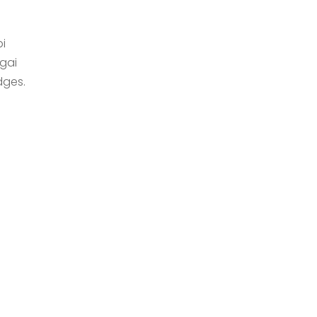
pi
gai
dges.