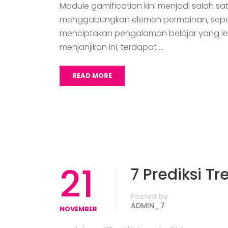
Module gamification kini menjadi salah sa
menggabungkan elemen permainan, sepert
menciptakan pengalaman belajar yang lebi
menjanjikan ini, terdapat …
READ MORE
21
7 Prediksi T
Posted by
ADMIN_7
NOVEMBER