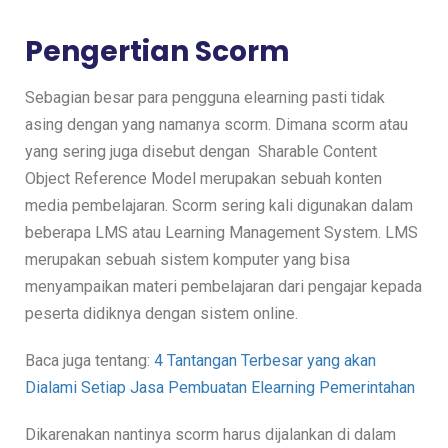
Pengertian Scorm
Sebagian besar para pengguna elearning pasti tidak
asing dengan yang namanya scorm. Dimana scorm atau
yang sering juga disebut dengan Sharable Content
Object Reference Model merupakan sebuah konten
media pembelajaran. Scorm sering kali digunakan dalam
beberapa LMS atau Learning Management System. LMS
merupakan sebuah sistem komputer yang bisa
menyampaikan materi pembelajaran dari pengajar kepada
peserta didiknya dengan sistem online.
Baca juga tentang:
4 Tantangan Terbesar yang akan
Dialami Setiap Jasa Pembuatan Elearning Pemerintahan
Dikarenakan nantinya scorm harus dijalankan di dalam