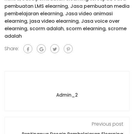
pembuatan LMS elearning
,
Jasa pembuatan media
pembelajaran elearning
,
Jasa video animasi
elearning
,
jasa video elearning
,
Jasa voice over
elearning
,
scorm adalah
,
scorm elearning
,
scrome
adalah
Share:
Admin_2
Previous post