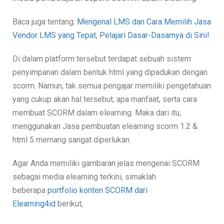
Baca juga tentang:
Mengenal LMS dan Cara Memilih Jasa
Vendor LMS yang Tepat, Pelajari Dasar-Dasarnya di Sini!
Di dalam platform tersebut terdapat sebuah sistem
penyimpanan dalam bentuk html yang dipadukan dengan
scorm. Namun, tak semua pengajar memiliki pengetahuan
yang cukup akan hal tersebut, apa manfaat, serta cara
membuat SCORM dalam elearning. Maka dari itu,
menggunakan Jasa pembuatan elearning scorm 1.2 &
html 5 memang sangat diperlukan.
Agar Anda memiliki gambaran jelas mengenai SCORM
sebagai media elearning terkini, simaklah
beberapa
portfolio konten SCORM dari
Elearning4id
berikut,