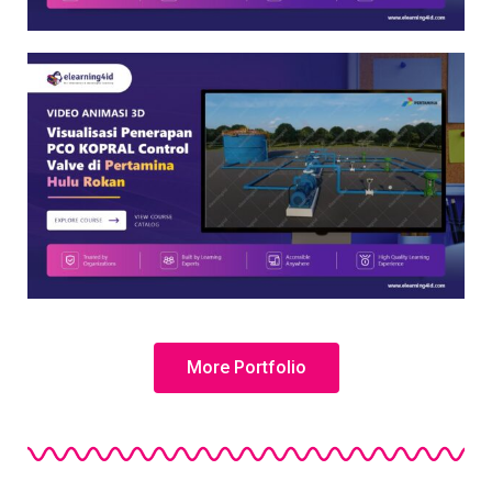
More Portfolio