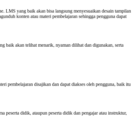
hone. LMS yang baik akan bisa langsung menyesuaikan desain tampilan
ngunduh konten atau materi pembelajaran sehingga pengguna dapat
baik akan telihat menarik, nyaman dilihat dan digunakan, serta
teri pembelajaran disajikan dan dapat diakses oleh pengguna, baik itu
 peserta didik, ataupun peserta didik dan pengajar atau instruktur,