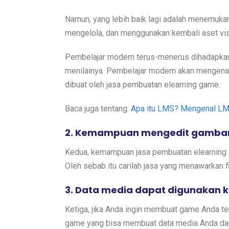
Namun, yang lebih baik lagi adalah menemuk
mengelola, dan menggunakan kembali aset vi
Pembelajar modern terus-menerus dihadapka
menilainya. Pembelajar modern akan mengenali
dibuat oleh jasa pembuatan elearning game.
Baca juga tentang:
Apa itu LMS? Mengenal LMS
2. Kemampuan mengedit gamba
Kedua, kemampuan jasa pembuatan elearning 
Oleh sebab itu carilah jasa yang menawarkan
3. Data media dapat digunakan 
Ketiga, jika Anda ingin membuat game Anda te
game yang bisa membuat data media Anda da