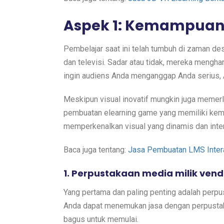
Aspek 1: Kemampuan 
Pembelajar saat ini telah tumbuh di zaman des
dan televisi. Sadar atau tidak, mereka mengha
ingin audiens Anda menganggap Anda serius, 
Meskipun visual inovatif mungkin juga memer
pembuatan elearning game yang memiliki kem
memperkenalkan visual yang dinamis dan inter
Baca juga tentang:
Jasa Pembuatan LMS Interak
1. Perpustakaan media milik vend
Yang pertama dan paling penting adalah perpu
Anda dapat menemukan jasa dengan perpustaka
bagus untuk memulai.