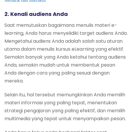
Menarik dan Interaktif
2. Kenali audiens Anda
Saat memutuskan bagaimana menulis materi e-
learning, Anda harus menyelidiki target audiens Anda.
Mengetahui audiens Anda adalah salah satu aturan
utama dalam menulis kursus eLearning yang efektif.
Semakin banyak yang Anda ketahui tentang audiens
Anda, semakin mudah untuk membentuk pesan
Anda dengan cara yang paling sesuai dengan
mereka.
Selain itu, hal tersebut memungkinkan Anda memilih
materi informasi yang paling tepat, menentukan
strategi pengajaran yang paling efektif, dan memilih
multimedia yang tepat untuk menyampaikan pesan.