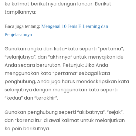
ke kalimat berikutnya dengan lancar. Berikut
tampilannya:
Baca juga tentang:
Mengenal 10 Jenis E Learning dan
Penjelasannya
Gunakan angka dan kata-kata seperti “pertama”,
“selanjutnya”, dan “akhirnya” untuk menyajikan ide
Anda secara berurutan. Petunjuk: Jika Anda
menggunakan kata “pertama” sebagai kata
penghubung, Anda juga harus mendeskripsikan kata
selanjutnya dengan menggunakan kata seperti
“kedua” dan “terakhir”.
Gunakan penghubung seperti “akibatnya”, “sejak”,
dan “karena itu” di awal kalimat untuk melanjutkan
ke poin berikutnya.