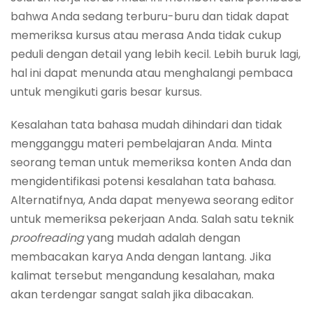
bahwa Anda sedang terburu-buru dan tidak dapat
memeriksa kursus atau merasa Anda tidak cukup
peduli dengan detail yang lebih kecil. Lebih buruk lagi,
hal ini dapat menunda atau menghalangi pembaca
untuk mengikuti garis besar kursus.
Kesalahan tata bahasa mudah dihindari dan tidak
mengganggu materi pembelajaran Anda. Minta
seorang teman untuk memeriksa konten Anda dan
mengidentifikasi potensi kesalahan tata bahasa.
Alternatifnya, Anda dapat menyewa seorang editor
untuk memeriksa pekerjaan Anda. Salah satu teknik
proofreading
yang mudah adalah dengan
membacakan karya Anda dengan lantang. Jika
kalimat tersebut mengandung kesalahan, maka
akan terdengar sangat salah jika dibacakan.