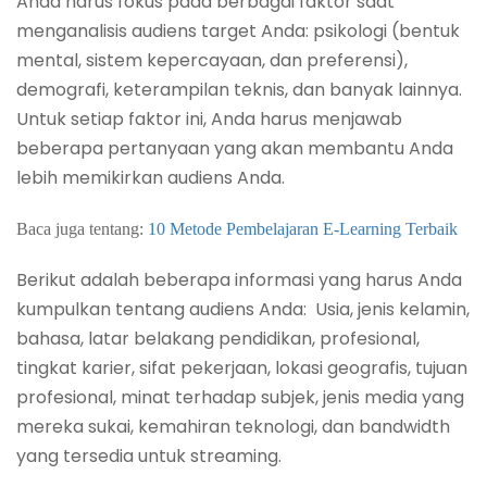
Anda harus fokus pada berbagai faktor saat
menganalisis audiens target Anda: psikologi (bentuk
mental, sistem kepercayaan, dan preferensi),
demografi, keterampilan teknis, dan banyak lainnya.
Untuk setiap faktor ini, Anda harus menjawab
beberapa pertanyaan yang akan membantu Anda
lebih memikirkan audiens Anda.
Baca juga tentang:
10 Metode Pembelajaran E-Learning Terbaik
Berikut adalah beberapa informasi yang harus Anda
kumpulkan tentang audiens Anda: Usia, jenis kelamin,
bahasa, latar belakang pendidikan, profesional,
tingkat karier, sifat pekerjaan, lokasi geografis, tujuan
profesional, minat terhadap subjek, jenis media yang
mereka sukai, kemahiran teknologi, dan bandwidth
yang tersedia untuk streaming.