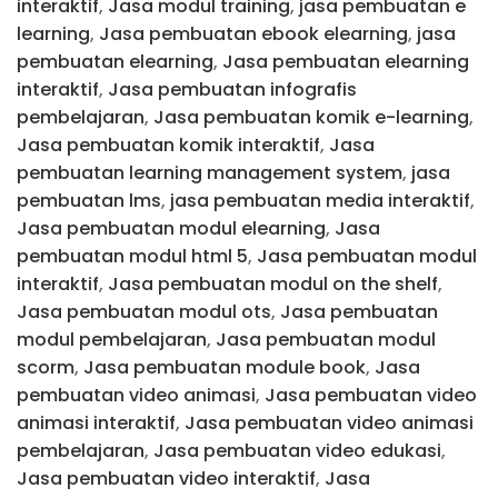
interaktif
,
Jasa modul training
,
jasa pembuatan e
learning
,
Jasa pembuatan ebook elearning
,
jasa
pembuatan elearning
,
Jasa pembuatan elearning
interaktif
,
Jasa pembuatan infografis
pembelajaran
,
Jasa pembuatan komik e-learning
,
Jasa pembuatan komik interaktif
,
Jasa
pembuatan learning management system
,
jasa
pembuatan lms
,
jasa pembuatan media interaktif
,
Jasa pembuatan modul elearning
,
Jasa
pembuatan modul html 5
,
Jasa pembuatan modul
interaktif
,
Jasa pembuatan modul on the shelf
,
Jasa pembuatan modul ots
,
Jasa pembuatan
modul pembelajaran
,
Jasa pembuatan modul
scorm
,
Jasa pembuatan module book
,
Jasa
pembuatan video animasi
,
Jasa pembuatan video
animasi interaktif
,
Jasa pembuatan video animasi
pembelajaran
,
Jasa pembuatan video edukasi
,
Jasa pembuatan video interaktif
,
Jasa