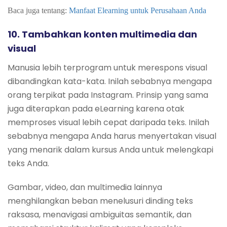
Baca juga tentang:
Manfaat Elearning untuk Perusahaan Anda
10. Tambahkan konten multimedia dan
visual
Manusia lebih terprogram untuk merespons visual
dibandingkan kata-kata. Inilah sebabnya mengapa
orang terpikat pada Instagram. Prinsip yang sama
juga diterapkan pada eLearning karena otak
memproses visual lebih cepat daripada teks. Inilah
sebabnya mengapa Anda harus menyertakan visual
yang menarik dalam kursus Anda untuk melengkapi
teks Anda.
Gambar, video, dan multimedia lainnya
menghilangkan beban menelusuri dinding teks
raksasa, menavigasi ambiguitas semantik, dan