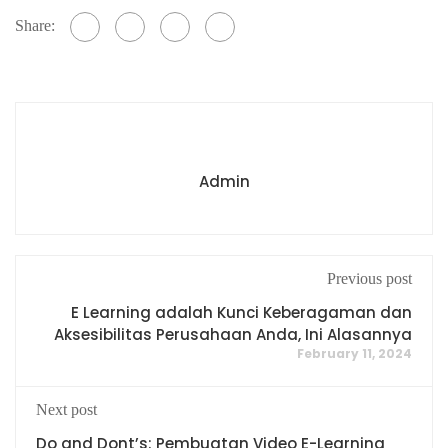
Share:
Admin
Previous post
E Learning adalah Kunci Keberagaman dan
Aksesibilitas Perusahaan Anda, Ini Alasannya
February 11, 2024
Next post
Do and Dont’s: Pembuatan Video E-Learning