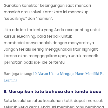
Gunakan konektor kebingungan saat mencari
masalah atau solusi. Kata-kata ini mencakup
“sebaliknya” dan “namun”.
Jika ada ide tertentu yang Anda rasa penting untuk
kursus eLearning, cara terbaik untuk
membedakannya adalah dengan menyorotnya.
Jangan terlalu sering menggunakan fitur highlight
karena akan menggagalkan upaya untuk menarik
perhatian pada ide-ide tertentu.
Baca juga tentang:
10 Alasan Utama Mengapa Harus Memiliki E-
Learning
9. Merapikan tata bahasa dan tanda baca
Satu kesalahan atau kesalahan ketik dapat merusak
seluruh kerja keras Anda. Ini memberi tahu pembaca