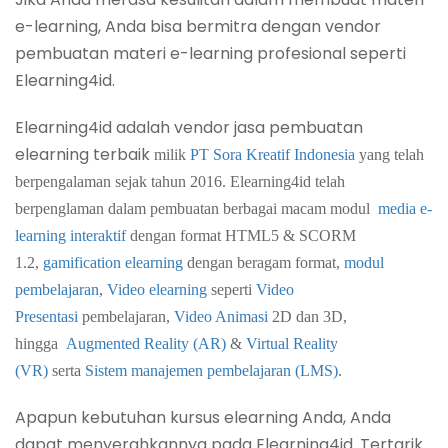
e-learning, Anda bisa bermitra dengan vendor
pembuatan materi e-learning profesional seperti
Elearning4id.
Elearning4id adalah vendor jasa pembuatan
elearning terbaik
milik
PT Sora Kreatif Indonesia
yang telah
berpengalaman sejak tahun 2016. Elearning4id telah
berpenglaman dalam pembuatan berbagai macam modul
media e-
learning interaktif
dengan format HTML5 & SCORM
1.2,
gamification elearning
dengan beragam format,
modul
pembelajaran
,
Video elearning
seperti
Video
Presentasi
pembelajaran,
Video Animasi
2D dan 3D,
hingga
Augmented Reality (AR)
&
Virtual Reality
(VR)
serta
Sistem manajemen pembelajaran (LMS)
.
Apapun kebutuhan kursus elearning Anda, Anda
dapat menyerahkannya pada Elearning4id. Tertarik