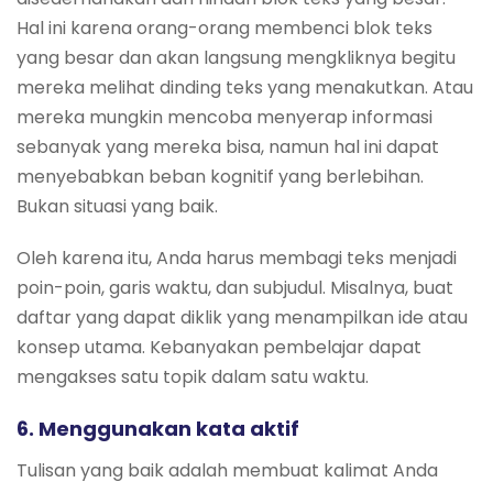
Hal ini karena orang-orang membenci blok teks
yang besar dan akan langsung mengkliknya begitu
mereka melihat dinding teks yang menakutkan. Atau
mereka mungkin mencoba menyerap informasi
sebanyak yang mereka bisa, namun hal ini dapat
menyebabkan beban kognitif yang berlebihan.
Bukan situasi yang baik.
Oleh karena itu, Anda harus membagi teks menjadi
poin-poin, garis waktu, dan subjudul. Misalnya, buat
daftar yang dapat diklik yang menampilkan ide atau
konsep utama. Kebanyakan pembelajar dapat
mengakses satu topik dalam satu waktu.
6. Menggunakan kata aktif
Tulisan yang baik adalah membuat kalimat Anda