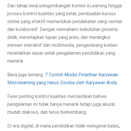
Dari tahap awal pengembangan konten eLearning hingga
proses kontrol kualitas yang ketat, pembuatan kursus
online yang efektif memerlukan pendekatan yang cermat
dan kolaboratif. Dengan memahami kebutuhan peserta
didik, menetapkan tujuan yang jelas, dan merangkul
elemen interaktif dan multimedia, pengembang konten
meletakkan dasar untuk pengalaman pendidikan yang
menarik.
Baca juga tentang:
7 Contoh Modul Pelatihan Karyawan
Microlearning yang Harus Dicoba oleh Karyawan Anda
Fase penting kontrol kualitas memastikan bahwa
pengalaman ini tidak hanya menarik tetapi juga akurat,
mudah diakses, dan terus berkembang.
Di era digital, di mana pendidikan tidak mengenal batas,