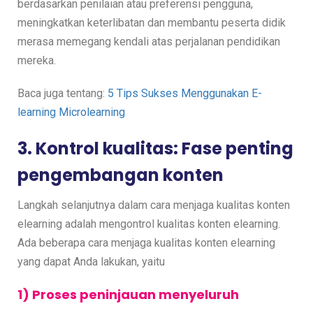
berdasarkan penilaian atau preferensi pengguna,
meningkatkan keterlibatan dan membantu peserta didik
merasa memegang kendali atas perjalanan pendidikan
mereka.
Baca juga tentang:
5 Tips Sukses Menggunakan E-
learning Microlearning
3. Kontrol kualitas: Fase penting
pengembangan konten
Langkah selanjutnya dalam cara menjaga kualitas konten
elearning adalah mengontrol kualitas konten elearning.
Ada beberapa cara menjaga kualitas konten elearning
yang dapat Anda lakukan, yaitu
1) Proses peninjauan menyeluruh