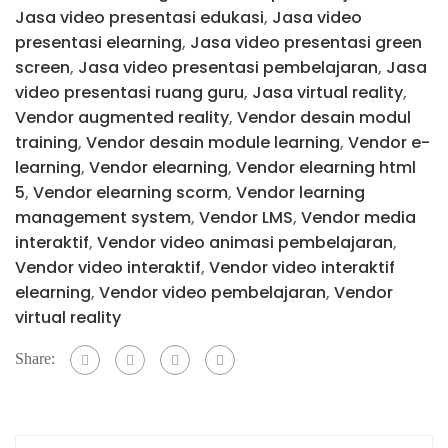
Jasa video presentasi edukasi
,
Jasa video
presentasi elearning
,
Jasa video presentasi green
screen
,
Jasa video presentasi pembelajaran
,
Jasa
video presentasi ruang guru
,
Jasa virtual reality
,
Vendor augmented reality
,
Vendor desain modul
training
,
Vendor desain module learning
,
Vendor e-
learning
,
Vendor elearning
,
Vendor elearning html
5
,
Vendor elearning scorm
,
Vendor learning
management system
,
Vendor LMS
,
Vendor media
interaktif
,
Vendor video animasi pembelajaran
,
Vendor video interaktif
,
Vendor video interaktif
elearning
,
Vendor video pembelajaran
,
Vendor
virtual reality
Share: