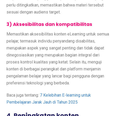
perlu ditingkatkan, memastikan bahwa materi tersebut
sesuai dengan audiens target.
3) Aksesibilitas dan kompatibilitas
Memastikan aksesibilitas konten eLearning untuk semua
pelajar, termasuk individu penyandang disabilitas,
merupakan aspek yang sangat penting dan tidak dapat
dinegosiasikan yang merupakan bagian integral dari
proses kontrol kualitas yang ketat. Selain itu, menguji
konten di berbagai perangkat dan platform menjamin
pengalaman belajar yang lancar bagi pengguna dengan
preferensi teknologi yang berbeda.
Baca juga tentang:
7 Kelebihan E-learning untuk
Pembelajaran Jarak Jauh di Tahun 2025
4. Peningkatan konten