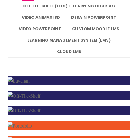
OFF THE SHELF (OTS) E-LEARNING COURSES
VIDEO ANIMASI 3D
DESAIN POWERPOINT
VIDEO POWERPOINT
CUSTOM MOODLE LMS
LEARNING MANAGEMENT SYSTEM (LMS)
CLOUD LMS