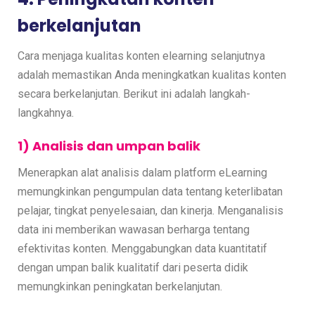
berkelanjutan
Cara menjaga kualitas konten elearning selanjutnya
adalah memastikan Anda meningkatkan kualitas konten
secara berkelanjutan. Berikut ini adalah langkah-
langkahnya.
1) Analisis dan umpan balik
Menerapkan alat analisis dalam platform eLearning
memungkinkan pengumpulan data tentang keterlibatan
pelajar, tingkat penyelesaian, dan kinerja. Menganalisis
data ini memberikan wawasan berharga tentang
efektivitas konten. Menggabungkan data kuantitatif
dengan umpan balik kualitatif dari peserta didik
memungkinkan peningkatan berkelanjutan.