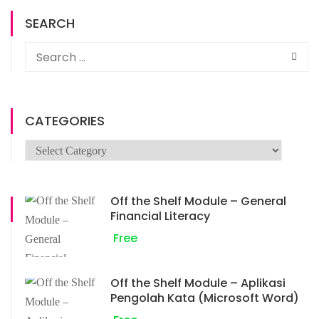
SEARCH
CATEGORIES
Off the Shelf Module – General
Financial Literacy
Free
Off the Shelf Module – Aplikasi
Pengolah Kata (Microsoft Word)