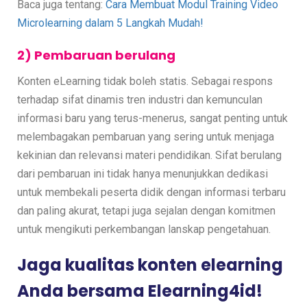
Baca juga tentang:
Cara Membuat Modul Training Video
Microlearning dalam 5 Langkah Mudah!
2) Pembaruan berulang
Konten eLearning tidak boleh statis. Sebagai respons
terhadap sifat dinamis tren industri dan kemunculan
informasi baru yang terus-menerus, sangat penting untuk
melembagakan pembaruan yang sering untuk menjaga
kekinian dan relevansi materi pendidikan. Sifat berulang
dari pembaruan ini tidak hanya menunjukkan dedikasi
untuk membekali peserta didik dengan informasi terbaru
dan paling akurat, tetapi juga sejalan dengan komitmen
untuk mengikuti perkembangan lanskap pengetahuan.
Jaga kualitas konten elearning
Anda bersama Elearning4id!