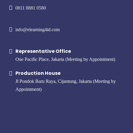
0811 8881 0580
info@elearning4id.com
Representative Office
One Pacific Place, Jakarta (Meeting by Appointment)
Production House
Jl Pondok Baru Raya, Cijantung, Jakarta (Meeting by
Appointment)