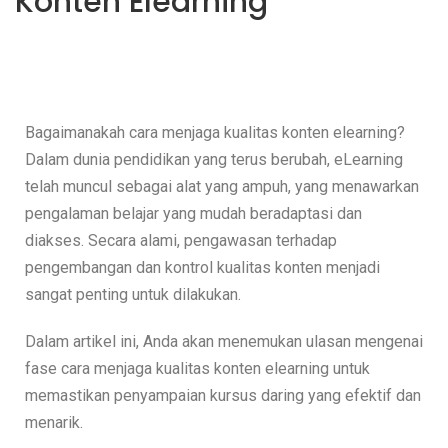
Konten Elearning
Bagaimanakah cara menjaga kualitas konten elearning?
Dalam dunia pendidikan yang terus berubah, eLearning
telah muncul sebagai alat yang ampuh, yang menawarkan
pengalaman belajar yang mudah beradaptasi dan
diakses. Secara alami, pengawasan terhadap
pengembangan dan kontrol kualitas konten menjadi
sangat penting untuk dilakukan.
Dalam artikel ini, Anda akan menemukan ulasan mengenai
fase cara menjaga kualitas konten elearning untuk
memastikan penyampaian kursus daring yang efektif dan
menarik.