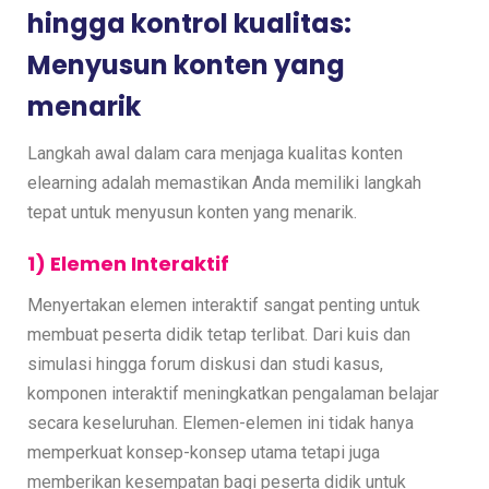
hingga kontrol kualitas:
Menyusun konten yang
menarik
Langkah awal dalam cara menjaga kualitas konten
elearning adalah memastikan Anda memiliki langkah
tepat untuk menyusun konten yang menarik.
1) Elemen Interaktif
Menyertakan elemen interaktif sangat penting untuk
membuat peserta didik tetap terlibat. Dari kuis dan
simulasi hingga forum diskusi dan studi kasus,
komponen interaktif meningkatkan pengalaman belajar
secara keseluruhan. Elemen-elemen ini tidak hanya
memperkuat konsep-konsep utama tetapi juga
memberikan kesempatan bagi peserta didik untuk