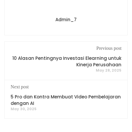
Admin_7
Previous post
10 Alasan Pentingnya Investasi Elearning untuk
Kinerja Perusahaan
May 28, 2025
Next post
5 Pro dan Kontra Membuat Video Pembelajaran
dengan AI
May 30, 2025