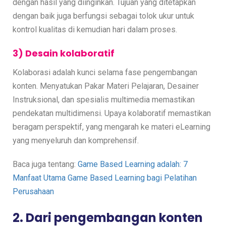
dengan hasil yang diinginkan. Tujuan yang ditetapkan
dengan baik juga berfungsi sebagai tolok ukur untuk
kontrol kualitas di kemudian hari dalam proses.
3) Desain kolaboratif
Kolaborasi adalah kunci selama fase pengembangan
konten. Menyatukan Pakar Materi Pelajaran, Desainer
Instruksional, dan spesialis multimedia memastikan
pendekatan multidimensi. Upaya kolaboratif memastikan
beragam perspektif, yang mengarah ke materi eLearning
yang menyeluruh dan komprehensif.
Baca juga tentang:
Game Based Learning adalah: 7
Manfaat Utama Game Based Learning bagi Pelatihan
Perusahaan
2. Dari pengembangan konten