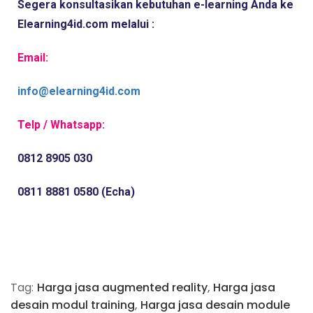
Segera konsultasikan kebutuhan e-learning Anda ke 
Elearning4id.com melalui :
Email:
info@elearning4id.com
Telp / Whatsapp:
0812 8905 030
0811 8881 0580 (Echa)
Tag:
Harga jasa augmented reality
,
Harga jasa
desain modul training
,
Harga jasa desain module