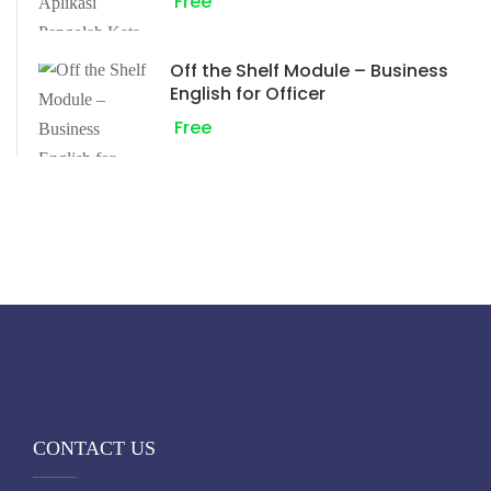
Free
Off the Shelf Module – Business
English for Officer
Free
CONTACT US