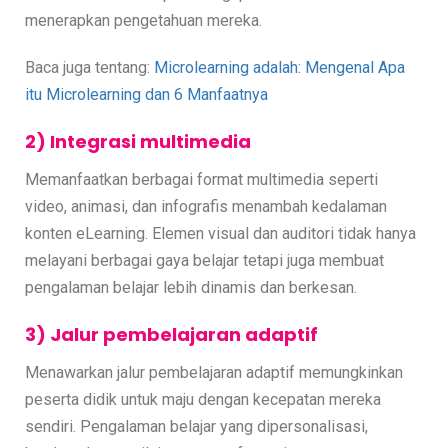
menerapkan pengetahuan mereka.
Baca juga tentang:
Microlearning adalah: Mengenal Apa
itu Microlearning dan 6 Manfaatnya
2) Integrasi multimedia
Memanfaatkan berbagai format multimedia seperti
video, animasi, dan infografis menambah kedalaman
konten eLearning. Elemen visual dan auditori tidak hanya
melayani berbagai gaya belajar tetapi juga membuat
pengalaman belajar lebih dinamis dan berkesan.
3) Jalur pembelajaran adaptif
Menawarkan jalur pembelajaran adaptif memungkinkan
peserta didik untuk maju dengan kecepatan mereka
sendiri. Pengalaman belajar yang dipersonalisasi,