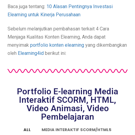
Baca juga tentang:
10 Alasan Pentingnya Investasi
Elearning untuk Kinerja Perusahaan
Sebelum melanjutkan pembahasan terkait 4 Cara
Menjaga Kualitas Konten Elearning, Anda dapat
menyimak
portfolio konten elearning
yang dikembangkan
oleh
Elearning4id
berikut ini:
Portfolio E-learning Media
Interaktif SCORM, HTML,
Video Animasi, Video
Pembelajaran
ALL
MEDIA INTERAKTIF SCORM/HTML5