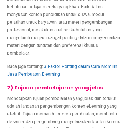
kebutuhan belajar mereka yang khas. Baik dalam
menyusun konten pendidikan untuk siswa, modul
pelatihan untuk karyawan, atau materi pengembangan
profesional, melakukan analisis kebutuhan yang
menyeluruh menjadi sangat penting dalam menyesuaikan
materi dengan tuntutan dan preferensi khusus
pembelajar.
Baca juga tentang:
3 Faktor Penting dalam Cara Memilih
Jasa Pembuatan Elearning
2) Tujuan pembelajaran yang jelas
Menetapkan tujuan pembelajaran yang jelas dan terukur
adalah landasan pengembangan konten eLearning yang
efektif. Tujuan memandu proses pembuatan, membantu
desainer dan pengembang menyelaraskan konten kursus