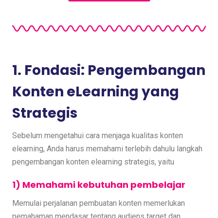
1. Fondasi: Pengembangan
Konten eLearning yang
Strategis
Sebelum mengetahui cara menjaga kualitas konten
elearning, Anda harus memahami terlebih dahulu langkah
pengembangan konten elearning strategis, yaitu
1) Memahami kebutuhan pembelajar
Memulai perjalanan pembuatan konten memerlukan
pemahaman mendasar tentang audiens target dan