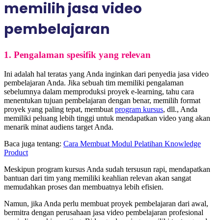
memilih jasa video
pembelajaran
1. Pengalaman spesifik yang relevan
Ini adalah hal teratas yang Anda inginkan dari penyedia jasa video
pembelajaran Anda. Jika sebuah tim memiliki pengalaman
sebelumnya dalam memproduksi proyek e-learning, tahu cara
menentukan tujuan pembelajaran dengan benar, memilih format
proyek yang paling tepat, membuat
program kursus
, dll., Anda
memiliki peluang lebih tinggi untuk mendapatkan video yang akan
menarik minat audiens target Anda.
Baca juga tentang:
Cara Membuat Modul Pelatihan Knowledge
Product
Meskipun program kursus Anda sudah tersusun rapi, mendapatkan
bantuan dari tim yang memiliki keahlian relevan akan sangat
memudahkan proses dan membuatnya lebih efisien.
Namun, jika Anda perlu membuat proyek pembelajaran dari awal,
bermitra dengan perusahaan jasa video pembelajaran profesional