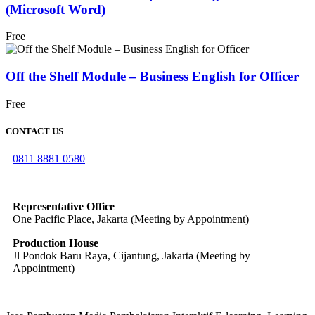
(Microsoft Word)
Free
Off the Shelf Module – Business English for Officer
Free
CONTACT US
0811 8881 0580
info@elearning4id.com
Representative Office
One Pacific Place, Jakarta (Meeting by Appointment)
Production House
Jl Pondok Baru Raya, Cijantung, Jakarta (Meeting by
Appointment)