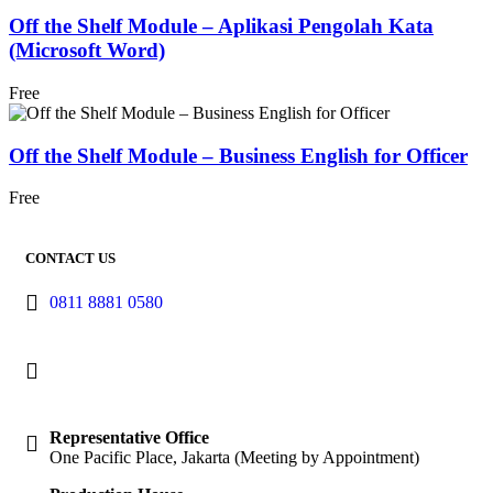
Off the Shelf Module – Aplikasi Pengolah Kata
(Microsoft Word)
Free
Off the Shelf Module – Business English for Officer
Free
CONTACT US
0811 8881 0580
info@elearning4id.com
Representative Office
One Pacific Place, Jakarta (Meeting by Appointment)