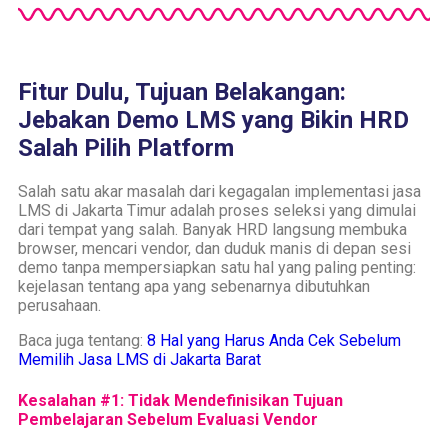
Fitur Dulu, Tujuan Belakangan:
Jebakan Demo LMS yang Bikin HRD
Salah Pilih Platform
Salah satu akar masalah dari kegagalan implementasi jasa
LMS di Jakarta Timur adalah proses seleksi yang dimulai
dari tempat yang salah. Banyak HRD langsung membuka
browser, mencari vendor, dan duduk manis di depan sesi
demo tanpa mempersiapkan satu hal yang paling penting:
kejelasan tentang apa yang sebenarnya dibutuhkan
perusahaan.
Baca juga tentang:
8 Hal yang Harus Anda Cek Sebelum
Memilih Jasa LMS di Jakarta Barat
Kesalahan #1: Tidak Mendefinisikan Tujuan
Pembelajaran Sebelum Evaluasi Vendor