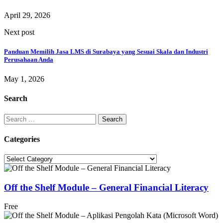
April 29, 2026
Next post
Panduan Memilih Jasa LMS di Surabaya yang Sesuai Skala dan Industri
Perusahaan Anda
May 1, 2026
Search
Categories
Off the Shelf Module – General Financial Literacy
Free