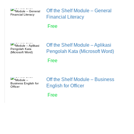
Off the Shelf Module – General
Financial Literacy
Free
Off the Shelf Module – Aplikasi
Pengolah Kata (Microsoft Word)
Free
Off the Shelf Module – Business
English for Officer
Free