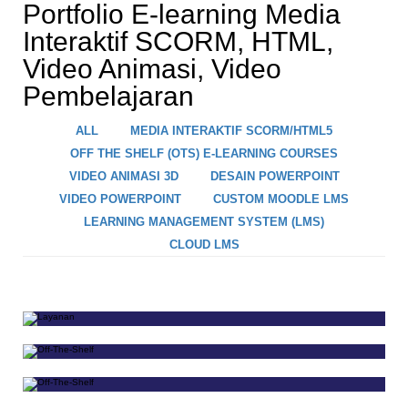
Portfolio E-learning Media
Interaktif SCORM, HTML,
Video Animasi, Video
Pembelajaran
ALL
MEDIA INTERAKTIF SCORM/HTML5
OFF THE SHELF (OTS) E-LEARNING COURSES
VIDEO ANIMASI 3D
DESAIN POWERPOINT
VIDEO POWERPOINT
CUSTOM MOODLE LMS
LEARNING MANAGEMENT SYSTEM (LMS)
CLOUD LMS