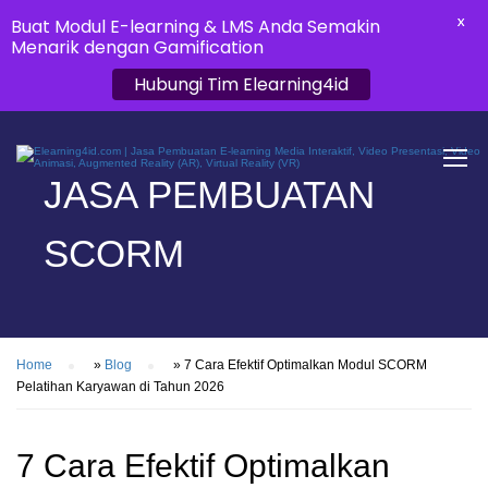
Buat Modul E-learning & LMS Anda Semakin
X
Menarik dengan Gamification
Hubungi Tim Elearning4id
JASA PEMBUATAN
SCORM
Home
»
Blog
»
7 Cara Efektif Optimalkan Modul SCORM
Pelatihan Karyawan di Tahun 2026
7 Cara Efektif Optimalkan