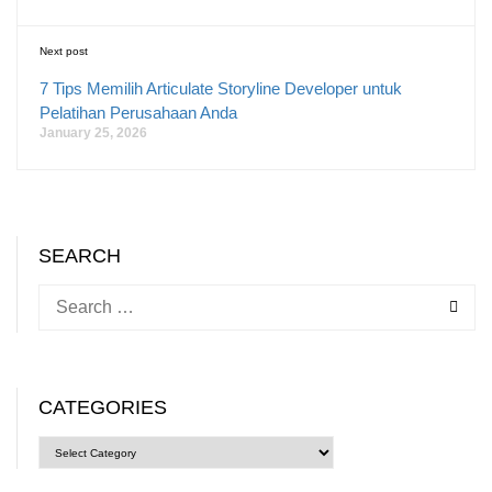
Next post
7 Tips Memilih Articulate Storyline Developer untuk
Pelatihan Perusahaan Anda
January 25, 2026
SEARCH
CATEGORIES