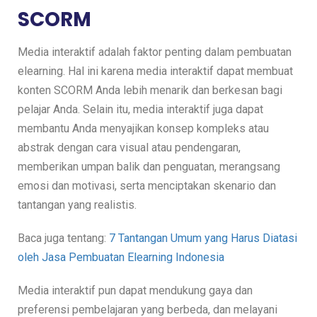
SCORM
Media interaktif adalah faktor penting dalam pembuatan
elearning. Hal ini karena media interaktif dapat membuat
konten SCORM Anda lebih menarik dan berkesan bagi
pelajar Anda. Selain itu, media interaktif juga dapat
membantu Anda menyajikan konsep kompleks atau
abstrak dengan cara visual atau pendengaran,
memberikan umpan balik dan penguatan, merangsang
emosi dan motivasi, serta menciptakan skenario dan
tantangan yang realistis.
Baca juga tentang:
7 Tantangan Umum yang Harus Diatasi
oleh Jasa Pembuatan Elearning Indonesia
Media interaktif pun dapat mendukung gaya dan
preferensi pembelajaran yang berbeda, dan melayani