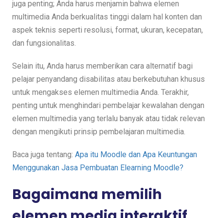
juga penting; Anda harus menjamin bahwa elemen
multimedia Anda berkualitas tinggi dalam hal konten dan
aspek teknis seperti resolusi, format, ukuran, kecepatan,
dan fungsionalitas.
Selain itu, Anda harus memberikan cara alternatif bagi
pelajar penyandang disabilitas atau berkebutuhan khusus
untuk mengakses elemen multimedia Anda. Terakhir,
penting untuk menghindari pembelajar kewalahan dengan
elemen multimedia yang terlalu banyak atau tidak relevan
dengan mengikuti prinsip pembelajaran multimedia.
Baca juga tentang:
Apa itu Moodle dan Apa Keuntungan
Menggunakan Jasa Pembuatan Elearning Moodle?
Bagaimana memilih
elemen media interaktif