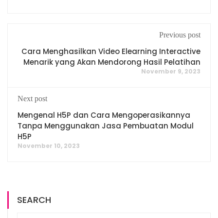
Previous post
Cara Menghasilkan Video Elearning Interactive
Menarik yang Akan Mendorong Hasil Pelatihan
November 9, 2023
Next post
Mengenal H5P dan Cara Mengoperasikannya
Tanpa Menggunakan Jasa Pembuatan Modul
H5P
November 10, 2023
SEARCH