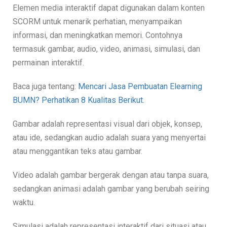
Elemen media interaktif dapat digunakan dalam konten
SCORM untuk menarik perhatian, menyampaikan
informasi, dan meningkatkan memori. Contohnya
termasuk gambar, audio, video, animasi, simulasi, dan
permainan interaktif.
Baca juga tentang:
Mencari Jasa Pembuatan Elearning
BUMN? Perhatikan 8 Kualitas Berikut.
Gambar adalah representasi visual dari objek, konsep,
atau ide, sedangkan audio adalah suara yang menyertai
atau menggantikan teks atau gambar.
Video adalah gambar bergerak dengan atau tanpa suara,
sedangkan animasi adalah gambar yang berubah seiring
waktu.
Simulasi adalah representasi interaktif dari situasi atau