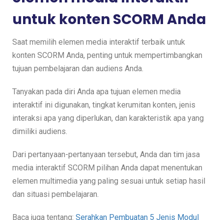
untuk konten SCORM Anda
Saat memilih elemen media interaktif terbaik untuk
konten SCORM Anda, penting untuk mempertimbangkan
tujuan pembelajaran dan audiens Anda.
Tanyakan pada diri Anda apa tujuan elemen media
interaktif ini digunakan, tingkat kerumitan konten, jenis
interaksi apa yang diperlukan, dan karakteristik apa yang
dimiliki audiens.
Dari pertanyaan-pertanyaan tersebut, Anda dan tim jasa
media interaktif SCORM pilihan Anda dapat menentukan
elemen multimedia yang paling sesuai untuk setiap hasil
dan situasi pembelajaran.
Baca juga tentang:
Serahkan Pembuatan 5 Jenis Modul