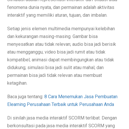
fenomena dunia nyata, dan permainan adalah aktivitas
interaktif yang memiliki aturan, tujuan, dan imbalan.
Setiap jenis elemen multimedia mempunyai kelebihan
dan kekurangan masing-masing. Gambar bisa
menyesatkan atau tidak relevan; audio bisa jadi berisik
atau mengganggu; video bisa jadi rumit atau tidak
kompatibel; animasi dapat membingungkan atau tidak
didukung; simulasi bisa jadi sulit atau mahal; dan
permainan bisa jadi tidak relevan atau membuat
ketagihan.
Baca juga tentang:
8 Cara Menemukan Jasa Pembuatan
Elearning Perusahaan Terbaik untuk Perusahaan Anda
Di sinilah jasa media interaktif SCORM terlibat. Dengan
berkonsultasi pada jasa media interaktif SCORM yang