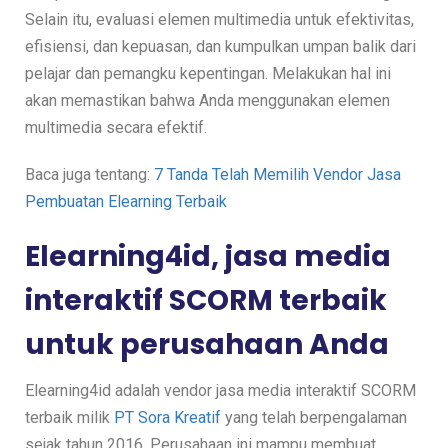
Selain itu, evaluasi elemen multimedia untuk efektivitas,
efisiensi, dan kepuasan, dan kumpulkan umpan balik dari
pelajar dan pemangku kepentingan. Melakukan hal ini
akan memastikan bahwa Anda menggunakan elemen
multimedia secara efektif.
Baca juga tentang:
7 Tanda Telah Memilih Vendor Jasa
Pembuatan Elearning Terbaik
Elearning4id, jasa media
interaktif SCORM terbaik
untuk perusahaan Anda
Elearning4id adalah vendor jasa media interaktif SCORM
terbaik milik
PT Sora Kreatif
yang telah berpengalaman
sejak tahun 2016. Perusahaan ini mampu membuat