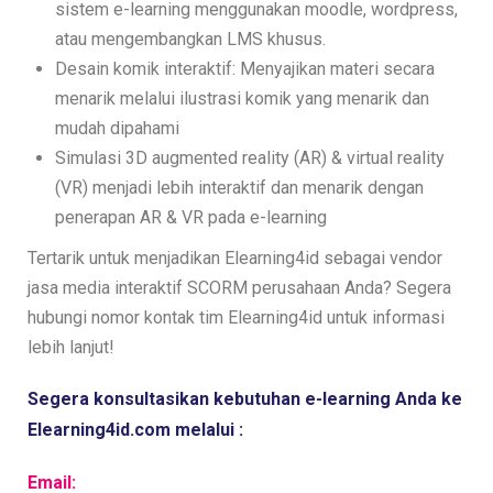
sistem e-learning menggunakan moodle, wordpress,
atau mengembangkan LMS khusus.
Desain komik interaktif: Menyajikan materi secara
menarik melalui ilustrasi komik yang menarik dan
mudah dipahami
Simulasi 3D augmented reality (AR) & virtual reality
(VR) menjadi lebih interaktif dan menarik dengan
penerapan AR & VR pada e-learning
Tertarik untuk menjadikan Elearning4id sebagai vendor
jasa media interaktif SCORM perusahaan Anda? Segera
hubungi nomor kontak tim Elearning4id untuk informasi
lebih lanjut!
Segera konsultasikan kebutuhan e-learning Anda ke 
Elearning4id.com melalui :
Email: