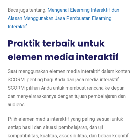
Baca juga tentang:
Mengenal Elearning Interaktif dan
Alasan Menggunakan Jasa Pembuatan Elearning
Interaktif
Praktik terbaik untuk
elemen media interaktif
Saat menggunakan elemen media interaktif dalam konten
SCORM, penting bagi Anda dan jasa media interaktif
SCORM pilihan Anda untuk membuat rencana ke depan
dan menyelaraskannya dengan tujuan pembelajaran dan
audiens.
Pilih elemen media interaktif yang paling sesuai untuk
setiap hasil dan situasi pembelajaran, dan uji
kompatibilitas, kualitas, aksesibilitas, dan beban kognitif.