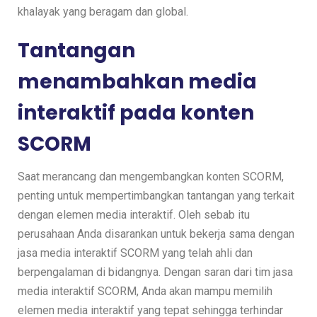
khalayak yang beragam dan global.
Tantangan
menambahkan media
interaktif pada konten
SCORM
Saat merancang dan mengembangkan konten SCORM,
penting untuk mempertimbangkan tantangan yang terkait
dengan elemen media interaktif. Oleh sebab itu
perusahaan Anda disarankan untuk bekerja sama dengan
jasa media interaktif SCORM yang telah ahli dan
berpengalaman di bidangnya. Dengan saran dari tim jasa
media interaktif SCORM, Anda akan mampu memilih
elemen media interaktif yang tepat sehingga terhindar