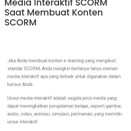
Media Interaktif SCORM
Saat Membuat Konten
SCORM
Jika Anda membuat konten e-learning yang mengikuti
standar SCORM, Anda mungkin bertanya-tanya elemen
media interaktif apa yang terbaik untuk digunakan dalam
kursus Anda.
Unsur media interaktif adalah segala jenis media yang
dapat meningkatkan pengalaman belajar, seperti gambar,
audio, video, animasi, simulasi, permainan, yang memiliki
unsur interaktif.