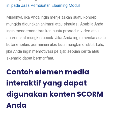
ini pada Jasa Pembuatan Elearning Modul
Misalnya, jika Anda ingin menjelaskan suatu konsep,
mungkin digunakan animasi atau simulasi. Apabila Anda
ingin mendemonstrasikan suatu prosedur, video atau
screencast mungkin cocok. Jika Anda ingin menilai suatu
keterampilan, permainan atau kuis mungkin efektif. Lalu,
jika Anda ingin memotivasi pelajar, sebuah cerita atau
skenario dapat bermanfaat.
Contoh elemen media
interaktif yang dapat
digunakan konten SCORM
Anda