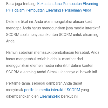
Baca juga tentang:
Kekuatan Jasa Pembuatan Elearning
PPT dalam Pembuatan Elearning Perusahaan Anda
Dalam artikel ini, Anda akan mengetahui alasan kuat
mengapa Anda harus menggunakan jasa media interaktif
SCORM saat menyusun konten SCORM untuk elearning
Anda.
Namun sebelum memasuki pembahasan tersebut, Anda
harus mengetahui terlebih dahulu manfaat dari
menggunakan elemen media interaktif dalam konten
SCORM elearning Anda! Simak ulasannya di bawah ini!
Pertama-tama, sebagai gambaran Anda dapat
menyimak
portfolio media interaktif SCORM
yang
dikembangkan oleh
Elearning4id
berikut ini: