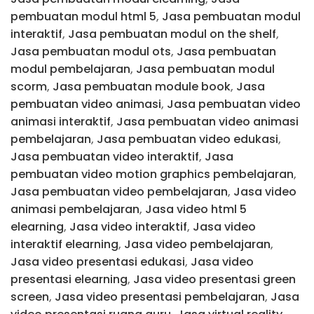
pembuatan modul html 5
,
Jasa pembuatan modul
interaktif
,
Jasa pembuatan modul on the shelf
,
Jasa pembuatan modul ots
,
Jasa pembuatan
modul pembelajaran
,
Jasa pembuatan modul
scorm
,
Jasa pembuatan module book
,
Jasa
pembuatan video animasi
,
Jasa pembuatan video
animasi interaktif
,
Jasa pembuatan video animasi
pembelajaran
,
Jasa pembuatan video edukasi
,
Jasa pembuatan video interaktif
,
Jasa
pembuatan video motion graphics pembelajaran
,
Jasa pembuatan video pembelajaran
,
Jasa video
animasi pembelajaran
,
Jasa video html 5
elearning
,
Jasa video interaktif
,
Jasa video
interaktif elearning
,
Jasa video pembelajaran
,
Jasa video presentasi edukasi
,
Jasa video
presentasi elearning
,
Jasa video presentasi green
screen
,
Jasa video presentasi pembelajaran
,
Jasa