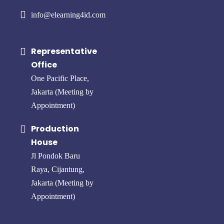
info@elearning4id.com
Representative
Office
One Pacific Place,
Jakarta (Meeting by
Appointment)
Production
House
Jl Pondok Baru
Raya, Cijantung,
Jakarta (Meeting by
Appointment)