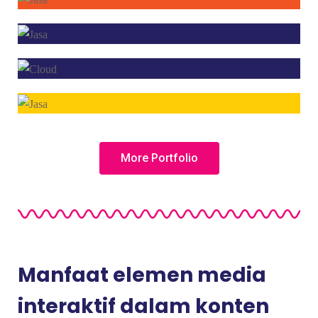
More Portfolio
Manfaat elemen media
interaktif dalam konten