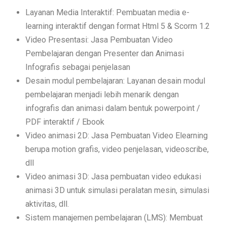
Layanan Media Interaktif: Pembuatan media e-
learning interaktif dengan format Html 5 & Scorm 1.2
Video Presentasi: Jasa Pembuatan Video
Pembelajaran dengan Presenter dan Animasi
Infografis sebagai penjelasan
Desain modul pembelajaran: Layanan desain modul
pembelajaran menjadi lebih menarik dengan
infografis dan animasi dalam bentuk powerpoint /
PDF interaktif / Ebook
Video animasi 2D: Jasa Pembuatan Video Elearning
berupa motion grafis, video penjelasan, videoscribe,
dll
Video animasi 3D: Jasa pembuatan video edukasi
animasi 3D untuk simulasi peralatan mesin, simulasi
aktivitas, dll.
Sistem manajemen pembelajaran (LMS): Membuat