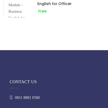
English for Officer
Free
CONTACT US
0811 8881 0580