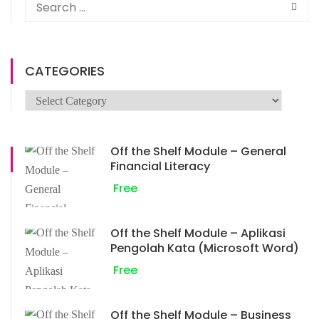
CATEGORIES
Off the Shelf Module – General
Financial Literacy
Free
Off the Shelf Module – Aplikasi
Pengolah Kata (Microsoft Word)
Free
Off the Shelf Module – Business