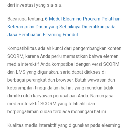
dari investasi yang sia-sia.
Baca juga tentang:
6 Modul Elearning Program Pelatihan
Keterampilan Dasar yang Sebaiknya Diserahkan pada
Jasa Pembuatan Elearning Emodul
Kompatibilitas adalah kunci dari pengembangkan konten
SCORM, karena Anda perlu memastikan bahwa elemen
media interaktif Anda kompatibel dengan versi SCORM
dan LMS yang digunakan, serta dapat diakses di
berbagai perangkat dan browser. Butuh wawasan dan
keterampilan tinggi dalam hal ini, yang mungkin tidak
dimiliki oleh karyawan perusahaan Anda. Namun jasa
media interaktif SCORM yang telah ahli dan
berpengalaman sudah terbiasa menangani hal ini.
Kualitas media interaktif yang digunakan pada elearning