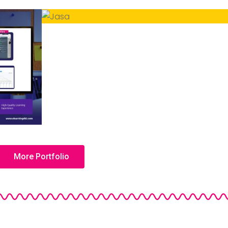
More Portfolio