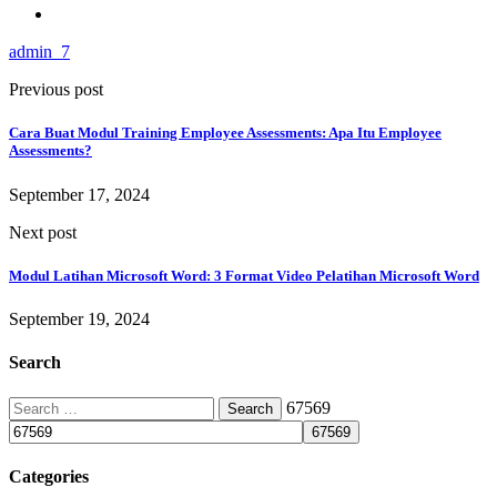
admin_7
Previous post
Cara Buat Modul Training Employee Assessments: Apa Itu Employee
Assessments?
September 17, 2024
Next post
Modul Latihan Microsoft Word: 3 Format Video Pelatihan Microsoft Word
September 19, 2024
Search
Search
67569
for:
Categories