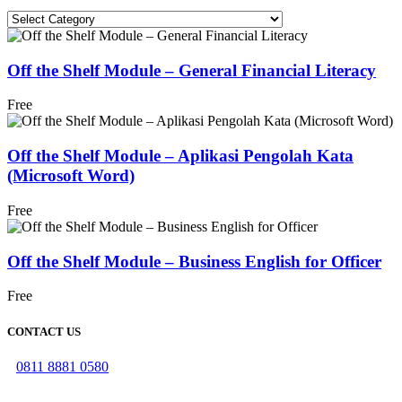
Categories
Off the Shelf Module – General Financial Literacy
Free
Off the Shelf Module – Aplikasi Pengolah Kata
(Microsoft Word)
Free
Off the Shelf Module – Business English for Officer
Free
CONTACT US
0811 8881 0580
info@elearning4id.com