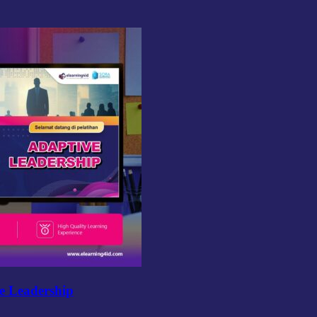
e Leadership