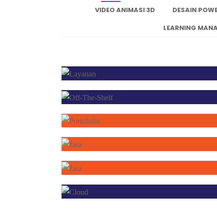
VIDEO ANIMASI 3D
DESAIN POW
LEARNING MANA