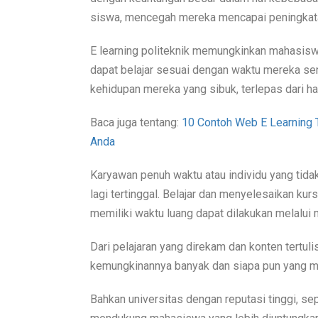
siswa, mencegah mereka mencapai peningkat
E learning politeknik memungkinkan mahasisw
dapat belajar sesuai dengan waktu mereka se
kehidupan mereka yang sibuk, terlepas dari hal
Baca juga tentang:
10 Contoh Web E Learning 
Anda
Karyawan penuh waktu atau individu yang tidak
lagi tertinggal. Belajar dan menyelesaikan kurs
memiliki waktu luang dapat dilakukan melalui m
Dari pelajaran yang direkam dan konten tertuli
kemungkinannya banyak dan siapa pun yang m
Bahkan universitas dengan reputasi tinggi, se