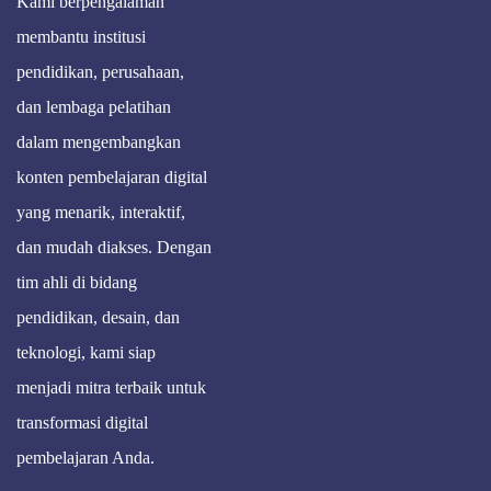
Kami berpengalaman
membantu institusi
pendidikan, perusahaan,
dan lembaga pelatihan
dalam mengembangkan
konten pembelajaran digital
yang menarik, interaktif,
dan mudah diakses. Dengan
tim ahli di bidang
pendidikan, desain, dan
teknologi, kami siap
menjadi mitra terbaik untuk
transformasi digital
pembelajaran Anda.