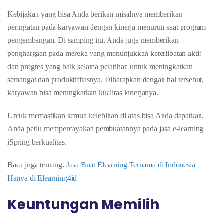
Kebijakan yang bisa Anda berikan misalnya memberikan
peringatan pada karyawan dengan kinerja menurun saat program
pengembangan. Di samping itu, Anda juga memberikan
penghargaan pada mereka yang menunjukkan keterlibatan aktif
dan progres yang baik selama pelatihan untuk meningkatkan
semangat dan produktifitasnya. Diharapkan dengan hal tersebut,
karyawan bisa meningkatkan kualitas kinerjanya.
Untuk memastikan semua kelebihan di atas bisa Anda dapatkan,
Anda perlu mempercayakan pembuatannya pada jasa e-learning
iSpring berkualitas.
Baca juga tentang:
Jasa Buat Elearning Ternama di Indonesia
Hanya di Elearning4id
Keuntungan Memilih