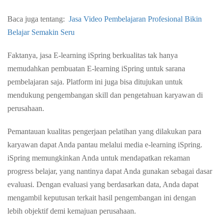
Baca juga tentang:
Jasa Video Pembelajaran Profesional Bikin
Belajar Semakin Seru
Faktanya, jasa E-learning iSpring berkualitas tak hanya
memudahkan pembuatan E-learning iSpring untuk sarana
pembelajaran saja. Platform ini juga bisa ditujukan untuk
mendukung pengembangan skill dan pengetahuan karyawan di
perusahaan.
Pemantauan kualitas pengerjaan pelatihan yang dilakukan para
karyawan dapat Anda pantau m
elalui media e-learning iSpring.
iSpring memungkinkan Anda untuk mendapatkan rekaman
p
rogress belajar, yang nantinya dapat Anda gunakan sebagai dasar
evaluasi. Dengan evaluasi yang berdasarkan data,
Anda dapat
mengambil keputusan terkait
hasil pengembangan ini
dengan
lebih objektif
demi kemajuan perusahaan.