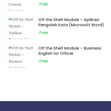
Free
Off the Shelf Module – Aplikasi
Pengolah Kata (Microsoft Word)
Free
Off the Shelf Module – Business
English for Officer
Free