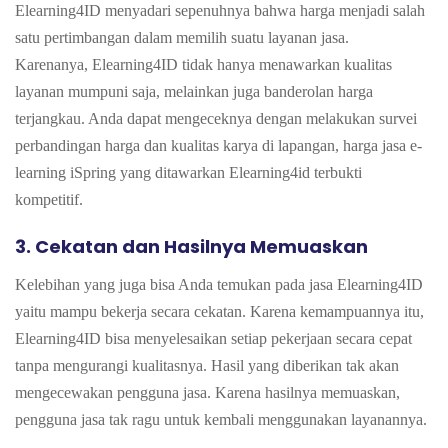
Elearning4ID menyadari sepenuhnya bahwa harga menjadi salah
satu pertimbangan dalam memilih suatu layanan jasa.
Karenanya,
Elearning4ID tidak hanya menawarkan kualitas
layanan mumpuni saja, melainkan juga banderolan harga
terjangkau. Anda dapat mengeceknya dengan melakukan
survei
perbandingan harga dan kualitas karya
di lapangan, harga jasa e-
learning iSpring yang ditawarkan Elearning4id terbukti
kompetitif
.
3. Cekatan dan Hasilnya Memuaskan
Kelebihan yang juga bisa Anda temukan pada jasa Elearning4ID
yaitu mampu bekerja secara cekatan. Karena kemampuannya itu,
Elearning4ID bisa menyelesaikan setiap pekerjaan secara cepat
tanpa mengurangi kualitasnya.
Hasil yang diberikan tak akan
mengecewakan pengguna jasa. Karena hasilnya memuaskan,
pengguna jasa tak ragu untuk kembali menggunakan layanannya.