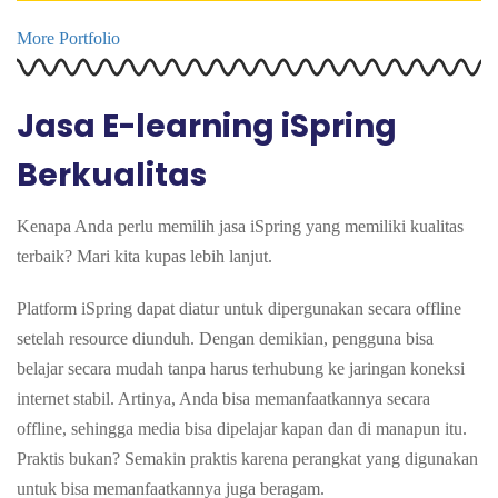
More Portfolio
Jasa E-learning iSpring
Berkualitas
Kenapa Anda perlu memilih jasa iSpring yang memiliki kualitas
terbaik? Mari kita kupas lebih lanjut.
Platform iSpring dapat diatur untuk dipergunakan secara offline
setelah resource diunduh. Dengan demikian, pengguna bisa
belajar secara mudah tanpa harus terhubung ke jaringan koneksi
internet stabil. Artinya, Anda bisa memanfaatkannya secara
offline, sehingga media
bisa dipelajar kapan dan di manapun itu.
Praktis bukan? Semakin praktis karena perangkat yang digunakan
untuk bisa memanfaatkannya juga beragam.