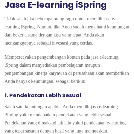
Jasa
E-learning iSpring
Tidak salah jika beberapa orang ragu untuk memilih jasa e-
learning iSpring. Namun, jika Anda sudah memahami keuntungan
dari bekerja sama dengan jasa yang tepat, Anda akan
menganggapnya sebagai investasi yang cerdas.
Mempercayakan pengembangan konten pada jasa e-learning
iSpring dalam menyediakan pembelajaran maupun
pengembangan kinerja karyawan di perusahaan akan memberikan
Anda banyak keuntungan, sebagai berikut:
1.
Pendekatan Lebih Sesuai
Salah satu keuntungan apabila Anda memilih jasa e-learning
iSpring yaitu mendapatkan pendekatan yang lebih sesuai.
Pendekatan yang dimaksud tak lain yakni pendekatan e-learning
yang tepat sasaran dengan hasil yang juga memuaskan.