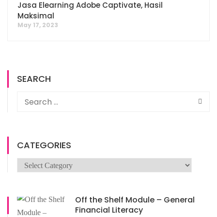
Jasa Elearning Adobe Captivate, Hasil
Maksimal
May 17, 2023
SEARCH
CATEGORIES
Categories
Off the Shelf Module – General
Financial Literacy