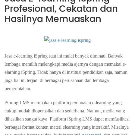
Profesional, Cekatan dan
Hasilnya Memuaskan
Jasa e-learning iSpring saat ini mulai banyak diminati. Banyak
lembaga memilih melengkapi media ajarnya dengan memakai e-
elarning iSpring. Tidak hanya di institusi pendidikan saja, namun
juga hal ini terjadi di berbagai perusahaan dan lembaga
pemerintahan.
iSpring LMS merupakan platform pembuatan e-learning yang
cukup mudah dioperasikan dan sederhana. Namun, media yang
dihasilkan sangat kaya. Platform
iSpring LMS dapat memfasilitasi
berbagai format konten materi elearning yang interaktif. Misalnya