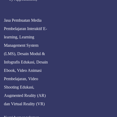
Jasa Pembuatan Media
Pembelajaran Interaktif E-
learning, Learning
Management System
(LMS), Desain Modul &
Infografis Edukasi, Desain
Ebook, Video Animasi
Pembelajaran, Video
Shooting Edukasi,
Augmented Reality (AR)
dan Virtual Reality (VR)