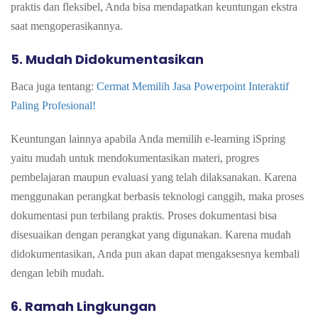
praktis dan fleksibel, Anda bisa mendapatkan keuntungan ekstra
saat mengoperasikannya.
5.
Mudah Didokumentasikan
Baca juga tentang:
Cermat Memilih Jasa Powerpoint Interaktif
Paling Profesional!
Keuntungan lainnya apabila Anda memilih e-learning iSpring
yaitu mudah untuk mendokumentasikan materi, progres
pembelajaran maupun evaluasi yang telah dilaksanakan. Karena
menggunakan perangkat berbasis teknologi canggih, maka proses
dokumentasi pun terbilang praktis.
Proses dokumentasi bisa
disesuaikan dengan perangkat yang digunakan. Karena mudah
didokumentasikan, Anda pun akan dapat mengaksesnya kembali
dengan lebih mudah.
6.
Ramah Lingkungan