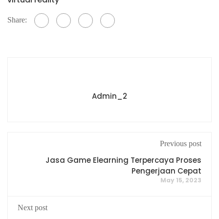
Share:
Admin_2
Previous post
Jasa Game Elearning Terpercaya Proses
Pengerjaan Cepat
May 15, 2023
Next post