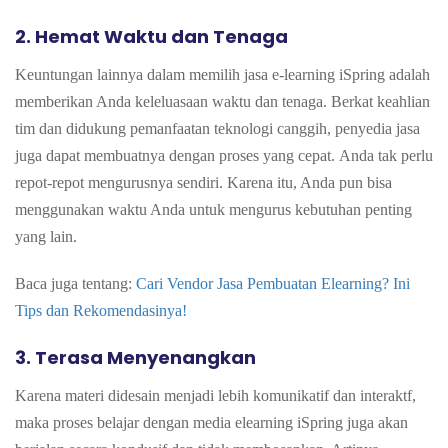
2.
Hemat Waktu dan Tenaga
Keuntungan lainnya dalam memilih jasa e-learning iSpring adalah
memberikan Anda keleluasaan waktu dan tenaga. Berkat keahlian
tim dan didukung pemanfaatan teknologi canggih, penyedia jasa
juga dapat membuatnya dengan proses yang cepat.
Anda tak perlu
repot-repot mengurusnya sendiri. Karena itu, Anda pun bisa
menggunakan waktu Anda untuk mengurus kebutuhan penting
yang lain.
Baca juga tentang:
Cari Vendor Jasa Pembuatan Elearning? Ini
Tips dan Rekomendasinya!
3.
Terasa Menyenangkan
Karena materi
didesain menjadi lebih komunikatif dan interaktf,
maka proses belajar dengan media elearning iSpring juga akan