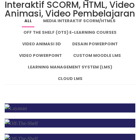
Interaktif SCORM, HTML, Video
Animasi, Video Pembelajaran
ALL
MEDIA INTERAKTIF SCORM/HTML5
OFF THE SHELF (OTS) E-LEARNING COURSES
VIDEO ANIMASI 3D
DESAIN POWERPOINT
VIDEO POWERPOINT
CUSTOM MOODLE LMS
LEARNING MANAGEMENT SYSTEM (LMS)
CLOUD LMS