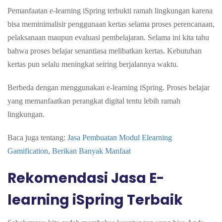
Pemanfaatan e-learning iSpring terbukti ramah lingkungan karena
bisa meminimalisir penggunaan kertas selama proses perencanaan,
pelaksanaan maupun evaluasi pembelajaran. Selama ini kita tahu
bahwa proses belajar senantiasa melibatkan kertas. Kebutuhan
kertas pun selalu meningkat seiring berjalannya waktu.
Berbeda dengan menggunakan e-learning iSpring. Proses belajar
yang memanfaatkan perangkat digital tentu lebih ramah
lingkungan.
Baca juga tentang:
Jasa Pembuatan Modul Elearning
Gamification, Berikan Banyak Manfaat
Rekomendasi Jasa E-
learning
iSpring Terbaik