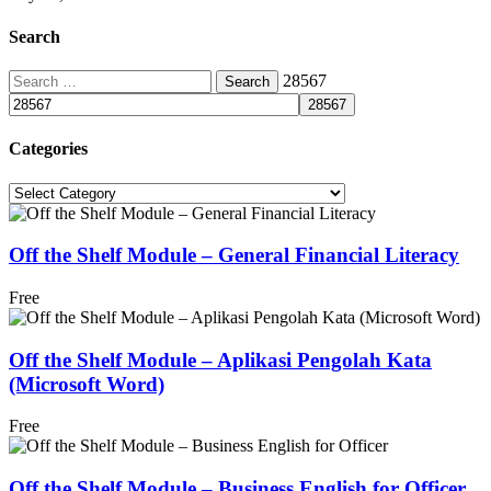
Search
Search
28567
for:
Categories
Categories
Off the Shelf Module – General Financial Literacy
Free
Off the Shelf Module – Aplikasi Pengolah Kata
(Microsoft Word)
Free
Off the Shelf Module – Business English for Officer