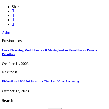
Share:
Admin
Previous post
Cara Elearning Modul Interaktif Meningkatkan Keterlibatan Peserta
Pelatihan
October 11, 2023
Next post
Diskusikan 4 Hal Ini Bersama Tim Jasa Video Learning
October 12, 2023
Search