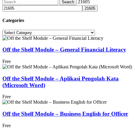
Search
21605
for:
Categories
Categories
Off the Shelf Module – General Financial Literacy
Free
Off the Shelf Module – Aplikasi Pengolah Kata
(Microsoft Word)
Free
Off the Shelf Module – Business English for Officer
Free