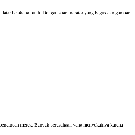
a latar belakang putih. Dengan suara narator yang bagus dan gambar
n/pencitraan merek. Banyak perusahaan yang menyukainya karena