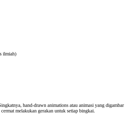
 ilmiah)
. Singkatnya, hand-drawn animations atau animasi yang digambar
 cermat melakukan gerakan untuk setiap bingkai.