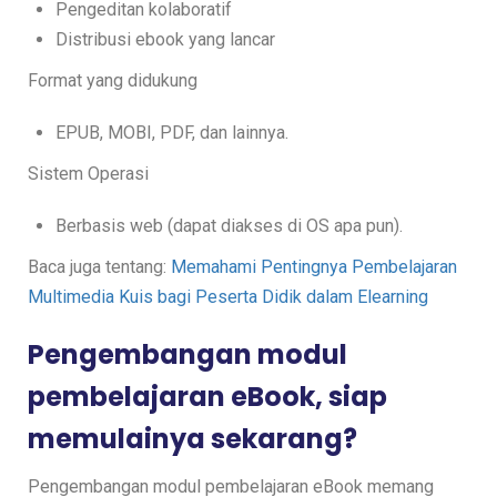
Pengeditan kolaboratif
Distribusi ebook yang lancar
Format yang didukung
EPUB, MOBI, PDF, dan lainnya.
Sistem Operasi
Berbasis web (dapat diakses di OS apa pun).
Baca juga tentang:
Memahami Pentingnya Pembelajaran
Multimedia Kuis bagi Peserta Didik dalam Elearning
Pengembangan modul
pembelajaran eBook, siap
memulainya sekarang?
Pengembangan modul pembelajaran eBook memang