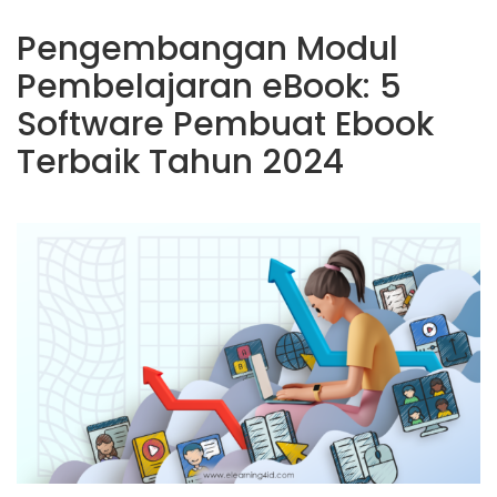
Pengembangan Modul
Pembelajaran eBook: 5
Software Pembuat Ebook
Terbaik Tahun 2024