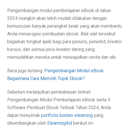
Pengembangan modul pembelajaran eBook di tahun
2024 mungkin akan lebih mudah dilakukan dengan
kemunculan banyak perangkat lunak yang akan membantu
Anda menavigasi pembuatan ebook. Alat-alat tersebut
bagaikan tongkat ajaib bagi para penulis, penerbit, kreator
kursus, dan semua jenis kreator daring yang
memudahkan mereka untuk mewujudkan cerita dan ide.
Baca juga tentang:
Pengembangan Modul eBook:
Bagaimana Cara Memilih Topik Ebook?
Sebelum melanjutkan pembahasan terkait
Pengembangan Modul Pembelajaran eBook serta 5
Software Pembuat Ebook Terbaik Tahun 2024, Anda
dapat menyimak
portfolio konten elearning
yang
dikembangkan oleh
Elearning4id
berikut ini: