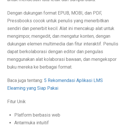
Dengan dukungan format EPUB, MOBI, dan PDF,
Pressbooks cocok untuk penulis yang menerbitkan
sendiri dan penerbit kecil. Alat ini mencakup alat untuk
mengimpor, mengedit, dan mengatur konten, dengan
dukungan elemen multimedia dan fitur interaktif. Penulis
dapat berkolaborasi dengan editor dan pengulas
menggunakan alat kolaborasi bawaan, dan mengekspor
buku mereka ke berbagai format.
Baca juga tentang:
5 Rekomendasi Aplikasi LMS
Elearning yang Siap Pakai
Fitur Unik
Platform berbasis web
Antarmuka intuitif