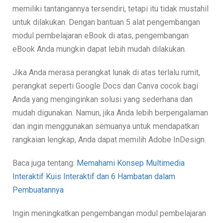
memiliki tantangannya tersendiri, tetapi itu tidak mustahil
untuk dilakukan. Dengan bantuan 5 alat pengembangan
modul pembelajaran eBook di atas, pengembangan
eBook Anda mungkin dapat lebih mudah dilakukan.
Jika Anda merasa perangkat lunak di atas terlalu rumit,
perangkat seperti Google Docs dan Canva cocok bagi
Anda yang menginginkan solusi yang sederhana dan
mudah digunakan. Namun, jika Anda lebih berpengalaman
dan ingin menggunakan semuanya untuk mendapatkan
rangkaian lengkap, Anda dapat memilih Adobe InDesign.
Baca juga tentang:
Memahami Konsep Multimedia
Interaktif Kuis Interaktif dan 6 Hambatan dalam
Pembuatannya
Ingin meningkatkan pengembangan modul pembelajaran