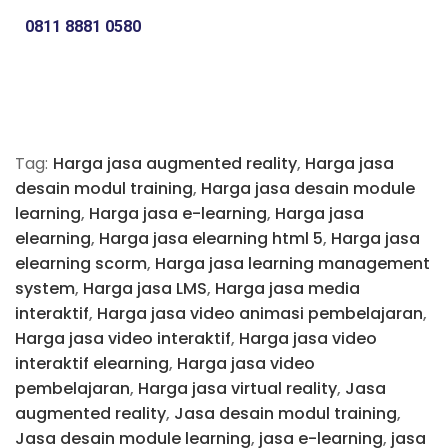
0811 8881 0580
Tag:
Harga jasa augmented reality
,
Harga jasa
desain modul training
,
Harga jasa desain module
learning
,
Harga jasa e-learning
,
Harga jasa
elearning
,
Harga jasa elearning html 5
,
Harga jasa
elearning scorm
,
Harga jasa learning management
system
,
Harga jasa LMS
,
Harga jasa media
interaktif
,
Harga jasa video animasi pembelajaran
,
Harga jasa video interaktif
,
Harga jasa video
interaktif elearning
,
Harga jasa video
pembelajaran
,
Harga jasa virtual reality
,
Jasa
augmented reality
,
Jasa desain modul training
,
Jasa desain module learning
,
jasa e-learning
,
jasa