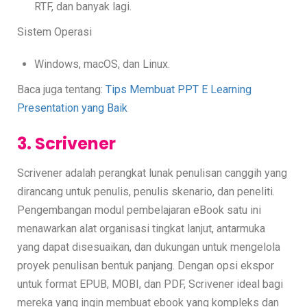
RTF, dan banyak lagi.
Sistem Operasi
Windows, macOS, dan Linux.
Baca juga tentang:
Tips Membuat PPT E Learning
Presentation yang Baik
3. Scrivener
Scrivener adalah perangkat lunak penulisan canggih yang
dirancang untuk penulis, penulis skenario, dan peneliti.
Pengembangan modul pembelajaran eBook satu ini
menawarkan alat organisasi tingkat lanjut, antarmuka
yang dapat disesuaikan, dan dukungan untuk mengelola
proyek penulisan bentuk panjang. Dengan opsi ekspor
untuk format EPUB, MOBI, dan PDF, Scrivener ideal bagi
mereka yang ingin membuat ebook yang kompleks dan