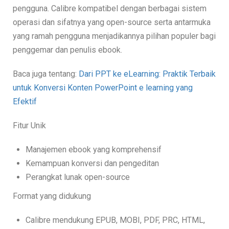
pengguna. Calibre kompatibel dengan berbagai sistem
operasi dan sifatnya yang open-source serta antarmuka
yang ramah pengguna menjadikannya pilihan populer bagi
penggemar dan penulis ebook.
Baca juga tentang:
Dari PPT ke eLearning: Praktik Terbaik
untuk Konversi Konten PowerPoint e learning yang
Efektif
Fitur Unik
Manajemen ebook yang komprehensif
Kemampuan konversi dan pengeditan
Perangkat lunak open-source
Format yang didukung
Calibre mendukung EPUB, MOBI, PDF, PRC, HTML,