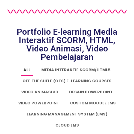
Portfolio E-learning Media
Interaktif SCORM, HTML,
Video Animasi, Video
Pembelajaran
ALL
MEDIA INTERAKTIF SCORM/HTML5
OFF THE SHELF (OTS) E-LEARNING COURSES
VIDEO ANIMASI 3D
DESAIN POWERPOINT
VIDEO POWERPOINT
CUSTOM MOODLE LMS
LEARNING MANAGEMENT SYSTEM (LMS)
CLOUD LMS