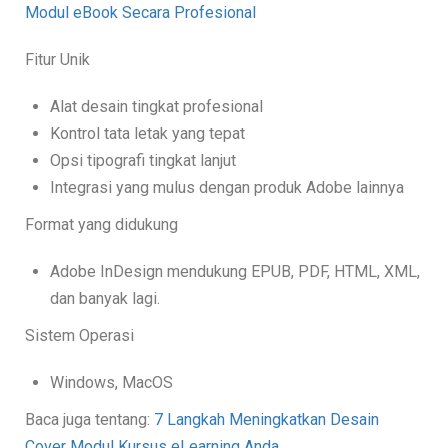
Modul eBook Secara Profesional
Fitur Unik
Alat desain tingkat profesional
Kontrol tata letak yang tepat
Opsi tipografi tingkat lanjut
Integrasi yang mulus dengan produk Adobe lainnya
Format yang didukung
Adobe InDesign mendukung EPUB, PDF, HTML, XML,
dan banyak lagi.
Sistem Operasi
Windows, MacOS
Baca juga tentang:
7 Langkah Meningkatkan Desain
Cover Modul Kursus eLearning Anda