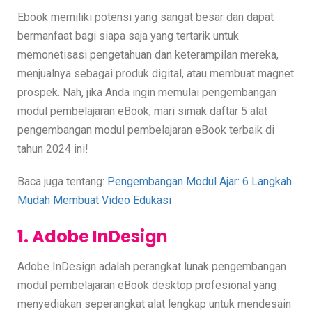
Ebook memiliki potensi yang sangat besar dan dapat
bermanfaat bagi siapa saja yang tertarik untuk
memonetisasi pengetahuan dan keterampilan mereka,
menjualnya sebagai produk digital, atau membuat magnet
prospek. Nah, jika Anda ingin memulai pengembangan
modul pembelajaran eBook, mari simak daftar 5 alat
pengembangan modul pembelajaran eBook terbaik di
tahun 2024 ini!
Baca juga tentang:
Pengembangan Modul Ajar: 6 Langkah
Mudah Membuat Video Edukasi
1. Adobe InDesign
Adobe InDesign adalah perangkat lunak pengembangan
modul pembelajaran eBook desktop profesional yang
menyediakan seperangkat alat lengkap untuk mendesain