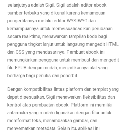
selanjutnya adalah Sigil. Sigil adalah editor ebook
sumber terbuka yang dikenal karena kemampuan
pengeditannya melalui editor WYSIWYG dan
kemampuannya untuk memvisualisasikan perubahan
secara real-time, menawarkan tampilan kode bagi
pengguna tingkat lanjut untuk langsung mengedit HTML
dan CSS yang mendasarinya. Pembuat ebook ini
memungkinkan pengguna untuk membuat dan mengedit
file EPUB dengan mudah, menjadikannya alat yang
berharga bagi penulis dan penerbit.
Dengan kompatibilitas lintas platform dan templat yang
dapat disesuaikan, Sigil menawarkan fleksibilitas dan
kontrol atas pembuatan ebook. Platform ini memiliki
antarmuka yang mudah digunakan dengan fitur untuk
memformat teks, menambahkan gambar, dan
menyematkan metadata. Selain itu, aplikasi ini