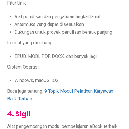
Fitur Unik
Alat penulisan dan pengaturan tingkat lanjut
Antarmuka yang dapat disesuaikan
Dukungan untuk proyek penulisan bentuk panjang
Format yang didukung
EPUB, MOBI, PDF, DOCX, dan banyak lagi.
Sistem Operasi
Windows, macOS, iOS.
Baca juga tentang:
9 Topik Modul Pelatihan Karyawan
Bank Terbaik
4. Sigil
Alat pengembangan modul pembelajaran eBook terbaik