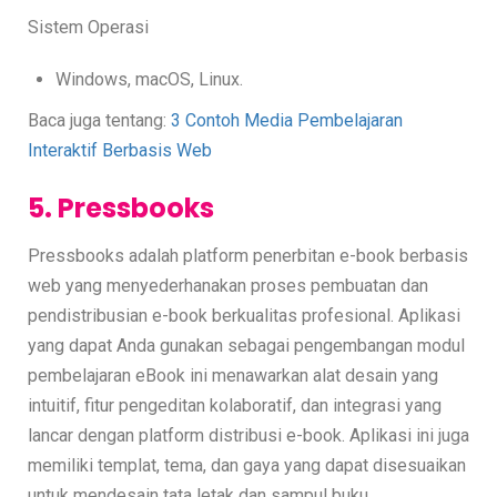
Sistem Operasi
Windows, macOS, Linux.
Baca juga tentang:
3 Contoh Media Pembelajaran
Interaktif Berbasis Web
5. Pressbooks
Pressbooks adalah platform penerbitan e-book berbasis
web yang menyederhanakan proses pembuatan dan
pendistribusian e-book berkualitas profesional. Aplikasi
yang dapat Anda gunakan sebagai pengembangan modul
pembelajaran eBook ini menawarkan alat desain yang
intuitif, fitur pengeditan kolaboratif, dan integrasi yang
lancar dengan platform distribusi e-book. Aplikasi ini juga
memiliki templat, tema, dan gaya yang dapat disesuaikan
untuk mendesain tata letak dan sampul buku.