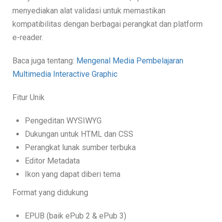
menyediakan alat validasi untuk memastikan
kompatibilitas dengan berbagai perangkat dan platform
e-reader.
Baca juga tentang:
Mengenal Media Pembelajaran
Multimedia Interactive Graphic
Fitur Unik
Pengeditan WYSIWYG
Dukungan untuk HTML dan CSS
Perangkat lunak sumber terbuka
Editor Metadata
Ikon yang dapat diberi tema
Format yang didukung
EPUB (baik ePub 2 & ePub 3)