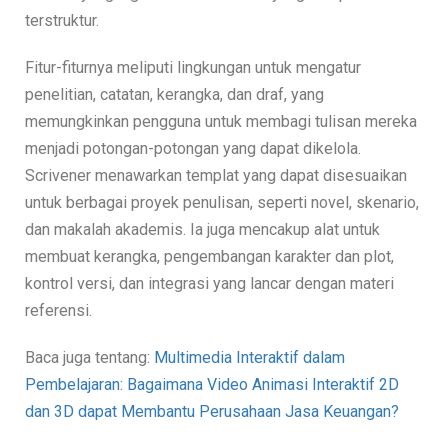
terstruktur.
Fitur-fiturnya meliputi lingkungan untuk mengatur
penelitian, catatan, kerangka, dan draf, yang
memungkinkan pengguna untuk membagi tulisan mereka
menjadi potongan-potongan yang dapat dikelola.
Scrivener menawarkan templat yang dapat disesuaikan
untuk berbagai proyek penulisan, seperti novel, skenario,
dan makalah akademis. Ia juga mencakup alat untuk
membuat kerangka, pengembangan karakter dan plot,
kontrol versi, dan integrasi yang lancar dengan materi
referensi.
Baca juga tentang:
Multimedia Interaktif dalam
Pembelajaran: Bagaimana Video Animasi Interaktif 2D
dan 3D dapat Membantu Perusahaan Jasa Keuangan?