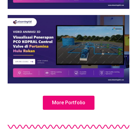
More Portfolio