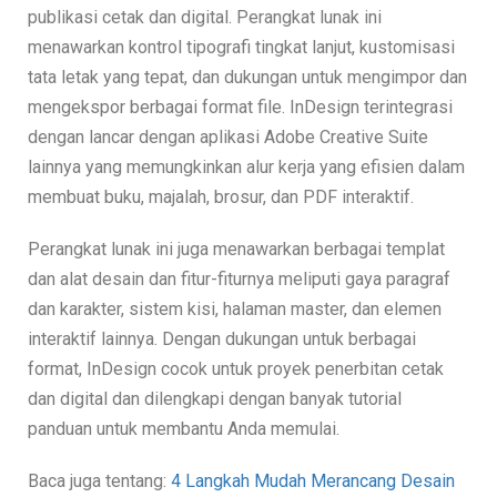
publikasi cetak dan digital. Perangkat lunak ini
menawarkan kontrol tipografi tingkat lanjut, kustomisasi
tata letak yang tepat, dan dukungan untuk mengimpor dan
mengekspor berbagai format file. InDesign terintegrasi
dengan lancar dengan aplikasi Adobe Creative Suite
lainnya yang memungkinkan alur kerja yang efisien dalam
membuat buku, majalah, brosur, dan PDF interaktif.
Perangkat lunak ini juga menawarkan berbagai templat
dan alat desain dan fitur-fiturnya meliputi gaya paragraf
dan karakter, sistem kisi, halaman master, dan elemen
interaktif lainnya. Dengan dukungan untuk berbagai
format, InDesign cocok untuk proyek penerbitan cetak
dan digital dan dilengkapi dengan banyak tutorial
panduan untuk membantu Anda memulai.
Baca juga tentang:
4 Langkah Mudah Merancang Desain