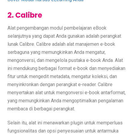
2. Calibre
Alat pengembangan modul pembelajaran eBook
selanjutnya yang dapat Anda gunakan adalah perangkat
lunak Calibre. Calibre adalah alat manajemen e-book
serbaguna yang memungkinkan Anda mengatur,
mengonversi, dan mengelola pustaka e-book Anda. Alat
ini mendukung berbagai format e-book dan menyediakan
fitur untuk mengedit metadata, mengatur koleksi, dan
menyinkronkan dengan perangkat e-reader. Calibre
menyertakan alat untuk mengonversi e-book antarformat,
yang memungkinkan Anda mengoptimalkan pengalaman
membaca di berbagai perangkat.
Selain itu, alat ini menawarkan plugin untuk memperluas
fungsionalitas dan opsi penyesuaian untuk antarmuka