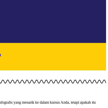
n
fografis yang menarik ke dalam kursus Anda, tetapi apakah itu