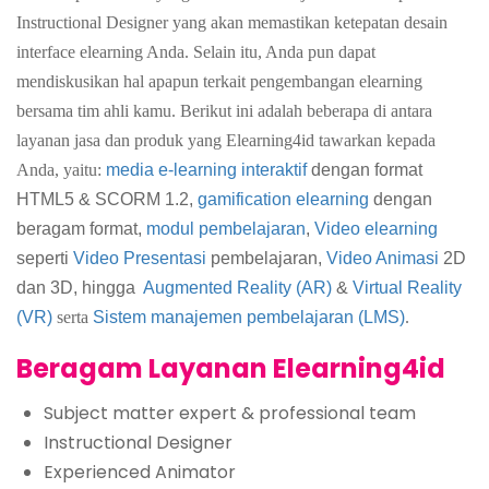
Instructional Designer yang akan memastikan ketepatan desain
interface elearning Anda. Selain itu, Anda pun dapat
mendiskusikan hal apapun terkait pengembangan elearning
bersama tim ahli kamu. Berikut ini adalah beberapa di antara
layanan jasa dan produk yang Elearning4id tawarkan kepada
Anda, yaitu:
media e-learning interaktif
dengan format
HTML5
&
SCORM 1.2,
gamification elearning
dengan
beragam format,
modul pembelajaran
,
Video elearning
seperti
Video Presentasi
pembelajaran,
Video Animasi
2D
dan 3D, hingga
Augmented Reality (AR)
&
Virtual Reality
(VR)
serta
Sistem manajemen pembelajaran (LMS)
.
Beragam Layanan Elearning4id
Subject matter expert & professional team
Instructional Designer
Experienced Animator