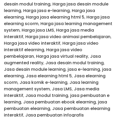
desain modul training
,
Harga jasa desain module
learning
,
Harga jasa e-learning
,
Harga jasa
elearning
,
Harga jasa elearning html 5
,
Harga jasa
elearning scorm
,
Harga jasa learning management
system
,
Harga jasa LMS
,
Harga jasa media
interaktif
,
Harga jasa video animasi pembelajaran
,
Harga jasa video interaktif
,
Harga jasa video
interaktif elearning
,
Harga jasa video
pembelajaran
,
Harga jasa virtual reality
,
Jasa
augmented reality
,
Jasa desain modul training
,
Jasa desain module learning
,
jasa e-learning
,
jasa
elearning
,
Jasa elearning html 5
,
Jasa elearning
scorm
,
Jasa komik e-learning
,
Jasa learning
management system
,
Jasa LMS
,
Jasa media
interaktif
,
Jasa modul training
,
jasa pembuatan e
learning
,
Jasa pembuatan ebook elearning
,
jasa
pembuatan elearning
,
Jasa pembuatan elearning
interaktif
,
Jasa pembuatan infografis