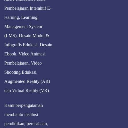
Pembelajaran Interaktif E-
learning, Learning
Management System
(LMS), Desain Modul &
Infografis Edukasi, Desain
Ebook, Video Animasi
Pembelajaran, Video
Shooting Edukasi,
Augmented Reality (AR)
dan Virtual Reality (VR)
Kami berpengalaman
membantu institusi
pendidikan, perusahaan,