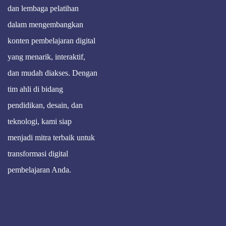
dan lembaga pelatihan
dalam mengembangkan
konten pembelajaran digital
yang menarik, interaktif,
dan mudah diakses. Dengan
tim ahli di bidang
pendidikan, desain, dan
teknologi, kami siap
menjadi mitra terbaik untuk
transformasi digital
pembelajaran Anda.