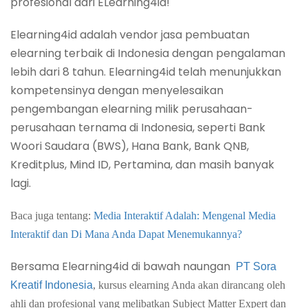
profesional dari ELearning4id!
Elearning4id adalah vendor jasa pembuatan
elearning terbaik di Indonesia dengan pengalaman
lebih dari 8 tahun. Elearning4id telah menunjukkan
kompetensinya dengan menyelesaikan
pengembangan elearning milik perusahaan-
perusahaan ternama di Indonesia, seperti Bank
Woori Saudara (BWS), Hana Bank, Bank QNB,
Kreditplus, Mind ID, Pertamina, dan masih banyak
lagi.
Baca juga tentang:
Media Interaktif Adalah: Mengenal Media
Interaktif dan Di Mana Anda Dapat Menemukannya?
Bersama Elearning4id di bawah naungan
PT Sora
Kreatif Indonesia
, kursus elearning Anda akan dirancang oleh
ahli dan profesional yang melibatkan Subject Matter Expert dan