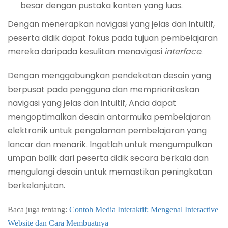
besar dengan pustaka konten yang luas.
Dengan menerapkan navigasi yang jelas dan intuitif,
peserta didik dapat fokus pada tujuan pembelajaran
mereka daripada kesulitan menavigasi
interface
.
Dengan menggabungkan pendekatan desain yang
berpusat pada pengguna dan memprioritaskan
navigasi yang jelas dan intuitif, Anda dapat
mengoptimalkan desain antarmuka pembelajaran
elektronik untuk pengalaman pembelajaran yang
lancar dan menarik. Ingatlah untuk mengumpulkan
umpan balik dari peserta didik secara berkala dan
mengulangi desain untuk memastikan peningkatan
berkelanjutan.
Baca juga tentang:
Contoh Media Interaktif: Mengenal Interactive
Website dan Cara Membuatnya