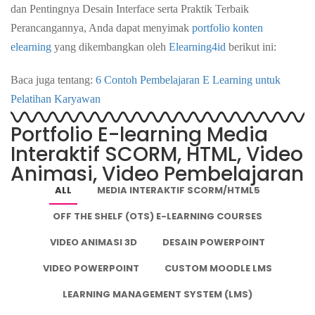
dan Pentingnya Desain Interface serta Praktik Terbaik
Perancangannya, Anda dapat menyimak
portfolio konten
elearning
yang dikembangkan oleh
Elearning4id
berikut ini:
Baca juga tentang:
6 Contoh Pembelajaran E Learning untuk
Pelatihan Karyawan
Portfolio E-learning Media
Interaktif SCORM, HTML, Video
Animasi, Video Pembelajaran
ALL
MEDIA INTERAKTIF SCORM/HTML5
OFF THE SHELF (OTS) E-LEARNING COURSES
VIDEO ANIMASI 3D
DESAIN POWERPOINT
VIDEO POWERPOINT
CUSTOM MOODLE LMS
LEARNING MANAGEMENT SYSTEM (LMS)