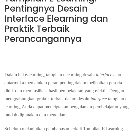
Pentingnya Desain
Interface Elearning dan
Praktik Terbaik
Perancangannya
Dalam hal e-learning, tampilan e learning desain
interface
atau
antarmuka memainkan peran penting dalam melibatkan peserta
didik dan memfasilitasi hasil pembelajaran yang efektif. Dengan
menggabungkan praktik terbaik dalam desain
interface
tampilan e
learning, Anda dapat menciptakan pengalaman pembelajaran yang
mudah digunakan dan mendalam.
Sebelum melanjutkan pembahasan terkait Tampilan E Learning