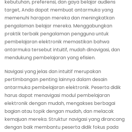
kebutuhan, preferensi, dan gaya belajar audiens
target, Anda dapat membuat antarmuka yang
memenuhi harapan mereka dan meningkatkan
pengalaman belajar mereka. Menggabungkan
praktik terbaik pengalaman pengguna untuk
pembelajaran elektronik memastikan bahwa
antarmuka tersebut intuitif, mudah dinavigasi, dan
mendukung pembelajaran yang efisien.
Navigasi yang jelas dan intuitif merupakan
pertimbangan penting lainnya dalam desain
antarmuka pembelajaran elektronik. Peserta didik
harus dapat menavigasi modul pembelajaran
elektronik dengan mudah, mengakses berbagai
bagian atau topik dengan mudah, dan melacak
kemajuan mereka. Struktur navigasi yang dirancang
dengan baik membantu peserta didik fokus pada