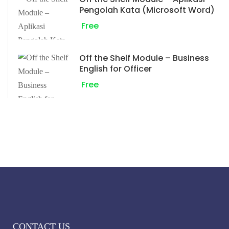
Pengolah Kata (Microsoft Word)
Free
Off the Shelf Module – Business
English for Officer
Free
CONTACT US