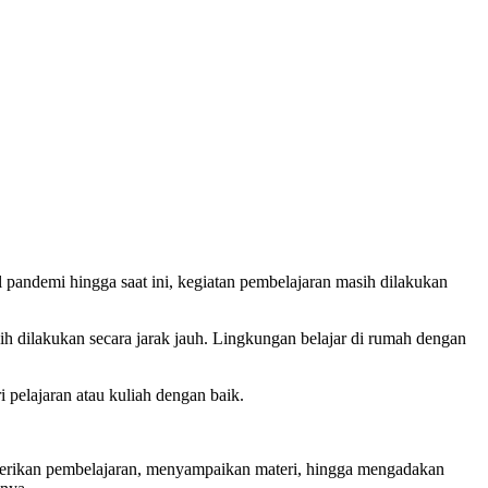
l pandemi hingga saat ini, kegiatan pembelajaran masih dilakukan
ih dilakukan secara jarak jauh. Lingkungan belajar di rumah dengan
 pelajaran atau kuliah dengan baik.
memberikan pembelajaran, menyampaikan materi, hingga mengadakan