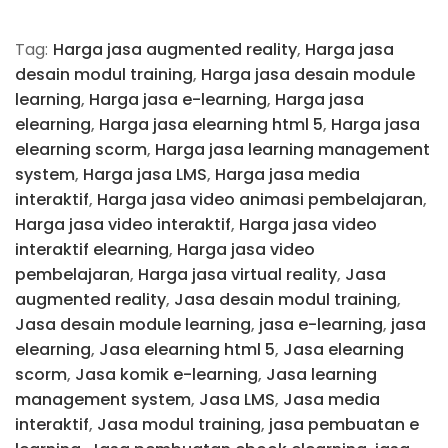
Tag:
Harga jasa augmented reality
,
Harga jasa
desain modul training
,
Harga jasa desain module
learning
,
Harga jasa e-learning
,
Harga jasa
elearning
,
Harga jasa elearning html 5
,
Harga jasa
elearning scorm
,
Harga jasa learning management
system
,
Harga jasa LMS
,
Harga jasa media
interaktif
,
Harga jasa video animasi pembelajaran
,
Harga jasa video interaktif
,
Harga jasa video
interaktif elearning
,
Harga jasa video
pembelajaran
,
Harga jasa virtual reality
,
Jasa
augmented reality
,
Jasa desain modul training
,
Jasa desain module learning
,
jasa e-learning
,
jasa
elearning
,
Jasa elearning html 5
,
Jasa elearning
scorm
,
Jasa komik e-learning
,
Jasa learning
management system
,
Jasa LMS
,
Jasa media
interaktif
,
Jasa modul training
,
jasa pembuatan e