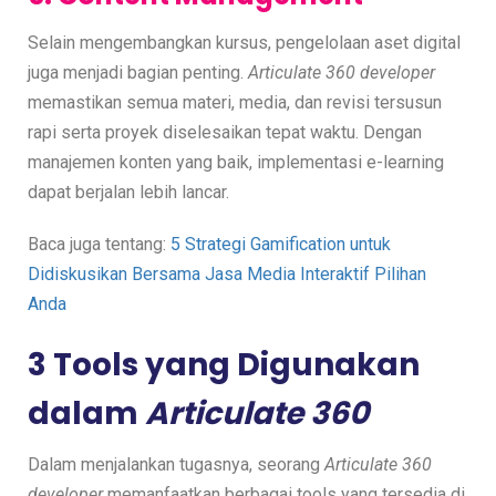
Selain mengembangkan kursus, pengelolaan aset digital
juga menjadi bagian penting.
Articulate 360 developer
memastikan semua materi, media, dan revisi tersusun
rapi serta proyek diselesaikan tepat waktu. Dengan
manajemen konten yang baik, implementasi e-learning
dapat berjalan lebih lancar.
Baca juga tentang:
5 Strategi Gamification untuk
Didiskusikan Bersama Jasa Media Interaktif Pilihan
Anda
3 Tools yang Digunakan
dalam
Articulate 360
Dalam menjalankan tugasnya, seorang
Articulate 360
developer
memanfaatkan berbagai tools yang tersedia di