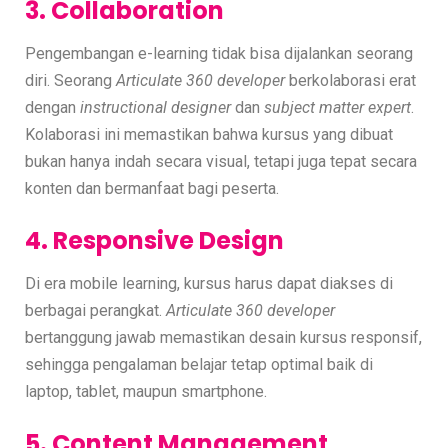
3. Collaboration
Pengembangan e-learning tidak bisa dijalankan seorang
diri. Seorang
Articulate 360 developer
berkolaborasi erat
dengan
instructional designer
dan
subject matter expert
.
Kolaborasi ini memastikan bahwa kursus yang dibuat
bukan hanya indah secara visual, tetapi juga tepat secara
konten dan bermanfaat bagi peserta.
4. Responsive Design
Di era mobile learning, kursus harus dapat diakses di
berbagai perangkat.
Articulate 360 developer
bertanggung jawab memastikan desain kursus responsif,
sehingga pengalaman belajar tetap optimal baik di
laptop, tablet, maupun smartphone.
5. Content Management