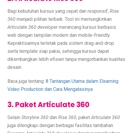
Bagi kebutuhan kursus yang cepat dan responsif,
Rise
360
menjadi pilihan terbaik. Tool ini memungkinkan
Articulate 360 developer
merancang kursus berbasis
web dengan tampilan modern dan mobile-friendly.
Kepraktisannya terletak pada sistem drag-and-drop
serta template siap pakai, sehingga kursus dapat
dikembangkan lebih efisien tanpa mengorbankan kualitas
desain.
Baca juga tentang:
8 Tantangan Utama dalam Elearning
Video Production dan Cara Mengatasinya
3. Paket Articulate 360
Selain
Storyline 360
dan
Rise 360
, paket
Articulate 360
juga dilengkapi dengan berbagai fasilitas tambahan.