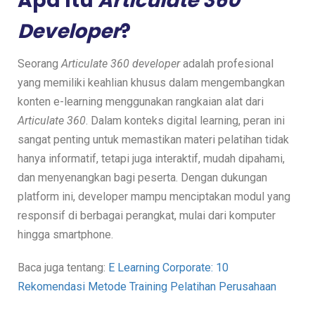
Apa Itu
Articulate 360
Developer
?
Seorang
Articulate 360 developer
adalah profesional
yang memiliki keahlian khusus dalam mengembangkan
konten e-learning menggunakan rangkaian alat dari
Articulate 360
. Dalam konteks digital learning, peran ini
sangat penting untuk memastikan materi pelatihan tidak
hanya informatif, tetapi juga interaktif, mudah dipahami,
dan menyenangkan bagi peserta. Dengan dukungan
platform ini, developer mampu menciptakan modul yang
responsif di berbagai perangkat, mulai dari komputer
hingga smartphone.
Baca juga tentang:
E Learning Corporate: 10
Rekomendasi Metode Training Pelatihan Perusahaan