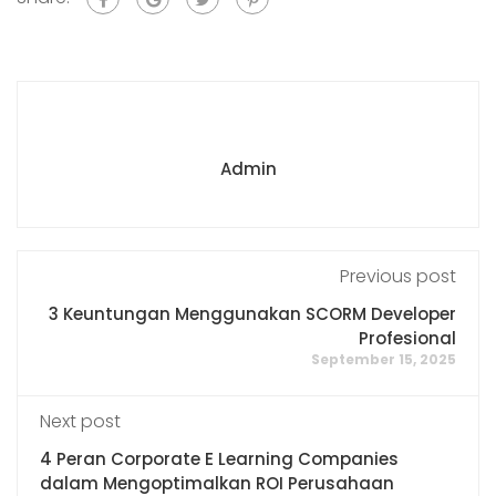
Admin
Previous post
3 Keuntungan Menggunakan SCORM Developer
Profesional
September 15, 2025
Next post
4 Peran Corporate E Learning Companies
dalam Mengoptimalkan ROI Perusahaan