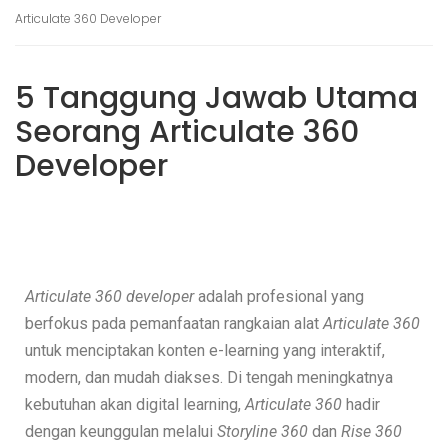
Articulate 360 Developer
5 Tanggung Jawab Utama
Seorang Articulate 360
Developer
Articulate 360 developer
adalah profesional yang
berfokus pada pemanfaatan rangkaian alat
Articulate 360
untuk menciptakan konten e-learning yang interaktif,
modern, dan mudah diakses. Di tengah meningkatnya
kebutuhan akan digital learning,
Articulate 360
hadir
dengan keunggulan melalui
Storyline 360
dan
Rise 360