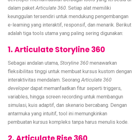
dalam paket
Articulate 360
. Setiap alat memiliki
keunggulan tersendiri untuk mendukung pengembangan
e-learning yang interaktif, responsif, dan menarik. Berikut
adalah tiga tools utama yang paling sering digunakan:
1. Articulate Storyline 360
Sebagai andalan utama,
Storyline 360
menawarkan
fleksibilitas tinggi untuk membuat kursus kustom dengan
interaktivitas mendalam. Seorang
Articulate 360
developer
dapat memanfaatkan fitur seperti triggers,
variables, hingga screen recording untuk membangun
simulasi, kuis adaptif, dan skenario bercabang. Dengan
antarmuka yang intuitif, tool ini memungkinkan
pembuatan kursus kompleks tanpa harus menulis kode.
2. Articulate Rise 360