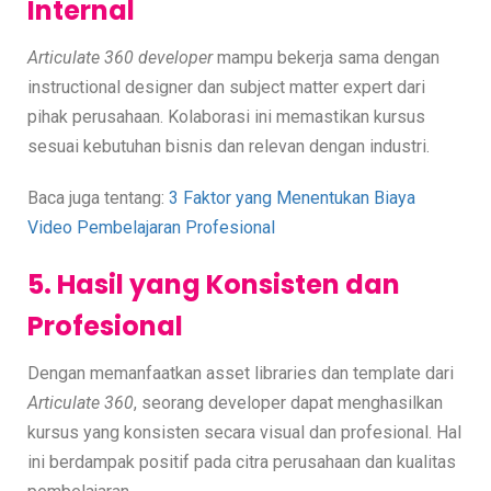
Internal
Articulate 360 developer
mampu bekerja sama dengan
instructional designer dan subject matter expert dari
pihak perusahaan. Kolaborasi ini memastikan kursus
sesuai kebutuhan bisnis dan relevan dengan industri.
Baca juga tentang:
3 Faktor yang Menentukan Biaya
Video Pembelajaran Profesional
5. Hasil yang Konsisten dan
Profesional
Dengan memanfaatkan asset libraries dan template dari
Articulate 360
, seorang developer dapat menghasilkan
kursus yang konsisten secara visual dan profesional. Hal
ini berdampak positif pada citra perusahaan dan kualitas