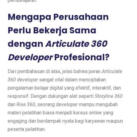
pembelajaran.
Mengapa Perusahaan
Perlu Bekerja Sama
dengan
Articulate 360
Developer
Profesional?
Dari pembahasan di atas, jelas bahwa peran
Articulate
360 developer
sangat vital dalam menciptakan
pengalaman belajar digital yang efektif, interaktif, dan
responsif. Dengan dukungan alat seperti
Storyline 360
dan
Rise 360
, seorang developer mampu mengubah
materi pelatihan biasa menjadi kursus online yang
engaging dan berdampak nyata bagi karyawan maupun
peserta pelatihan.