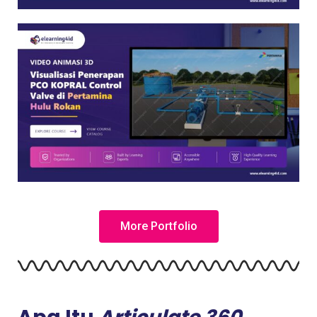
More Portfolio