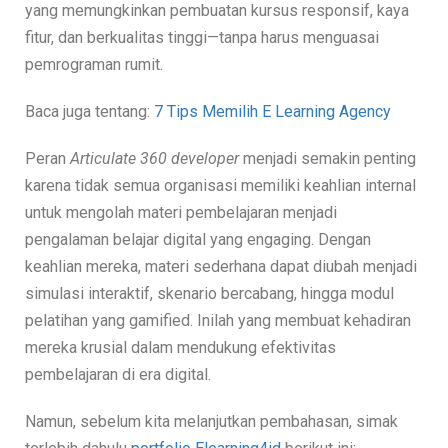
yang memungkinkan pembuatan kursus responsif, kaya
fitur, dan berkualitas tinggi—tanpa harus menguasai
pemrograman rumit.
Baca juga tentang:
7 Tips Memilih E Learning Agency
Peran
Articulate 360 developer
menjadi semakin penting
karena tidak semua organisasi memiliki keahlian internal
untuk mengolah materi pembelajaran menjadi
pengalaman belajar digital yang engaging. Dengan
keahlian mereka, materi sederhana dapat diubah menjadi
simulasi interaktif, skenario bercabang, hingga modul
pelatihan yang gamified. Inilah yang membuat kehadiran
mereka krusial dalam mendukung efektivitas
pembelajaran di era digital.
Namun, sebelum kita melanjutkan pembahasan, simak