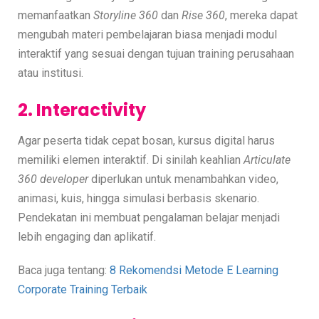
memanfaatkan
Storyline 360
dan
Rise 360
, mereka dapat
mengubah materi pembelajaran biasa menjadi modul
interaktif yang sesuai dengan tujuan training perusahaan
atau institusi.
2. Interactivity
Agar peserta tidak cepat bosan, kursus digital harus
memiliki elemen interaktif. Di sinilah keahlian
Articulate
360 developer
diperlukan untuk menambahkan video,
animasi, kuis, hingga simulasi berbasis skenario.
Pendekatan ini membuat pengalaman belajar menjadi
lebih engaging dan aplikatif.
Baca juga tentang:
8 Rekomendsi Metode E Learning
Corporate Training Terbaik