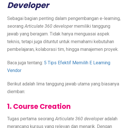
Developer
Sebagai bagian penting dalam pengembangan e-learning,
seorang
Articulate 360 developer
memiliki tanggung
jawab yang beragam. Tidak hanya menguasai aspek
teknis, tetapi juga dituntut untuk memahami kebutuhan
pembelajaran, kolaborasi tim, hingga manajemen proyek.
Baca juga tentang:
5 Tips Efektif Memilih E Learning
Vendor
Berikut adalah lima tanggung jawab utama yang biasanya
diemban:
1. Course Creation
Tugas pertama seorang
Articulate 360 developer
adalah
merancang kursus yang relevan dan menarik. Dengan