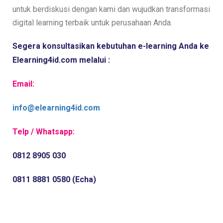
untuk berdiskusi dengan kami dan wujudkan transformasi
digital learning terbaik untuk perusahaan Anda.
Segera konsultasikan kebutuhan e-learning Anda ke 
Elearning4id.com melalui :
Email:
info@elearning4id.com
Telp / Whatsapp:
0812 8905 030
0811 8881 0580 (Echa)