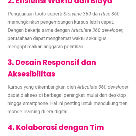
2. Efisiensi Waktu dan Biaya
Penggunaan tools seperti
Storyline 360
dan
Rise 360
memungkinkan pengembangan kursus lebih cepat.
Dengan bekerja sama dengan
Articulate 360 developer
,
perusahaan dapat menghemat waktu sekaligus
mengoptimalkan anggaran pelatihan.
3. Desain Responsif dan
Aksesibilitas
Kursus yang dikembangkan oleh
Articulate 360 developer
dapat diakses di berbagai perangkat, mulai dari desktop
hingga smartphone. Hal ini penting untuk mendukung tren
mobile learning di era digital.
4. Kolaborasi dengan Tim