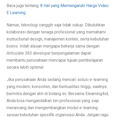
Baca juga tentang:
8 Hal yang Memengaruhi Harga Video
E Learning
Namun, teknologi canggih saja tidak cukup. Dibutuhkan
kolaborasi dengan tenaga profesional yang memahami
instructional design, manajemen konten, serta kebutuhan
bisnis. Inilah alasan mengapa bekerja sama dengan
Articulate 360 developer
berpengalaman dapat
membantu perusahaan mencapai tujuan pembelajaran
secara lebih optimal.
Jika perusahaan Anda sedang mencari solusi e-learning
yang modern, konsisten, dan berkualitas tinggi, saatnya
bermitra dengan ahli di bidang ini. Bersama Elearning4id,
Anda bisa mengandalkan tim profesional yang siap
merancang dan mengembangkan modul e-learning
sesuai kebutuhan spesifik organisasi Anda. Jangan ragu