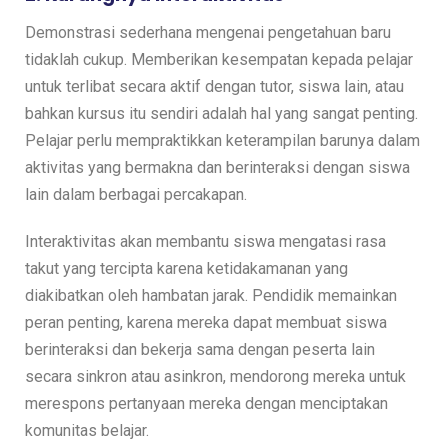
Demonstrasi sederhana mengenai pengetahuan baru
tidaklah cukup. Memberikan kesempatan kepada pelajar
untuk terlibat secara aktif dengan tutor, siswa lain, atau
bahkan kursus itu sendiri adalah hal yang sangat penting.
Pelajar perlu mempraktikkan keterampilan barunya dalam
aktivitas yang bermakna dan berinteraksi dengan siswa
lain dalam berbagai percakapan.
Interaktivitas akan membantu siswa mengatasi rasa
takut yang tercipta karena ketidakamanan yang
diakibatkan oleh hambatan jarak. Pendidik memainkan
peran penting, karena mereka dapat membuat siswa
berinteraksi dan bekerja sama dengan peserta lain
secara sinkron atau asinkron, mendorong mereka untuk
merespons pertanyaan mereka dengan menciptakan
komunitas belajar.