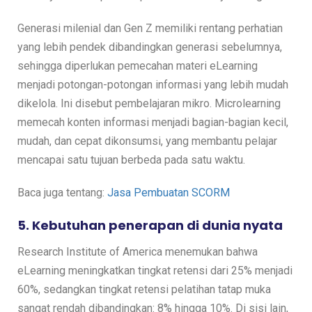
Generasi milenial dan Gen Z memiliki rentang perhatian
yang lebih pendek dibandingkan generasi sebelumnya,
sehingga diperlukan pemecahan materi eLearning
menjadi potongan-potongan informasi yang lebih mudah
dikelola. Ini disebut pembelajaran mikro. Microlearning
memecah konten informasi menjadi bagian-bagian kecil,
mudah, dan cepat dikonsumsi, yang membantu pelajar
mencapai satu tujuan berbeda pada satu waktu.
Baca juga tentang:
Jasa Pembuatan SCORM
5. Kebutuhan penerapan di dunia nyata
Research Institute of America menemukan bahwa
eLearning meningkatkan tingkat retensi dari 25% menjadi
60%, sedangkan tingkat retensi pelatihan tatap muka
sangat rendah dibandingkan: 8% hingga 10%. Di sisi lain,