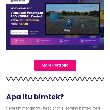
More Portfolio
Apa itu bimtek?
Sebelum mengetahui kesalahan e learning bimtek, mari