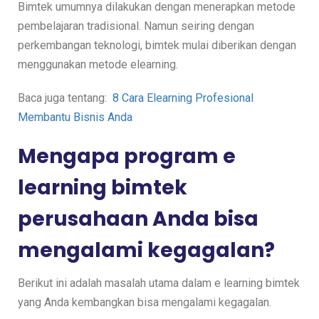
Bimtek umumnya dilakukan dengan menerapkan metode
pembelajaran tradisional. Namun seiring dengan
perkembangan teknologi, bimtek mulai diberikan dengan
menggunakan metode elearning.
Baca juga tentang:
8 Cara Elearning Profesional
Membantu Bisnis Anda
Mengapa program e
learning bimtek
perusahaan Anda bisa
mengalami kegagalan?
Berikut ini adalah masalah utama dalam e learning bimtek
yang Anda kembangkan bisa mengalami kegagalan.