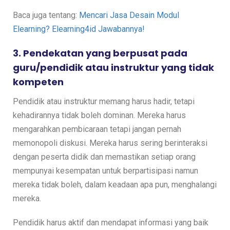
Baca juga tentang:
Mencari Jasa Desain Modul
Elearning? Elearning4id Jawabannya!
3. Pendekatan yang berpusat pada
guru/pendidik atau instruktur yang tidak
kompeten
Pendidik atau instruktur memang harus hadir, tetapi
kehadirannya tidak boleh dominan. Mereka harus
mengarahkan pembicaraan tetapi jangan pernah
memonopoli diskusi. Mereka harus sering berinteraksi
dengan peserta didik dan memastikan setiap orang
mempunyai kesempatan untuk berpartisipasi namun
mereka tidak boleh, dalam keadaan apa pun, menghalangi
mereka.
Pendidik harus aktif dan mendapat informasi yang baik