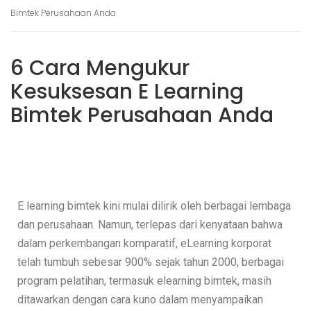
Bimtek Perusahaan Anda
6 Cara Mengukur
Kesuksesan E Learning
Bimtek Perusahaan Anda
E learning bimtek kini mulai dilirik oleh berbagai lembaga
dan perusahaan. Namun, terlepas dari kenyataan bahwa
dalam perkembangan komparatif, eLearning korporat
telah tumbuh sebesar 900% sejak tahun 2000, berbagai
program pelatihan, termasuk elearning bimtek, masih
ditawarkan dengan cara kuno dalam menyampaikan