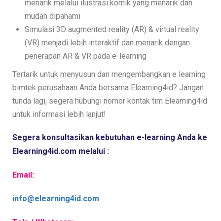
menarik melalui ilustrasi komik yang menarik dan
mudah dipahami
Simulasi 3D augmented reality (AR) & virtual reality
(VR) menjadi lebih interaktif dan menarik dengan
penerapan AR & VR pada e-learning
Tertarik untuk menyusun dan mengembangkan e learning
bimtek perusahaan Anda bersama Elearning4id? Jangan
tunda lagi, segera hubungi nomor kontak tim Elearning4id
untuk informasi lebih lanjut!
Segera konsultasikan kebutuhan e-learning Anda ke 
Elearning4id.com melalui :
Email:
info@elearning4id.com