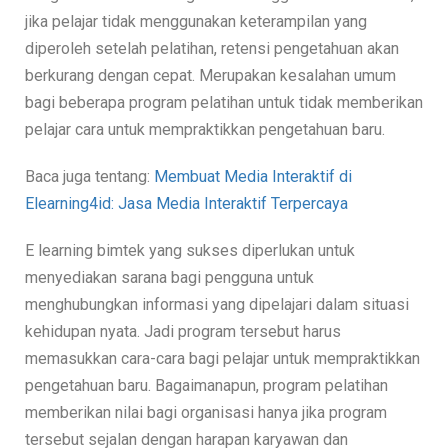
jika pelajar tidak menggunakan keterampilan yang
diperoleh setelah pelatihan, retensi pengetahuan akan
berkurang dengan cepat. Merupakan kesalahan umum
bagi beberapa program pelatihan untuk tidak memberikan
pelajar cara untuk mempraktikkan pengetahuan baru.
Baca juga tentang:
Membuat Media Interaktif di
Elearning4id: Jasa Media Interaktif Terpercaya
E learning bimtek yang sukses diperlukan untuk
menyediakan sarana bagi pengguna untuk
menghubungkan informasi yang dipelajari dalam situasi
kehidupan nyata. Jadi program tersebut harus
memasukkan cara-cara bagi pelajar untuk mempraktikkan
pengetahuan baru. Bagaimanapun, program pelatihan
memberikan nilai bagi organisasi hanya jika program
tersebut sejalan dengan harapan karyawan dan