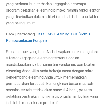
yang berkontribusi terhadap kegagalan beberapa
program pelatihan e learning bimtek. Namun faktor-faktor
yang disebutkan dalam artikel ini adalah beberapa faktor
yang paling umum.
Baca juga tentang:
Jasa LMS Elearning KPK (Komisi
Pemberantasan Korupsi)
Solusi terbaik yang bisa Anda terapkan untuk mengatasi
6 faktor kegagalan elearning tersebut adalah
mendiskusikannya bersama tim vendor jas pembuatan
elearning Anda. Jika Anda bekerja sama dengan mitra
pengembang elearning Anda untuk memerhatikan
permasalahan tersebut, kemungkinan besar maslaah-
masalah tersebut tidak akan muncul. Alhasil, peserta
pelatihan pasti akan menikmati pengalaman belajar yang
jauh lebih menarik dan produktif.