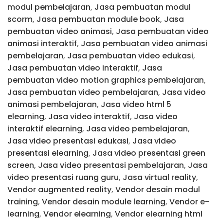
modul pembelajaran
,
Jasa pembuatan modul
scorm
,
Jasa pembuatan module book
,
Jasa
pembuatan video animasi
,
Jasa pembuatan video
animasi interaktif
,
Jasa pembuatan video animasi
pembelajaran
,
Jasa pembuatan video edukasi
,
Jasa pembuatan video interaktif
,
Jasa
pembuatan video motion graphics pembelajaran
,
Jasa pembuatan video pembelajaran
,
Jasa video
animasi pembelajaran
,
Jasa video html 5
elearning
,
Jasa video interaktif
,
Jasa video
interaktif elearning
,
Jasa video pembelajaran
,
Jasa video presentasi edukasi
,
Jasa video
presentasi elearning
,
Jasa video presentasi green
screen
,
Jasa video presentasi pembelajaran
,
Jasa
video presentasi ruang guru
,
Jasa virtual reality
,
Vendor augmented reality
,
Vendor desain modul
training
,
Vendor desain module learning
,
Vendor e-
learning
,
Vendor elearning
,
Vendor elearning html