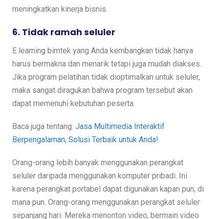
meningkatkan kinerja bisnis.
6. Tidak ramah seluler
E learning bimtek yang Anda kembangkan tidak hanya
harus bermakna dan menarik tetapi juga mudah diakses.
Jika program pelatihan tidak dioptimalkan untuk seluler,
maka sangat diragukan bahwa program tersebut akan
dapat memenuhi kebutuhan peserta.
Baca juga tentang:
Jasa Multimedia Interaktif
Berpengalaman, Solusi Terbaik untuk Anda!
Orang-orang lebih banyak menggunakan perangkat
seluler daripada menggunakan komputer pribadi. Ini
karena perangkat portabel dapat digunakan kapan pun, di
mana pun. Orang-orang menggunakan perangkat seluler
sepanjang hari. Mereka menonton video, bermain video