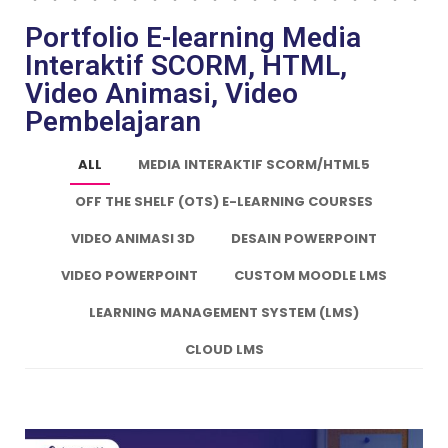
Portfolio E-learning Media
Interaktif SCORM, HTML,
Video Animasi, Video
Pembelajaran
ALL
MEDIA INTERAKTIF SCORM/HTML5
OFF THE SHELF (OTS) E-LEARNING COURSES
VIDEO ANIMASI 3D
DESAIN POWERPOINT
VIDEO POWERPOINT
CUSTOM MOODLE LMS
LEARNING MANAGEMENT SYSTEM (LMS)
CLOUD LMS