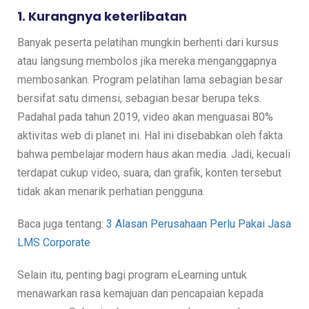
1. Kurangnya keterlibatan
Banyak peserta pelatihan mungkin berhenti dari kursus
atau langsung membolos jika mereka menganggapnya
membosankan. Program pelatihan lama sebagian besar
bersifat satu dimensi, sebagian besar berupa teks.
Padahal pada tahun 2019, video akan menguasai 80%
aktivitas web di planet ini. Hal ini disebabkan oleh fakta
bahwa pembelajar modern haus akan media. Jadi, kecuali
terdapat cukup video, suara, dan grafik, konten tersebut
tidak akan menarik perhatian pengguna.
Baca juga tentang:
3 Alasan Perusahaan Perlu Pakai Jasa
LMS Corporate
Selain itu, penting bagi program eLearning untuk
menawarkan rasa kemajuan dan pencapaian kepada