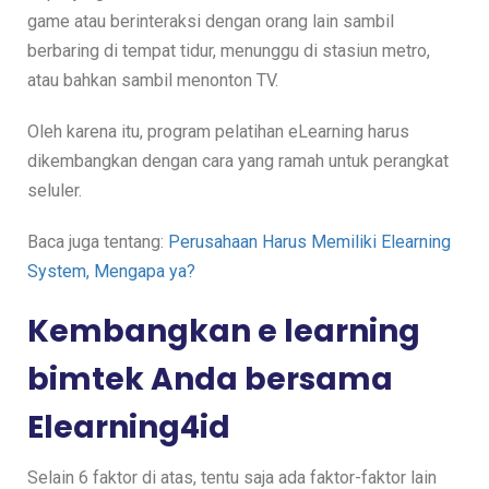
game atau berinteraksi dengan orang lain sambil
berbaring di tempat tidur, menunggu di stasiun metro,
atau bahkan sambil menonton TV.
Oleh karena itu, program pelatihan eLearning harus
dikembangkan dengan cara yang ramah untuk perangkat
seluler.
Baca juga tentang:
Perusahaan Harus Memiliki Elearning
System, Mengapa ya?
Kembangkan e learning
bimtek Anda bersama
Elearning4id
Selain 6 faktor di atas, tentu saja ada faktor-faktor lain