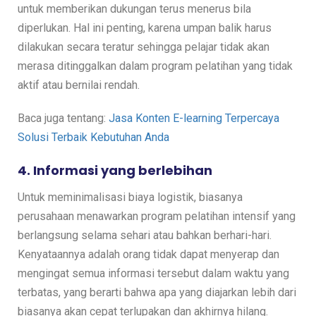
untuk memberikan dukungan terus menerus bila
diperlukan. Hal ini penting, karena umpan balik harus
dilakukan secara teratur sehingga pelajar tidak akan
merasa ditinggalkan dalam program pelatihan yang tidak
aktif atau bernilai rendah.
Baca juga tentang:
Jasa Konten E-learning Terpercaya
Solusi Terbaik Kebutuhan Anda
4. Informasi yang berlebihan
Untuk meminimalisasi biaya logistik, biasanya
perusahaan menawarkan program pelatihan intensif yang
berlangsung selama sehari atau bahkan berhari-hari.
Kenyataannya adalah orang tidak dapat menyerap dan
mengingat semua informasi tersebut dalam waktu yang
terbatas, yang berarti bahwa apa yang diajarkan lebih dari
biasanya akan cepat terlupakan dan akhirnya hilang.