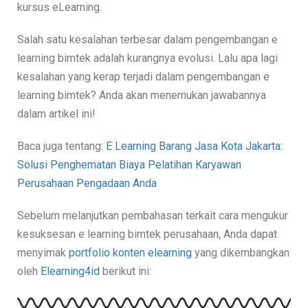
kursus eLearning.
Salah satu kesalahan terbesar dalam pengembangan e
learning bimtek adalah kurangnya evolusi. Lalu apa lagi
kesalahan yang kerap terjadi dalam pengembangan e
learning bimtek? Anda akan menemukan jawabannya
dalam artikel ini!
Baca juga tentang:
E Learning Barang Jasa Kota Jakarta:
Solusi Penghematan Biaya Pelatihan Karyawan
Perusahaan Pengadaan Anda
Sebelum melanjutkan pembahasan terkait cara mengukur
kesuksesan e learning bimtek perusahaan,
Anda dapat
menyimak
portfolio konten elearning
yang dikembangkan
oleh
Elearning4id
berikut ini: