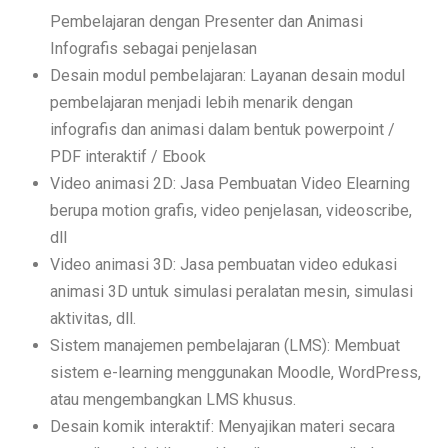
Pembelajaran dengan Presenter dan Animasi
Infografis sebagai penjelasan
Desain modul pembelajaran: Layanan desain modul
pembelajaran menjadi lebih menarik dengan
infografis dan animasi dalam bentuk powerpoint /
PDF interaktif / Ebook
Video animasi 2D: Jasa Pembuatan Video Elearning
berupa motion grafis, video penjelasan, videoscribe,
dll
Video animasi 3D: Jasa pembuatan video edukasi
animasi 3D untuk simulasi peralatan mesin, simulasi
aktivitas, dll.
Sistem manajemen pembelajaran (LMS): Membuat
sistem e-learning menggunakan Moodle, WordPress,
atau mengembangkan LMS khusus.
Desain komik interaktif: Menyajikan materi secara