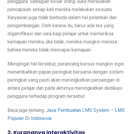
pengguna. Sebagian besar orang suka merasakan
pencapaian setiap kali mereka melakukan sesuatu.
Karyawan juga tidak berbeda dalam hal pelatihan dan
pengembangan. Oleh karena itu, harus ada tes yang
digamifikasi dan cara bagi pelajar untuk memeriksa
kemajuan mereka, jika tidak, mereka mungkin merasa
bahwa mereka tidak mencapai kemajuan.
Mengingat hal tersebut, perancang kursus mungkin ingin
menambahkan papan peringkat bersama dengan sistem
peringkat yang pasti akan meningkatkan persaingan di
antara pelajar dan pada akhirnya meningkatkan dedikasi
pengguna terhadap program tersebut.
Baca juga tentang:
Jasa Pembuatan LMS System – LMS
Populer Di Indonesia
2. Kurangnya interaktivitas