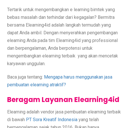
Tertarik untuk mengembangkan e learning bimtek yang
bebas masalah dan terhindar dari kegagalan? Bermitra
bersama Elearning4id adalah langkah termudah yang
dapat Anda ambil. Dengan menyerahkan pengembangan
elearning Anda pada tim Elearning4id yang professional
dan berpengalaman, Anda berpotensi untuk
mengembangkan elearning terbaik yang akan mencetak
karyawan unggulan.
Baca juga tentang:
Mengapa harus menggunakan jasa
pembuatan elearning atraktif?
Beragam Layanan Elearning4id
Elearning adalah vendor jasa pembuatan elearning terbaik
di bawah
PT Sora Kreatif Indonesia
yang telah
berpengalaman sejak tahun 2016. Bukan hanya