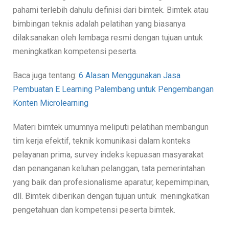
pahami terlebih dahulu definisi dari bimtek. Bimtek atau
bimbingan teknis adalah pelatihan yang biasanya
dilaksanakan oleh lembaga resmi dengan tujuan untuk
meningkatkan kompetensi peserta.
Baca juga tentang:
6 Alasan Menggunakan Jasa
Pembuatan E Learning Palembang untuk Pengembangan
Konten Microlearning
Materi bimtek umumnya meliputi pelatihan membangun
tim kerja efektif, teknik komunikasi dalam konteks
pelayanan prima, survey indeks kepuasan masyarakat
dan penanganan keluhan pelanggan, tata pemerintahan
yang baik dan profesionalisme aparatur, kepemimpinan,
dll. Bimtek diberikan dengan tujuan untuk meningkatkan
pengetahuan dan kompetensi peserta bimtek.