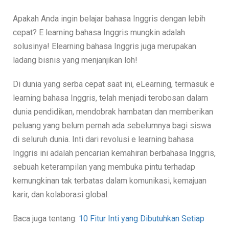
Apakah Anda ingin belajar bahasa Inggris dengan lebih
cepat? E learning bahasa Inggris mungkin adalah
solusinya! Elearning bahasa Inggris juga merupakan
ladang bisnis yang menjanjikan loh!
Di dunia yang serba cepat saat ini, eLearning, termasuk e
learning bahasa Inggris, telah menjadi terobosan dalam
dunia pendidikan, mendobrak hambatan dan memberikan
peluang yang belum pernah ada sebelumnya bagi siswa
di seluruh dunia. Inti dari revolusi e learning bahasa
Inggris ini adalah pencarian kemahiran berbahasa Inggris,
sebuah keterampilan yang membuka pintu terhadap
kemungkinan tak terbatas dalam komunikasi, kemajuan
karir, dan kolaborasi global.
Baca juga tentang:
10 Fitur Inti yang Dibutuhkan Setiap