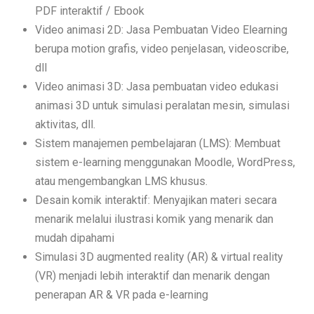
PDF interaktif / Ebook
Video animasi 2D: Jasa Pembuatan Video Elearning
berupa motion grafis, video penjelasan, videoscribe,
dll
Video animasi 3D: Jasa pembuatan video edukasi
animasi 3D untuk simulasi peralatan mesin, simulasi
aktivitas, dll.
Sistem manajemen pembelajaran (LMS): Membuat
sistem e-learning menggunakan Moodle, WordPress,
atau mengembangkan LMS khusus.
Desain komik interaktif: Menyajikan materi secara
menarik melalui ilustrasi komik yang menarik dan
mudah dipahami
Simulasi 3D augmented reality (AR) & virtual reality
(VR) menjadi lebih interaktif dan menarik dengan
penerapan AR & VR pada e-learning