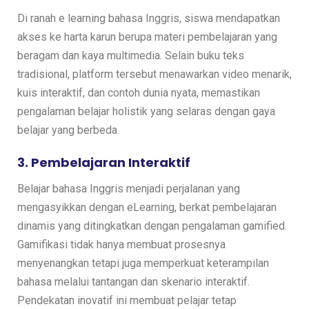
Di ranah e learning bahasa Inggris, siswa mendapatkan
akses ke harta karun berupa materi pembelajaran yang
beragam dan kaya multimedia. Selain buku teks
tradisional, platform tersebut menawarkan video menarik,
kuis interaktif, dan contoh dunia nyata, memastikan
pengalaman belajar holistik yang selaras dengan gaya
belajar yang berbeda.
3. Pembelajaran Interaktif
Belajar bahasa Inggris menjadi perjalanan yang
mengasyikkan dengan eLearning, berkat pembelajaran
dinamis yang ditingkatkan dengan pengalaman gamified.
Gamifikasi tidak hanya membuat prosesnya
menyenangkan tetapi juga memperkuat keterampilan
bahasa melalui tantangan dan skenario interaktif.
Pendekatan inovatif ini membuat pelajar tetap