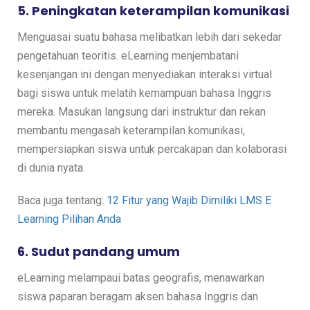
5. Peningkatan keterampilan komunikasi
Menguasai suatu bahasa melibatkan lebih dari sekedar
pengetahuan teoritis. eLearning menjembatani
kesenjangan ini dengan menyediakan interaksi virtual
bagi siswa untuk melatih kemampuan bahasa Inggris
mereka. Masukan langsung dari instruktur dan rekan
membantu mengasah keterampilan komunikasi,
mempersiapkan siswa untuk percakapan dan kolaborasi
di dunia nyata.
Baca juga tentang:
12 Fitur yang Wajib Dimiliki LMS E
Learning Pilihan Anda
6. Sudut pandang umum
eLearning melampaui batas geografis, menawarkan
siswa paparan beragam aksen bahasa Inggris dan