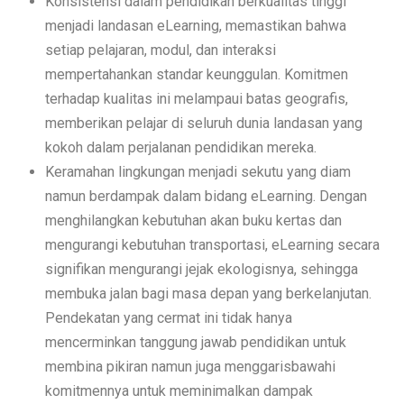
Konsistensi dalam pendidikan berkualitas tinggi
menjadi landasan eLearning, memastikan bahwa
setiap pelajaran, modul, dan interaksi
mempertahankan standar keunggulan. Komitmen
terhadap kualitas ini melampaui batas geografis,
memberikan pelajar di seluruh dunia landasan yang
kokoh dalam perjalanan pendidikan mereka.
Keramahan lingkungan menjadi sekutu yang diam
namun berdampak dalam bidang eLearning. Dengan
menghilangkan kebutuhan akan buku kertas dan
mengurangi kebutuhan transportasi, eLearning secara
signifikan mengurangi jejak ekologisnya, sehingga
membuka jalan bagi masa depan yang berkelanjutan.
Pendekatan yang cermat ini tidak hanya
mencerminkan tanggung jawab pendidikan untuk
membina pikiran namun juga menggarisbawahi
komitmennya untuk meminimalkan dampak