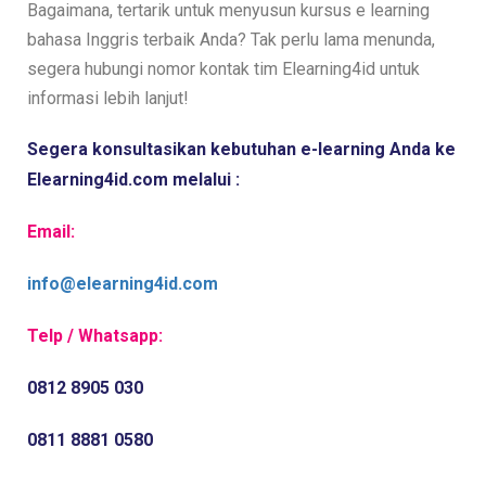
Bagaimana, tertarik untuk menyusun kursus e learning
bahasa Inggris terbaik Anda? Tak perlu lama menunda,
segera hubungi nomor kontak tim Elearning4id untuk
informasi lebih lanjut!
Segera konsultasikan kebutuhan e-learning Anda ke 
Elearning4id.com melalui :
Email:
info@elearning4id.com
Telp / Whatsapp:
0812 8905 030
0811 8881 0580