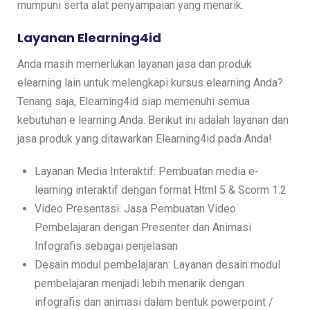
mumpuni serta alat penyampaian yang menarik.
Layanan Elearning4id
Anda masih memerlukan layanan jasa dan produk
elearning lain untuk melengkapi kursus elearning Anda?
Tenang saja, Elearning4id siap memenuhi semua
kebutuhan e learning Anda. Berikut ini adalah layanan dan
jasa produk yang ditawarkan Elearning4id pada Anda!
Layanan Media Interaktif: Pembuatan media e-
learning interaktif dengan format Html 5 & Scorm 1.2
Video Presentasi: Jasa Pembuatan Video
Pembelajaran dengan Presenter dan Animasi
Infografis sebagai penjelasan
Desain modul pembelajaran: Layanan desain modul
pembelajaran menjadi lebih menarik dengan
infografis dan animasi dalam bentuk powerpoint /