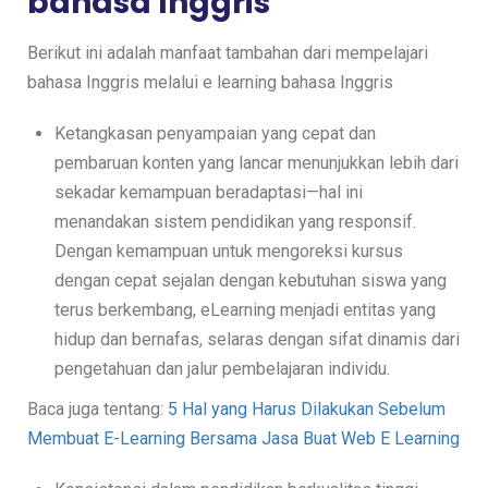
bahasa Inggris
Berikut ini adalah manfaat tambahan dari mempelajari
bahasa Inggris melalui e learning bahasa Inggris
Ketangkasan penyampaian yang cepat dan
pembaruan konten yang lancar menunjukkan lebih dari
sekadar kemampuan beradaptasi—hal ini
menandakan sistem pendidikan yang responsif.
Dengan kemampuan untuk mengoreksi kursus
dengan cepat sejalan dengan kebutuhan siswa yang
terus berkembang, eLearning menjadi entitas yang
hidup dan bernafas, selaras dengan sifat dinamis dari
pengetahuan dan jalur pembelajaran individu.
Baca juga tentang:
5 Hal yang Harus Dilakukan Sebelum
Membuat E-Learning Bersama Jasa Buat Web E Learning