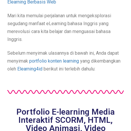
Elearning Berbasis Web
Mari kita memulai perjalanan untuk mengeksplorasi
segudang manfaat eLearning bahasa Inggris yang
merevolusi cara kita belajar dan menguasai bahasa
Inggris.
Sebelum menyimak ulasannya di bawah ini,
Anda dapat
menyimak
portfolio konten learning
yang dikembangkan
oleh
Elearning4id
berikut ini terlebih dahulu:
Portfolio E-learning Media
Interaktif SCORM, HTML,
Video Animasi, Video