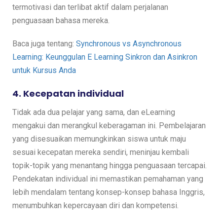
termotivasi dan terlibat aktif dalam perjalanan
penguasaan bahasa mereka.
Baca juga tentang:
Synchronous vs Asynchronous
Learning: Keunggulan E Learning Sinkron dan Asinkron
untuk Kursus Anda
4. Kecepatan individual
Tidak ada dua pelajar yang sama, dan eLearning
mengakui dan merangkul keberagaman ini. Pembelajaran
yang disesuaikan memungkinkan siswa untuk maju
sesuai kecepatan mereka sendiri, meninjau kembali
topik-topik yang menantang hingga penguasaan tercapai.
Pendekatan individual ini memastikan pemahaman yang
lebih mendalam tentang konsep-konsep bahasa Inggris,
menumbuhkan kepercayaan diri dan kompetensi.