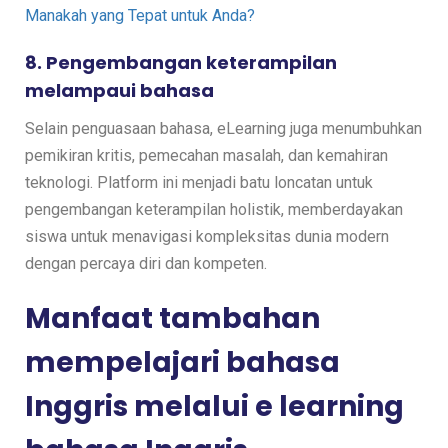
Manakah yang Tepat untuk Anda?
8. Pengembangan keterampilan
melampaui bahasa
Selain penguasaan bahasa, eLearning juga menumbuhkan
pemikiran kritis, pemecahan masalah, dan kemahiran
teknologi. Platform ini menjadi batu loncatan untuk
pengembangan keterampilan holistik, memberdayakan
siswa untuk menavigasi kompleksitas dunia modern
dengan percaya diri dan kompeten.
Manfaat tambahan
mempelajari bahasa
Inggris melalui e learning