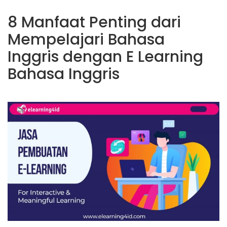
8 Manfaat Penting dari
Mempelajari Bahasa
Inggris dengan E Learning
Bahasa Inggris