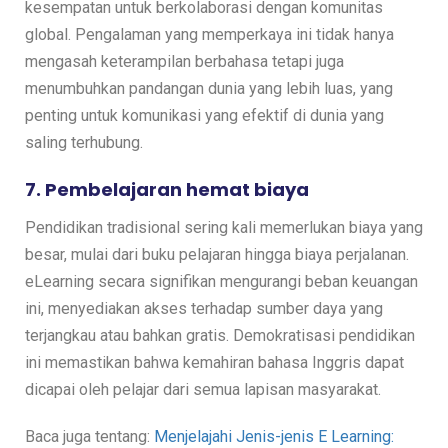
kesempatan untuk berkolaborasi dengan komunitas
global. Pengalaman yang memperkaya ini tidak hanya
mengasah keterampilan berbahasa tetapi juga
menumbuhkan pandangan dunia yang lebih luas, yang
penting untuk komunikasi yang efektif di dunia yang
saling terhubung.
7. Pembelajaran hemat biaya
Pendidikan tradisional sering kali memerlukan biaya yang
besar, mulai dari buku pelajaran hingga biaya perjalanan.
eLearning secara signifikan mengurangi beban keuangan
ini, menyediakan akses terhadap sumber daya yang
terjangkau atau bahkan gratis. Demokratisasi pendidikan
ini memastikan bahwa kemahiran bahasa Inggris dapat
dicapai oleh pelajar dari semua lapisan masyarakat.
Baca juga tentang:
Menjelajahi Jenis-jenis E Learning: