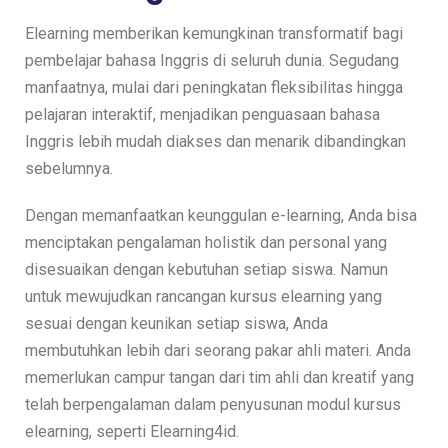
Elearning memberikan kemungkinan transformatif bagi
pembelajar bahasa Inggris di seluruh dunia. Segudang
manfaatnya, mulai dari peningkatan fleksibilitas hingga
pelajaran interaktif, menjadikan penguasaan bahasa
Inggris lebih mudah diakses dan menarik dibandingkan
sebelumnya.
Dengan memanfaatkan keunggulan e-learning, Anda bisa
menciptakan pengalaman holistik dan personal yang
disesuaikan dengan kebutuhan setiap siswa. Namun
untuk mewujudkan rancangan kursus elearning yang
sesuai dengan keunikan setiap siswa, Anda
membutuhkan lebih dari seorang pakar ahli materi. Anda
memerlukan campur tangan dari tim ahli dan kreatif yang
telah berpengalaman dalam penyusunan modul kursus
elearning, seperti Elearning4id.