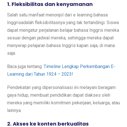
1. Fleksibilitas dan kenyamanan
Salah satu manfaat menonjol dari e learning bahasa
Inggrisadalah fleksibilitasnya yang tak tertandingi. Siswa
dapat mengatur perjalanan belajar bahasa Inggris mereka
sesuai dengan jadwal mereka, sehingga mereka dapat
menyerap pelajaran bahasa Inggris kapan saja, di mana
saja.
Baca juga tentang:
Timeline Lengkap Perkembangan E-
Learning dari Tahun 1924 – 2023!
Pendekatan yang dipersonalisasi ini melayani beragam
gaya hidup, membuat pendidikan dapat diakses oleh
mereka yang memiliki komitmen pekerjaan, keluarga, atau
lainnya.
2. Akses ke konten berkualitas