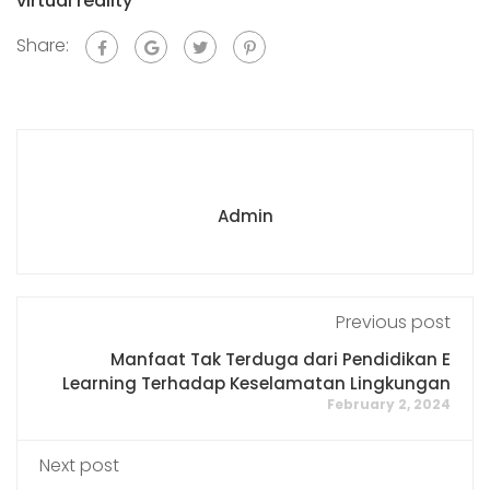
virtual reality
Share:
Admin
Previous post
Manfaat Tak Terduga dari Pendidikan E
Learning Terhadap Keselamatan Lingkungan
February 2, 2024
Next post