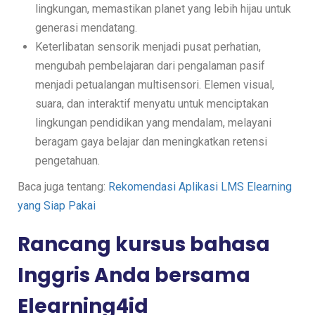
lingkungan, memastikan planet yang lebih hijau untuk
generasi mendatang.
Keterlibatan sensorik menjadi pusat perhatian,
mengubah pembelajaran dari pengalaman pasif
menjadi petualangan multisensori. Elemen visual,
suara, dan interaktif menyatu untuk menciptakan
lingkungan pendidikan yang mendalam, melayani
beragam gaya belajar dan meningkatkan retensi
pengetahuan.
Baca juga tentang:
Rekomendasi Aplikasi LMS Elearning
yang Siap Pakai
Rancang kursus bahasa
Inggris Anda bersama
Elearning4id