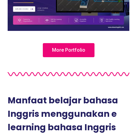
More Portfolio
Manfaat belajar bahasa
Inggris menggunakan e
learning bahasa Inggris