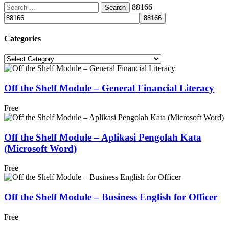
Search
88166
for:
Categories
Categories
Off the Shelf Module – General Financial Literacy
Free
Off the Shelf Module – Aplikasi Pengolah Kata
(Microsoft Word)
Free
Off the Shelf Module – Business English for Officer
Free