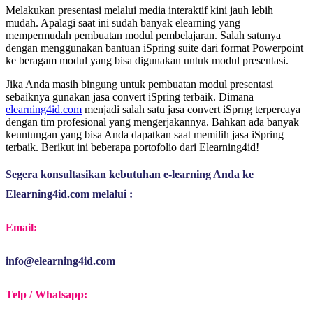
Melakukan presentasi melalui media interaktif kini jauh lebih
mudah. Apalagi saat ini sudah banyak elearning yang
mempermudah pembuatan modul pembelajaran. Salah satunya
dengan menggunakan bantuan iSpring suite dari format Powerpoint
ke beragam modul yang bisa digunakan untuk modul presentasi.
Jika Anda masih bingung untuk pembuatan modul presentasi
sebaiknya gunakan jasa convert iSpring terbaik. Dimana
elearning4id.com
menjadi salah satu jasa convert iSprng terpercaya
dengan tim profesional yang mengerjakannya. Bahkan ada banyak
keuntungan yang bisa Anda dapatkan saat memilih jasa iSpring
terbaik. Berikut ini beberapa portofolio dari Elearning4id!
Segera konsultasikan kebutuhan e-learning Anda ke 
Elearning4id.com melalui :
Email:
info@elearning4id.com
Telp / Whatsapp: