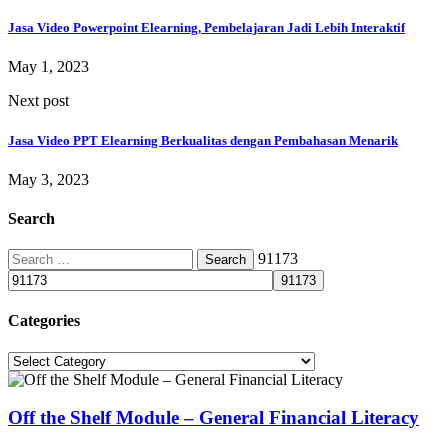
Jasa Video Powerpoint Elearning, Pembelajaran Jadi Lebih Interaktif
May 1, 2023
Next post
Jasa Video PPT Elearning Berkualitas dengan Pembahasan Menarik
May 3, 2023
Search
Search
91173
for:
Categories
Categories
Off the Shelf Module – General Financial Literacy