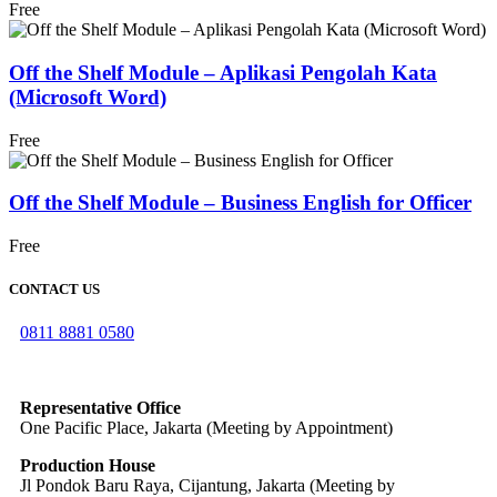
Free
Off the Shelf Module – Aplikasi Pengolah Kata
(Microsoft Word)
Free
Off the Shelf Module – Business English for Officer
Free
CONTACT US
0811 8881 0580
info@elearning4id.com
Representative Office
One Pacific Place, Jakarta (Meeting by Appointment)
Production House
Jl Pondok Baru Raya, Cijantung, Jakarta (Meeting by