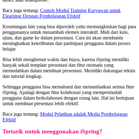
Baca juga tentang:
Contoh Modul Training Karyawan untuk
Elearning Dengan Pembelajaran Efektif
Keuntungan lain yang bisa diperoleh yaitu memungkinkan bagi para
penggunanya untuk menambah elemen interaktif. Muli dari kuis,
ujian, dan game ke dalam presentasi. Cara ini akan membantu
meningkatkan keterlibatan dan partisipasi pengguna dalam proses
belajar.
Bisa lebih menghemat waktu dan biaya, karena iSpring memiliki
banyak sekali template presentasi dan fitur otomatis yang
memudahkan dalam membuat presentasi. Memiliki dukungan teknis
dan tutorial lengkap.
Sehingga pengguna bisa memahami dan memanfaatkan semua fitur
iSpring. Apalagi dengan fitur kolaborasi yang mempermudah
pengguna dalam berkolaborasi dengan orang lain. Hal ini bertujuan
untuk membuat presentasi lebih efektif.
Baca juga tentang:
Modul Pelatihan adalah Media Pembelajaran
Efektif
Tertarik untuk menggunakan iSpring?