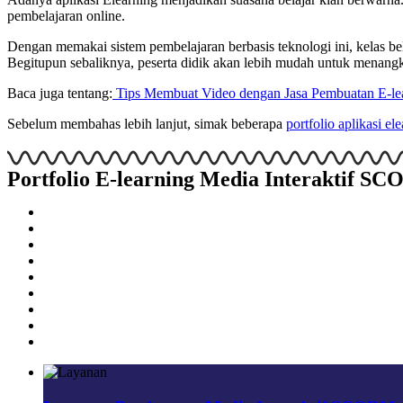
pembelajaran online.
Dengan memakai sistem pembelajaran berbasis teknologi ini, kelas bel
Begitupun sebaliknya, peserta didik akan lebih mudah untuk menangk
Baca juga tentang:
Tips Membuat Video dengan Jasa Pembuatan E-le
Sebelum membahas lebih lanjut, simak beberapa
portfolio aplikasi e
Portfolio E-learning Media Interaktif 