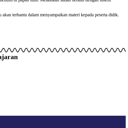
uru akan terbantu dalam menyampaikan materi kepada peserta didik.
ajaran