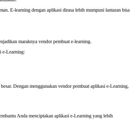
an. E-learning dengan aplikasi dirasa lebih mumpuni lantaran bisa
enjadikan maraknya vendor pembuat e-learning.
 e-Learning:
 besar. Dengan menggunakan vendor pembuat aplikasi e-Learning,
membantu Anda menciptakan aplikasi e-Learning yang lebih