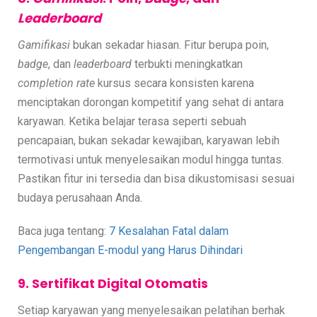
Leaderboard
Gamifikasi
bukan sekadar hiasan. Fitur berupa poin,
badge
, dan
leaderboard
terbukti meningkatkan
completion rate
kursus secara konsisten karena
menciptakan dorongan kompetitif yang sehat di antara
karyawan. Ketika belajar terasa seperti sebuah
pencapaian, bukan sekadar kewajiban, karyawan lebih
termotivasi untuk menyelesaikan modul hingga tuntas.
Pastikan fitur ini tersedia dan bisa dikustomisasi sesuai
budaya perusahaan Anda.
Baca juga tentang:
7 Kesalahan Fatal dalam
Pengembangan E-modul yang Harus Dihindari
9. Sertifikat Digital Otomatis
Setiap karyawan yang menyelesaikan pelatihan berhak