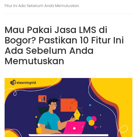
Fitur Ini Ada Sebelum Anda Memutuskan
Mau Pakai Jasa LMS di
Bogor? Pastikan 10 Fitur Ini
Ada Sebelum Anda
Memutuskan