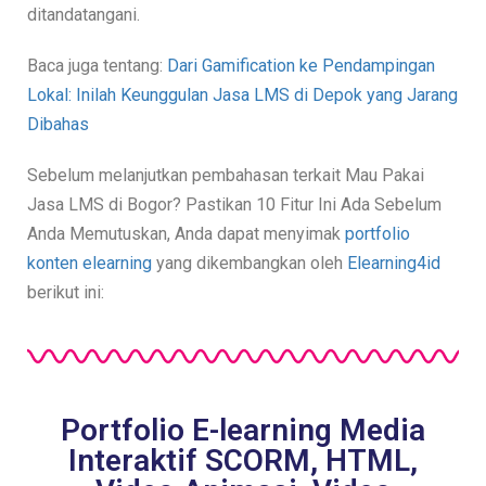
ditandatangani.
Baca juga tentang:
Dari Gamification ke Pendampingan
Lokal: Inilah Keunggulan Jasa LMS di Depok yang Jarang
Dibahas
Sebelum melanjutkan pembahasan terkait Mau Pakai 
Jasa LMS di Bogor? Pastikan 10 Fitur Ini Ada Sebelum 
Anda Memutuskan, Anda dapat menyimak 
portfolio 
konten elearning 
yang dikembangkan oleh 
Elearning4id
berikut ini:
Portfolio E-learning Media
Interaktif SCORM, HTML,