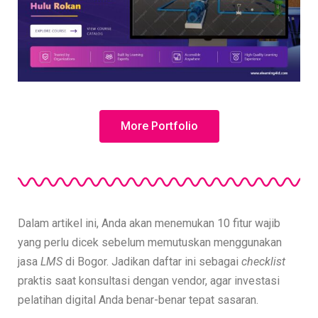
More Portfolio
Dalam artikel ini, Anda akan menemukan 10 fitur wajib
yang perlu dicek sebelum memutuskan menggunakan
jasa
LMS
di Bogor. Jadikan daftar ini sebagai
checklist
praktis saat konsultasi dengan vendor, agar investasi
pelatihan digital Anda benar-benar tepat sasaran.