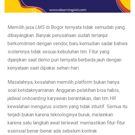
Memilih jasa
LMS
di Bogor ternyata tidak semudah yang
dibayangkan. Banyak perusahaan sudah terlanjur
berkomitmen dengan vendor, baru kemudian sadar bahwa
sistemnya tidak sesuai kebutuhan tim. Fitur yang
dijanjikan saat demo pun ternyata berbeda jauh dengan
kenyataan saat dipakai sehari-hari.
Masalahnya, kesalahan memilih
platform
bukan hanya
soal ketidaknyamanan. Anggaran pelatihan bisa habis,
jadwal
onboarding
karyawan berantakan, dan tim HR
kewalahan mengurus sistem yang tidak intuitif. Semua itu
terjadi bukan karena teknologinya buruk, melainkan
karena satu langkah awal terlewat: memastikan fitur-fitur
esensial benar-benar ada sebelum kontrak