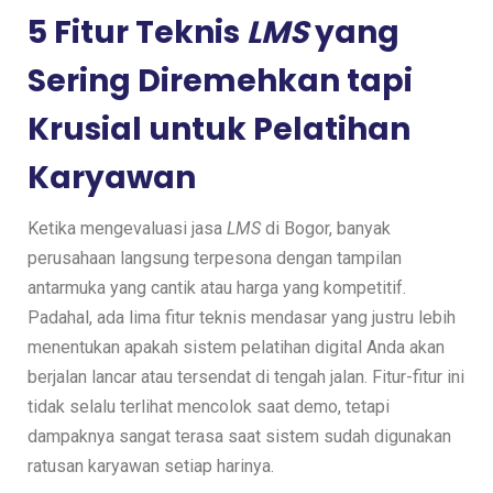
5 Fitur Teknis
LMS
yang
Sering Diremehkan tapi
Krusial untuk Pelatihan
Karyawan
Ketika mengevaluasi jasa
LMS
di Bogor, banyak
perusahaan langsung terpesona dengan tampilan
antarmuka yang cantik atau harga yang kompetitif.
Padahal, ada lima fitur teknis mendasar yang justru lebih
menentukan apakah sistem pelatihan digital Anda akan
berjalan lancar atau tersendat di tengah jalan. Fitur-fitur ini
tidak selalu terlihat mencolok saat demo, tetapi
dampaknya sangat terasa saat sistem sudah digunakan
ratusan karyawan setiap harinya.