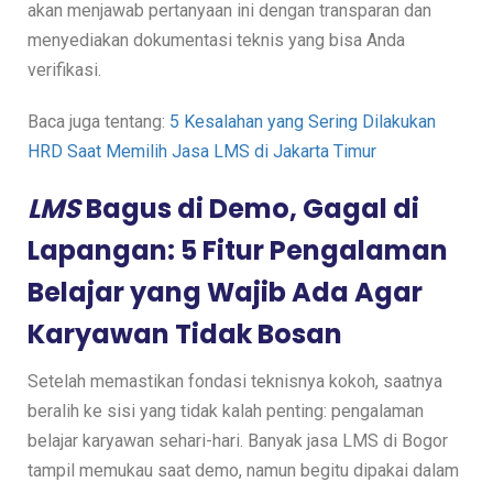
akan menjawab pertanyaan ini dengan transparan dan
menyediakan dokumentasi teknis yang bisa Anda
verifikasi.
Baca juga tentang:
5 Kesalahan yang Sering Dilakukan
HRD Saat Memilih Jasa LMS di Jakarta Timur
LMS
Bagus di Demo, Gagal di
Lapangan: 5 Fitur Pengalaman
Belajar yang Wajib Ada Agar
Karyawan Tidak Bosan
Setelah memastikan fondasi teknisnya kokoh, saatnya
beralih ke sisi yang tidak kalah penting: pengalaman
belajar karyawan sehari-hari. Banyak jasa LMS di Bogor
tampil memukau saat demo, namun begitu dipakai dalam