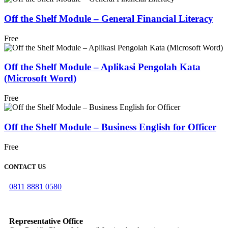
Off the Shelf Module – General Financial Literacy
Free
Off the Shelf Module – Aplikasi Pengolah Kata
(Microsoft Word)
Free
Off the Shelf Module – Business English for Officer
Free
CONTACT US
0811 8881 0580
info@elearning4id.com
Representative Office