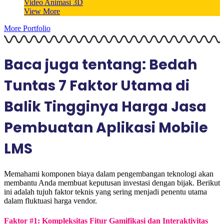
Video Animasi 3D
View More
More Portfolio
Baca juga tentang: Bedah
Tuntas 7 Faktor Utama di
Balik Tingginya Harga Jasa
Pembuatan Aplikasi Mobile
LMS
Memahami komponen biaya dalam pengembangan teknologi akan
membantu Anda membuat keputusan investasi dengan bijak. Berikut
ini adalah tujuh faktor teknis yang sering menjadi penentu utama
dalam fluktuasi harga vendor.
Faktor #1: Kompleksitas Fitur Gamifikasi dan Interaktivitas