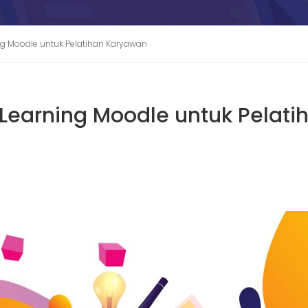
ng Moodle untuk Pelatihan Karyawan
Learning Moodle untuk Pelati