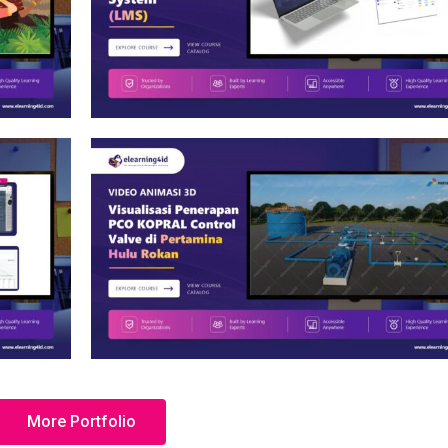
More Portfolio