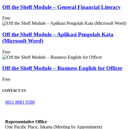
Off the Shelf Module – General Financial Literacy
Free
Off the Shelf Module – Aplikasi Pengolah Kata
(Microsoft Word)
Free
Off the Shelf Module – Business English for Officer
Free
CONTACT US
0811 8881 0580
info@elearning4id.com
Representative Office
One Pacific Place, Jakarta (Meeting by Appointment)