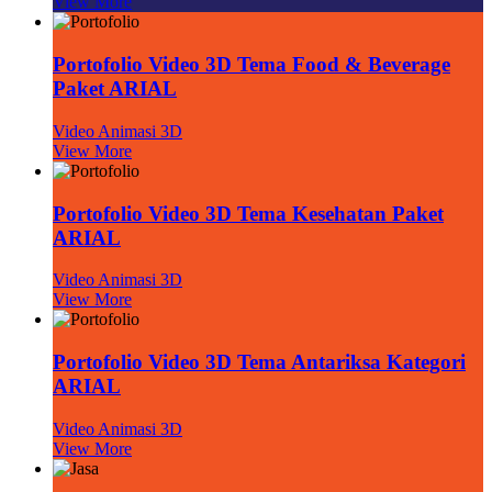
View More
Portofolio Video 3D Tema Food & Beverage
Paket ARIAL
Video Animasi 3D
View More
Portofolio Video 3D Tema Kesehatan Paket
ARIAL
Video Animasi 3D
View More
Portofolio Video 3D Tema Antariksa Kategori
ARIAL
Video Animasi 3D
View More