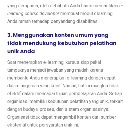
yang sempurna, oleh sebab itu Anda harus memastikan
e-
learning course developer
membuat modul elearning
Anda ramah terhadap penyandang disabilitas.
3. Menggunakan konten umum yang
tidak mendukung kebutuhan pelatihan
unik Anda
Saat menerapkan e-learning, kursus siap pakai
tampaknya menjadi jawaban yang mudah karena
membantu Anda menerapkan e-learning dengan cepat
dalam anggaran yang kecil. Namun, hal ini mungkin tidak
efektif dalam mencapai tujuan pembelajaran Anda. Setiap
organisasi memiliki kebutuhan pelatihan yang unik, terkait
dengan budaya, proses, dan sistem organisasinya.
Organisasi tidak dapat mengambil konten dari sumber
eksternal untuk persyaratan unik ini.