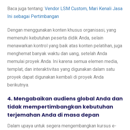
Baca juga tentang:
Vendor LSM Custom, Mari Kenali Jasa
Ini sebagai Pertimbangan
Dengan menggunakan konten khusus organisasi, yang
memenuhi kebutuhan peserta didik Anda, selain
menawarkan kontrol yang baik atas konten pelatihan, juga
menghemat banyak waktu dan uang, setelah Anda
memulai proyek Anda. Ini karena semua elemen media,
templat, dan interaktivitas yang digunakan dalam satu
proyek dapat digunakan kembali di proyek Anda
berikutnya.
4. Mengabaikan audiens global Anda dan
tidak mempertimbangkan kebutuhan
terjemahan Anda di masa depan
Dalam upaya untuk segera mengembangkan kursus e-