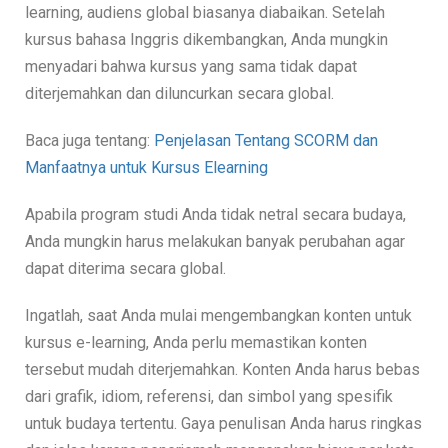
learning, audiens global biasanya diabaikan. Setelah
kursus bahasa Inggris dikembangkan, Anda mungkin
menyadari bahwa kursus yang sama tidak dapat
diterjemahkan dan diluncurkan secara global.
Baca juga tentang:
Penjelasan Tentang SCORM dan
Manfaatnya untuk Kursus Elearning
Apabila program studi Anda tidak netral secara budaya,
Anda mungkin harus melakukan banyak perubahan agar
dapat diterima secara global.
Ingatlah, saat Anda mulai mengembangkan konten untuk
kursus e-learning, Anda perlu memastikan konten
tersebut mudah diterjemahkan. Konten Anda harus bebas
dari grafik, idiom, referensi, dan simbol yang spesifik
untuk budaya tertentu. Gaya penulisan Anda harus ringkas