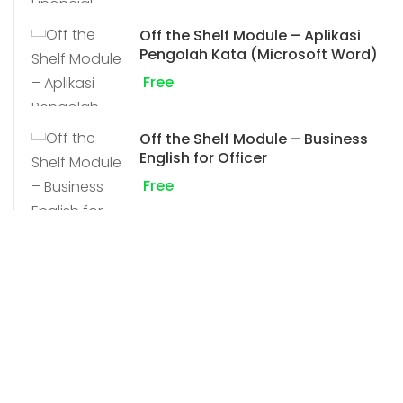
Off the Shelf Module – Aplikasi
Pengolah Kata (Microsoft Word)
Free
Off the Shelf Module – Business
English for Officer
Free