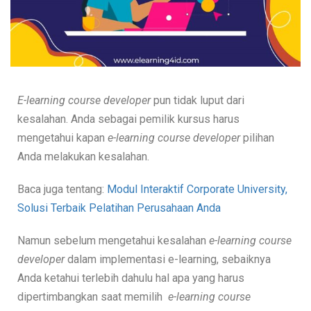
E-learning course developer
pun tidak luput dari
kesalahan. Anda sebagai pemilik kursus harus
mengetahui kapan
e-learning course developer
pilihan
Anda melakukan kesalahan.
Baca juga tentang:
Modul Interaktif Corporate University,
Solusi Terbaik Pelatihan Perusahaan Anda
Namun sebelum mengetahui kesalahan
e-learning course
developer
dalam implementasi e-learning, sebaiknya
Anda ketahui terlebih dahulu hal apa yang harus
dipertimbangkan saat memilih
e-learning course