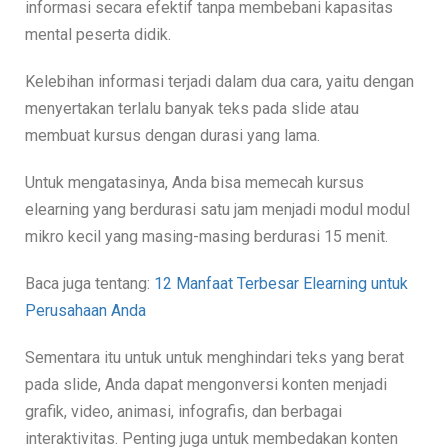
informasi secara efektif tanpa membebani kapasitas
mental peserta didik.
Kelebihan informasi terjadi dalam dua cara, yaitu dengan
menyertakan terlalu banyak teks pada slide atau
membuat kursus dengan durasi yang lama.
Untuk mengatasinya, Anda bisa memecah kursus
elearning yang berdurasi satu jam menjadi modul modul
mikro kecil yang masing-masing berdurasi 15 menit.
Baca juga tentang:
12 Manfaat Terbesar Elearning untuk
Perusahaan Anda
Sementara itu untuk untuk menghindari teks yang berat
pada slide, Anda dapat mengonversi konten menjadi
grafik, video, animasi, infografis, dan berbagai
interaktivitas. Penting juga untuk membedakan konten