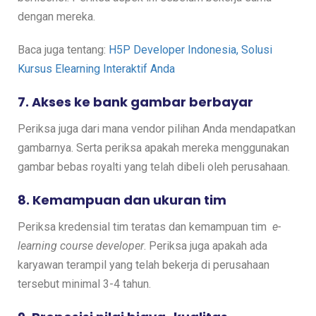
dengan mereka.
Baca juga tentang:
H5P Developer Indonesia, Solusi
Kursus Elearning Interaktif Anda
7. Akses ke bank gambar berbayar
Periksa juga dari mana vendor pilihan Anda mendapatkan
gambarnya. Serta periksa apakah mereka menggunakan
gambar bebas royalti yang telah dibeli oleh perusahaan.
8. Kemampuan dan ukuran tim
Periksa kredensial tim teratas dan kemampuan tim
e-
learning course developer
. Periksa juga apakah ada
karyawan terampil yang telah bekerja di perusahaan
tersebut minimal 3-4 tahun.