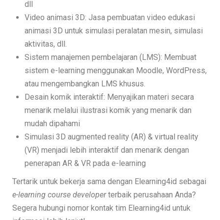
dll
Video animasi 3D: Jasa pembuatan video edukasi
animasi 3D untuk simulasi peralatan mesin, simulasi
aktivitas, dll.
Sistem manajemen pembelajaran (LMS): Membuat
sistem e-learning menggunakan Moodle, WordPress,
atau mengembangkan LMS khusus.
Desain komik interaktif: Menyajikan materi secara
menarik melalui ilustrasi komik yang menarik dan
mudah dipahami
Simulasi 3D augmented reality (AR) & virtual reality
(VR) menjadi lebih interaktif dan menarik dengan
penerapan AR & VR pada e-learning
Tertarik untuk bekerja sama dengan Elearning4id sebagai
e-learning course developer
terbaik perusahaan Anda?
Segera hubungi nomor kontak tim Elearning4id untuk