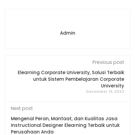
Admin
Previous post
Elearning Corporate University, Solusi Terbaik
untuk Sistem Pembelajaran Corporate
University
December 12, 2023
Next post
Mengenal Peran, Manfaat, dan Kualitas Jasa
Instructional Designer Elearning Terbaik untuk
Perusahaan Anda