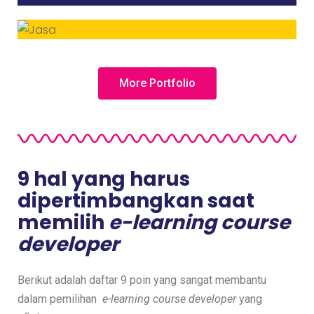
More Portfolio
9 hal yang harus
dipertimbangkan saat
memilih
e-learning course
developer
Berikut adalah daftar 9 poin yang sangat membantu
dalam pemilihan
e-learning course developer
yang