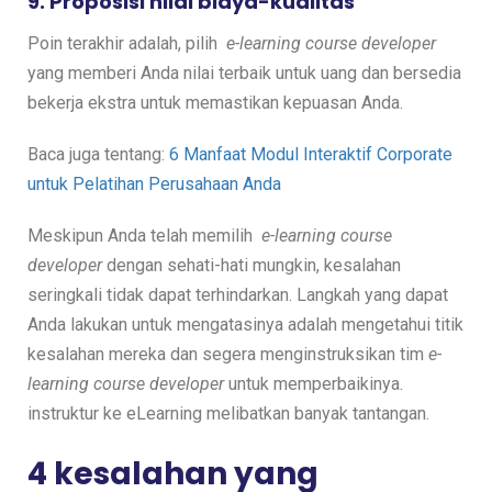
9. Proposisi nilai biaya-kualitas
Poin terakhir adalah, pilih
e-learning course developer
yang memberi Anda nilai terbaik untuk uang dan bersedia
bekerja ekstra untuk memastikan kepuasan Anda.
Baca juga tentang:
6 Manfaat Modul Interaktif Corporate
untuk Pelatihan Perusahaan Anda
Meskipun Anda telah memilih
e-learning course
developer
dengan sehati-hati mungkin, kesalahan
seringkali tidak dapat terhindarkan. Langkah yang dapat
Anda lakukan untuk mengatasinya adalah mengetahui titik
kesalahan mereka dan segera menginstruksikan tim
e-
learning course developer
untuk memperbaikinya.
instruktur ke eLearning melibatkan banyak tantangan.
4 kesalahan yang