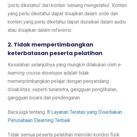
‘perlu diketahui’ dari konten ‘senang mengetahui’. Konten
yang perlu diketahui dapat disajikan dalam slide dan
konten yang perlu diketahui dapat diuraikan dalam audio
atau disajikan dalam referensi.
2. Tidak mempertimbangkan
keterbatasan peserta pelatihan
Kesalahan selanjutnya yang mungkin dilakukan oleh
e-
learning course developer
adalah tidak
memerptimbangkan pelajar dengan penyandang
disabilitas, seperti tunanetra, gangguan penglihatan,
gangguan bicara dan pendengaran.
Baca juga tentang:
8 Layanan Teratas yang Disediakan
Perusahaan Elearning Terbaik
Tidak semua peserta pelatihan memiliki kondisi fisik