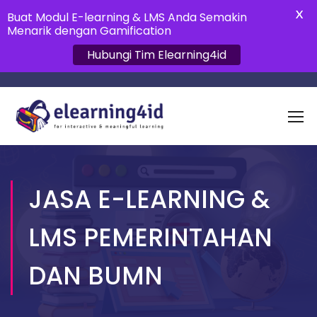
X
Buat Modul E-learning & LMS Anda Semakin
Menarik dengan Gamification
Hubungi Tim Elearning4id
JASA E-LEARNING &
LMS PEMERINTAHAN
DAN BUMN