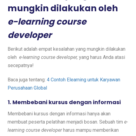
mungkin dilakukan oleh
e-learning course
developer
Berikut adalah empat kesalahan yang mungkin dilakukan
oleh
e-learning course developer,
yang harus Anda atasi
secepatnya!
Baca juga tentang:
4 Contoh Elearning untuk Karyawan
Perusahaan Global
1. Membebani kursus dengan informasi
Membebani kursus dengan informasi hanya akan
membuat peserta pelatihan menjadi bosan. Sebuah tim
e-
learning course developer
harus mampu memberikan