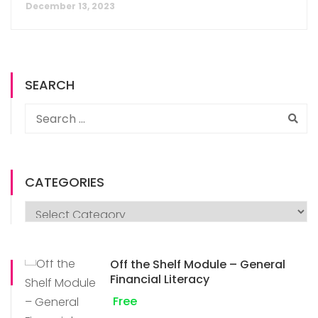
December 13, 2023
SEARCH
CATEGORIES
Off the Shelf Module – General
Financial Literacy
Free