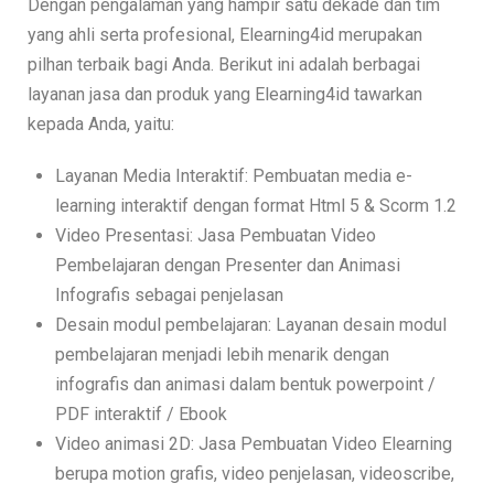
Dengan pengalaman yang hampir satu dekade dan tim
yang ahli serta profesional, Elearning4id merupakan
pilhan terbaik bagi Anda. Berikut ini adalah berbagai
layanan jasa dan produk yang Elearning4id tawarkan
kepada Anda, yaitu:
Layanan Media Interaktif: Pembuatan media e-
learning interaktif dengan format Html 5 & Scorm 1.2
Video Presentasi: Jasa Pembuatan Video
Pembelajaran dengan Presenter dan Animasi
Infografis sebagai penjelasan
Desain modul pembelajaran: Layanan desain modul
pembelajaran menjadi lebih menarik dengan
infografis dan animasi dalam bentuk powerpoint /
PDF interaktif / Ebook
Video animasi 2D: Jasa Pembuatan Video Elearning
berupa motion grafis, video penjelasan, videoscribe,