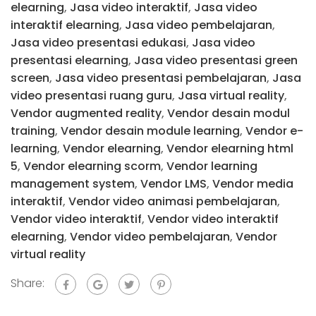
elearning
,
Jasa video interaktif
,
Jasa video
interaktif elearning
,
Jasa video pembelajaran
,
Jasa video presentasi edukasi
,
Jasa video
presentasi elearning
,
Jasa video presentasi green
screen
,
Jasa video presentasi pembelajaran
,
Jasa
video presentasi ruang guru
,
Jasa virtual reality
,
Vendor augmented reality
,
Vendor desain modul
training
,
Vendor desain module learning
,
Vendor e-
learning
,
Vendor elearning
,
Vendor elearning html
5
,
Vendor elearning scorm
,
Vendor learning
management system
,
Vendor LMS
,
Vendor media
interaktif
,
Vendor video animasi pembelajaran
,
Vendor video interaktif
,
Vendor video interaktif
elearning
,
Vendor video pembelajaran
,
Vendor
virtual reality
Share: