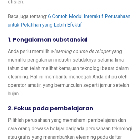
efisien.
Baca juga tentang:
6 Contoh Modul Interaktif Perusahaan
untuk Pelatihan yang Lebih Efektif
1. Pengalaman substansial
Anda perlu memilih
e-learning course developer
yang
memiliki pengalaman industri setidaknya selama lima
tahun dan telah melihat kemajuan teknologi besar dalam
elearning. Hal ini membantu mencegah Anda ditipu oleh
operator amatir, yang bermunculan seperti jamur setelah
hujan.
2. Fokus pada pembelajaran
Pilihlah perusahaan yang memahami pembelajaran dan
cara orang dewasa belajar daripada perusahaan teknologi
atau grafis yang menambahkan elearning pada daftar