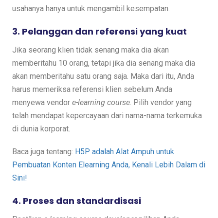
usahanya hanya untuk mengambil kesempatan.
3. Pelanggan dan referensi yang kuat
Jika seorang klien tidak senang maka dia akan
memberitahu 10 orang, tetapi jika dia senang maka dia
akan memberitahu satu orang saja. Maka dari itu, Anda
harus memeriksa referensi klien sebelum Anda
menyewa vendor
e-learning course
. Pilih vendor yang
telah mendapat kepercayaan dari nama-nama terkemuka
di dunia korporat.
Baca juga tentang:
H5P adalah Alat Ampuh untuk
Pembuatan Konten Elearning Anda, Kenali Lebih Dalam di
Sini!
4. Proses dan standardisasi