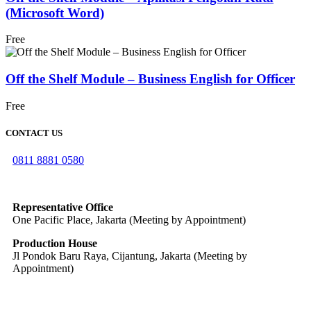
(Microsoft Word)
Free
Off the Shelf Module – Business English for Officer
Free
CONTACT US
0811 8881 0580
info@elearning4id.com
Representative Office
One Pacific Place, Jakarta (Meeting by Appointment)
Production House
Jl Pondok Baru Raya, Cijantung, Jakarta (Meeting by
Appointment)