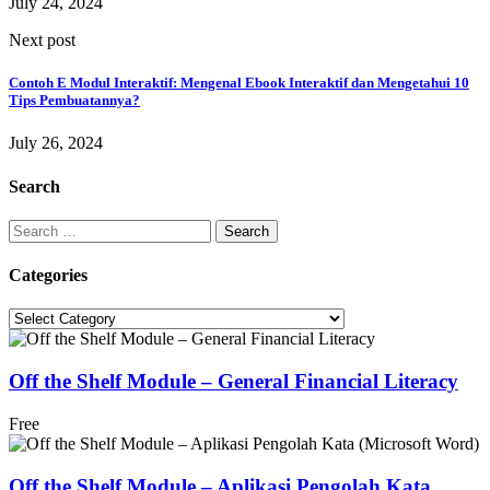
July 24, 2024
Next post
Contoh E Modul Interaktif: Mengenal Ebook Interaktif dan Mengetahui 10
Tips Pembuatannya?
July 26, 2024
Search
Search
for:
Categories
Categories
Off the Shelf Module – General Financial Literacy
Free
Off the Shelf Module – Aplikasi Pengolah Kata