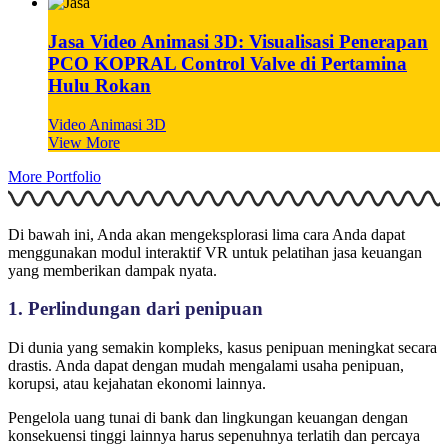
Jasa Video Animasi 3D: Visualisasi Penerapan
PCO KOPRAL Control Valve di Pertamina
Hulu Rokan
Video Animasi 3D
View More
More Portfolio
Di bawah ini, Anda akan mengeksplorasi lima cara Anda dapat
menggunakan modul interaktif VR untuk pelatihan jasa keuangan
yang memberikan dampak nyata.
1. Perlindungan dari penipuan
Di dunia yang semakin kompleks, kasus penipuan meningkat secara
drastis. Anda dapat dengan mudah mengalami usaha penipuan,
korupsi, atau kejahatan ekonomi lainnya.
Pengelola uang tunai di bank dan lingkungan keuangan dengan
konsekuensi tinggi lainnya harus sepenuhnya terlatih dan percaya