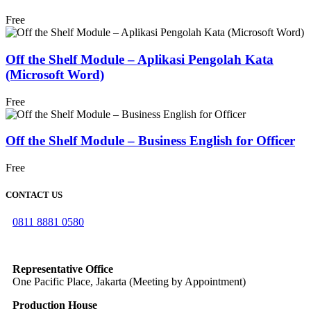
Free
Off the Shelf Module – Aplikasi Pengolah Kata
(Microsoft Word)
Free
Off the Shelf Module – Business English for Officer
Free
CONTACT US
0811 8881 0580
info@elearning4id.com
Representative Office
One Pacific Place, Jakarta (Meeting by Appointment)
Production House