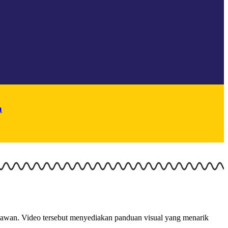
n
yawan. Video tersebut menyediakan panduan visual yang menarik