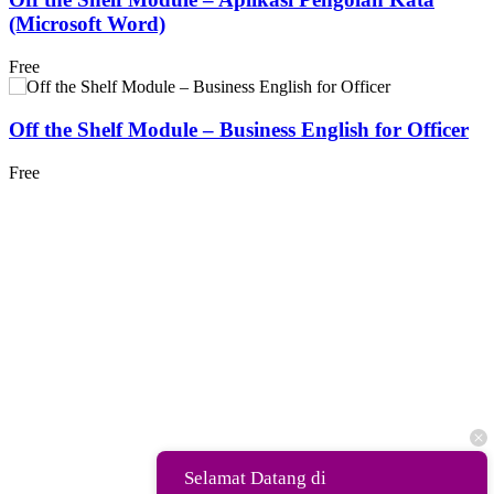
(Microsoft Word)
Free
Off the Shelf Module – Business English for Officer
Free
Selamat Datang di