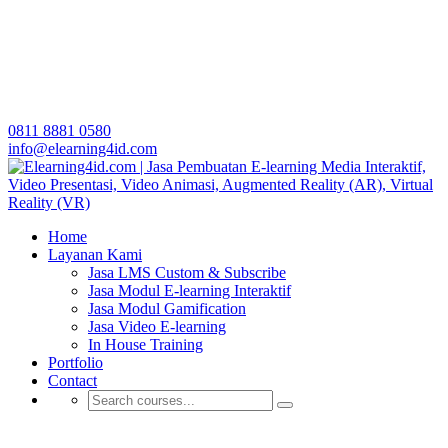
0811 8881 0580
info@elearning4id.com
Home
Layanan Kami
Jasa LMS Custom & Subscribe
Jasa Modul E-learning Interaktif
Jasa Modul Gamification
Jasa Video E-learning
In House Training
Portfolio
Contact
Aplikasi E-learning